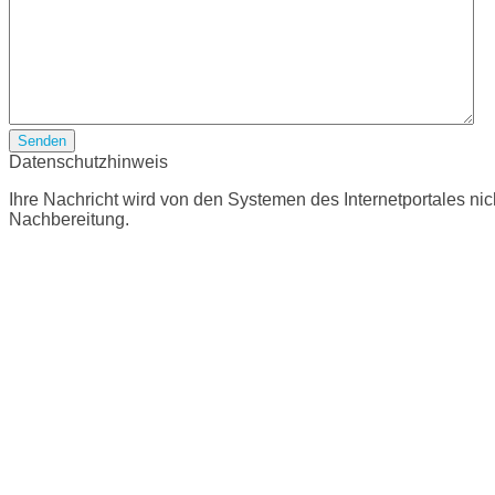
Senden
Datenschutzhinweis
Ihre Nachricht wird von den Systemen des Internetportales nic
Nachbereitung.