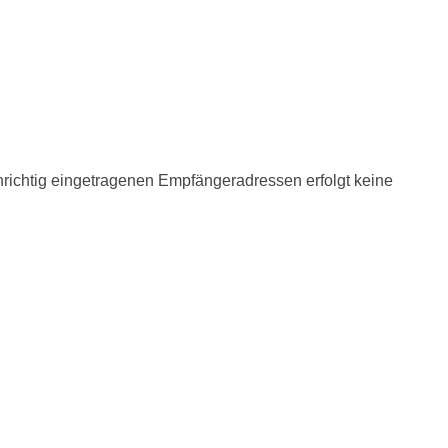
unrichtig eingetragenen Empfängeradressen erfolgt keine