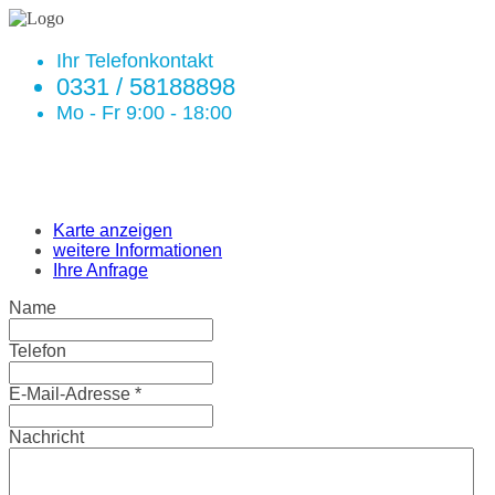
Ihr Telefonkontakt
0331 / 58188898
Mo - Fr 9:00 - 18:00
Karte anzeigen
weitere Informationen
Ihre Anfrage
Name
Telefon
E-Mail-Adresse
*
Nachricht