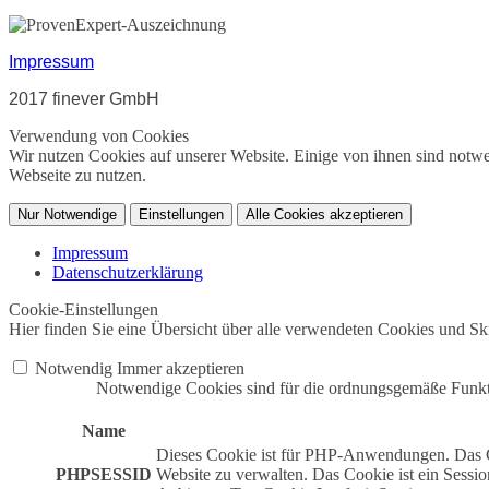
Impressum
2017 finever GmbH
Verwendung von Cookies
Wir nutzen Cookies auf unserer Website. Einige von ihnen sind notwe
Webseite zu nutzen.
Nur Notwendige
Einstellungen
Alle Cookies akzeptieren
Impressum
Datenschutzerklärung
Cookie-Einstellungen
Hier finden Sie eine Übersicht über alle verwendeten Cookies und Skr
Notwendig
Immer akzeptieren
Notwendige Cookies sind für die ordnungsgemäße Funktio
Name
Dieses Cookie ist für PHP-Anwendungen. Das Co
PHPSESSID
Website zu verwalten. Das Cookie ist ein Sessi