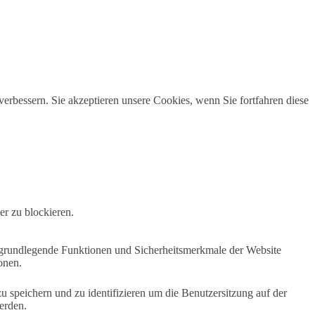
erbessern. Sie akzeptieren unsere Cookies, wenn Sie fortfahren diese
er zu blockieren.
e grundlegende Funktionen und Sicherheitsmerkmale der Website
onen.
speichern und zu identifizieren um die Benutzersitzung auf der
erden.