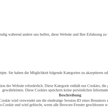
ndig während andere uns helfen, diese Website und Ihre Erfahrung zu v
ipte. Sie haben die Möglichkeit folgende Kategorien zu akzeptieren od
n der Website erforderlich. Diese Kategorie enthält nur Cookies, di
gewährleisten. Diese Cookies speichern keine persönlichen Informati
Beschreibung
okie wird verwendet um die eindeutige Session-ID eines Benutzers zu 
on-Cookie und wird gelöscht, wenn alle Browser-Fenster geschlossen w