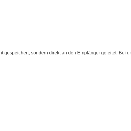
ht gespeichert, sondern direkt an den Empfänger geleitet. Bei 