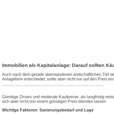
Immobilien als Kapitalanlage: Darauf sollten Kä
Auch nach dem gerade überstandenen wirtschaftlichen Tief ste
Anlageform entscheidet, sollte aber nicht nur auf den Preis e
Günstige Zinsen und moderate Kaufpreise: als langfristig renta
sich aber nicht von einem günstigen Preis blenden lassen
Wichtige Faktoren: Sanierungsbedarf und Lage