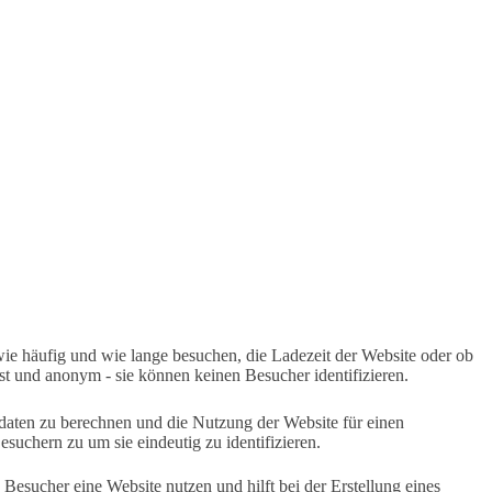
e häufig und wie lange besuchen, die Ladezeit der Website oder ob
 und anonym - sie können keinen Besucher identifizieren.
daten zu berechnen und die Nutzung der Website für einen
uchern zu um sie eindeutig zu identifizieren.
Besucher eine Website nutzen und hilft bei der Erstellung eines