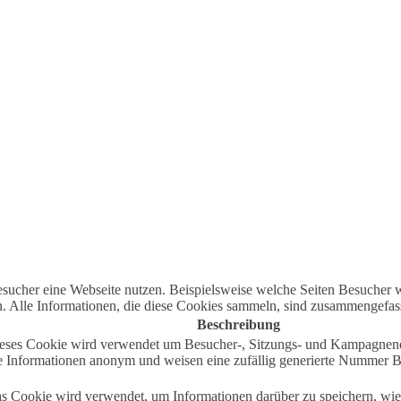
ucher eine Webseite nutzen. Beispielsweise welche Seiten Besucher wi
Alle Informationen, die diese Cookies sammeln, sind zusammengefasst
Beschreibung
 Dieses Cookie wird verwendet um Besucher-, Sitzungs- und Kampagnen
e Informationen anonym und weisen eine zufällig generierte Nummer Bes
as Cookie wird verwendet, um Informationen darüber zu speichern, wie 