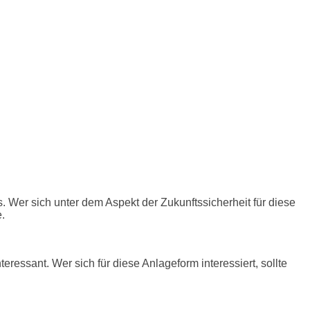
 Wer sich unter dem Aspekt der Zukunftssicherheit für diese
.
ressant. Wer sich für diese Anlageform interessiert, sollte