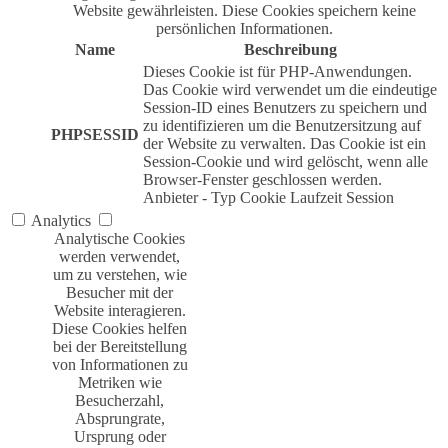
Website gewährleisten. Diese Cookies speichern keine
persönlichen Informationen.
Name
Beschreibung
Dieses Cookie ist für PHP-Anwendungen.
Das Cookie wird verwendet um die eindeutige
Session-ID eines Benutzers zu speichern und
zu identifizieren um die Benutzersitzung auf
PHPSESSID
der Website zu verwalten. Das Cookie ist ein
Session-Cookie und wird gelöscht, wenn alle
Browser-Fenster geschlossen werden.
Anbieter
-
Typ
Cookie
Laufzeit
Session
Analytics
Analytische Cookies
werden verwendet,
um zu verstehen, wie
Besucher mit der
Website interagieren.
Diese Cookies helfen
bei der Bereitstellung
von Informationen zu
Metriken wie
Besucherzahl,
Absprungrate,
Ursprung oder