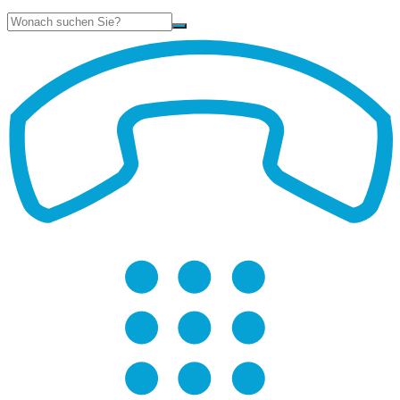
Suche