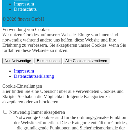
Impressum
Datenschutz
© 2026 finever GmbH
twin Webdesign
Verwendung von Cookies
Wir nutzen Cookies auf unserer Website. Einige von ihnen sind
notwendig während andere uns helfen, diese Website und Ihre
Erfahrung zu verbessern. Sie akzeptieren unsere Cookies, wenn Sie
fortfahren diese Webseite zu nutzen.
Nur Notwendige
Einstellungen
Alle Cookies akzeptieren
Impressum
Datenschutzerklärung
Cookie-Einstellungen
Hier finden Sie eine Übersicht über alle verwendeten Cookies und
Skripte. Sie haben die Möglichkeit folgende Kategorien zu
akzeptieren oder zu blockieren.
Notwendig
Immer akzeptieren
Notwendige Cookies sind für die ordnungsgemäße Funktion
der Website erforderlich. Diese Kategorie enthält nur Cookies,
die grundlegende Funktionen und Sicherheitsmerkmale der