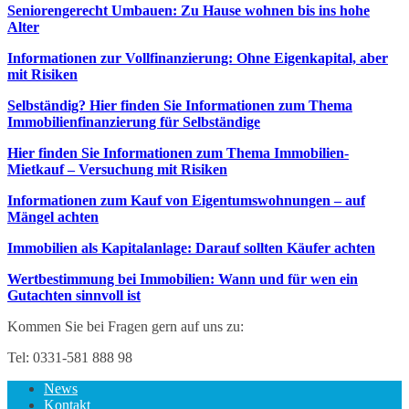
Seniorengerecht Umbauen: Zu Hause wohnen bis ins hohe
Alter
Informationen zur Vollfinanzierung: Ohne Eigenkapital, aber
mit Risiken
Selbständig? Hier finden Sie Informationen zum Thema
Immobilienfinanzierung für Selbständige
Hier finden Sie Informationen zum Thema Immobilien-
Mietkauf – Versuchung mit Risiken
Informationen zum Kauf von Eigentumswohnungen – auf
Mängel achten
Immobilien als Kapitalanlage: Darauf sollten Käufer achten
Wertbestimmung bei Immobilien: Wann und für wen ein
Gutachten sinnvoll ist
Kommen Sie bei Fragen gern auf uns zu:
Tel: 0331-581 888 98
News
Kontakt