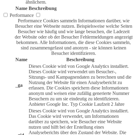
ähnlichem.
Name
Beschreibung
Performance
Performance Cookies sammeln Informationen darüber, wie
Besucher eine Webseite nutzen. Beispielsweise welche Seiten
Besucher wie häufig und wie lange besuchen, die Ladezeit
der Website oder ob der Besucher Fehlermeldungen angezeigt
bekommen. Alle Informationen, die diese Cookies sammeln,
sind zusammengefasst und anonym - sie können keinen
Besucher identifizieren.
Name
Beschreibung
Dieses Cookie wird von Google Analytics installiert.
Dieses Cookie wird verwendet um Besucher-,
Sitzungs- und Kampagnendaten zu berechnen und die
Nutzung der Website für einen Analysebericht zu
_ga
erfassen. Die Cookies speichern diese Informationen
anonym und weisen eine zufällig generierte Nummer
Besuchern zu um sie eindeutig zu identifizieren.
Anbieter
Google Inc.
Typ
Cookie
Laufzeit
2 Jahre
Dieses Cookie wird von Google Analytics installiert.
Das Cookie wird verwendet, um Informationen
darüber zu speichern, wie Besucher eine Website
nutzen und hilft bei der Erstellung eines
Analyseberichts über den Zustand der Website. Die