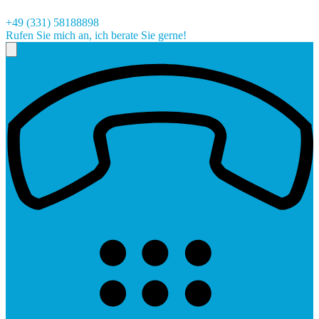
+49 (331) 58188898
Rufen Sie mich an, ich berate Sie gerne!