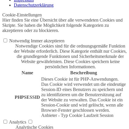
Datenschutzerklärung
Cookie-Einstellungen
Hier finden Sie eine Übersicht über alle verwendeten Cookies und
Skripte. Sie haben die Möglichkeit folgende Kategorien zu
akzeptieren oder zu blockieren.
Notwendig
Immer akzeptieren
Notwendige Cookies sind für die ordnungsgemäße Funktion
der Website erforderlich. Diese Kategorie enthält nur Cookies,
die grundlegende Funktionen und Sicherheitsmerkmale der
Website gewährleisten. Diese Cookies speichern keine
persönlichen Informationen.
Name
Beschreibung
Dieses Cookie ist für PHP-Anwendungen.
Das Cookie wird verwendet um die eindeutige
Session-ID eines Benutzers zu speichern und
zu identifizieren um die Benutzersitzung auf
PHPSESSID
der Website zu verwalten. Das Cookie ist ein
Session-Cookie und wird gelöscht, wenn alle
Browser-Fenster geschlossen werden.
Anbieter
-
Typ
Cookie
Laufzeit
Session
Analytics
Analytische Cookies