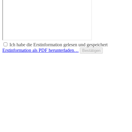
Ich habe die Erstinformation gelesen und gespeichert
Erstinformation als PDF herunterladen…
Bestätigen