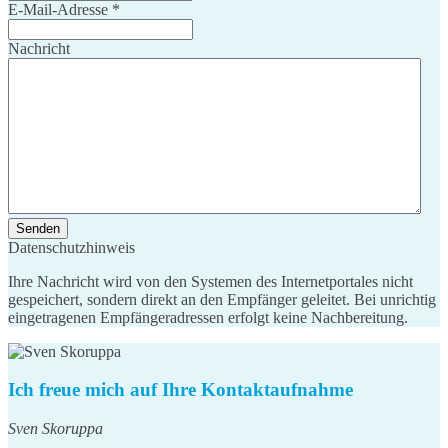
E-Mail-Adresse
*
Nachricht
Senden
Datenschutzhinweis
Ihre Nachricht wird von den Systemen des Internetportales nicht
gespeichert, sondern direkt an den Empfänger geleitet. Bei unrichtig
eingetragenen Empfängeradressen erfolgt keine Nachbereitung.
Ich freue mich auf Ihre Kontaktaufnahme
Sven Skoruppa