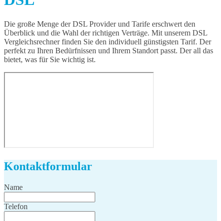
Die große Menge der DSL Provider und Tarife erschwert den
Überblick und die Wahl der richtigen Verträge. Mit unserem DSL
Vergleichsrechner finden Sie den individuell günstigsten Tarif. Der
perfekt zu Ihren Bedürfnissen und Ihrem Standort passt. Der all das
bietet, was für Sie wichtig ist.
Kontaktformular
Name
Telefon