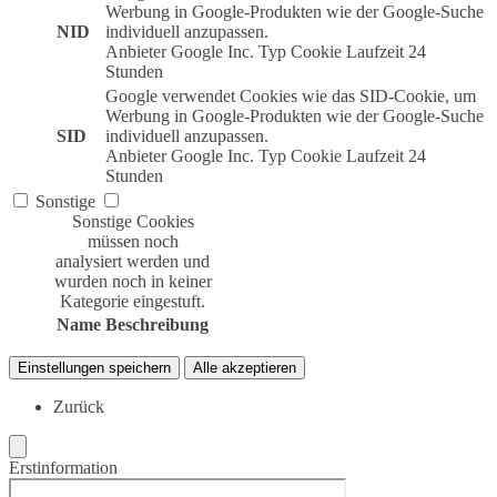
Werbung in Google-Produkten wie der Google-Suche
NID
individuell anzupassen.
Anbieter
Google Inc.
Typ
Cookie
Laufzeit
24
Stunden
Google verwendet Cookies wie das SID-Cookie, um
Werbung in Google-Produkten wie der Google-Suche
SID
individuell anzupassen.
Anbieter
Google Inc.
Typ
Cookie
Laufzeit
24
Stunden
Sonstige
Sonstige Cookies
müssen noch
analysiert werden und
wurden noch in keiner
Kategorie eingestuft.
Name
Beschreibung
Einstellungen speichern
Alle akzeptieren
Zurück
Erstinformation