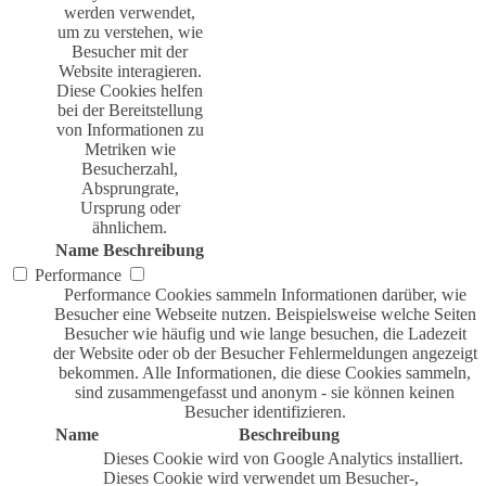
werden verwendet,
um zu verstehen, wie
Besucher mit der
Website interagieren.
Diese Cookies helfen
bei der Bereitstellung
von Informationen zu
Metriken wie
Besucherzahl,
Absprungrate,
Ursprung oder
ähnlichem.
Name
Beschreibung
Performance
Performance Cookies sammeln Informationen darüber, wie
Besucher eine Webseite nutzen. Beispielsweise welche Seiten
Besucher wie häufig und wie lange besuchen, die Ladezeit
der Website oder ob der Besucher Fehlermeldungen angezeigt
bekommen. Alle Informationen, die diese Cookies sammeln,
sind zusammengefasst und anonym - sie können keinen
Besucher identifizieren.
Name
Beschreibung
Dieses Cookie wird von Google Analytics installiert.
Dieses Cookie wird verwendet um Besucher-,