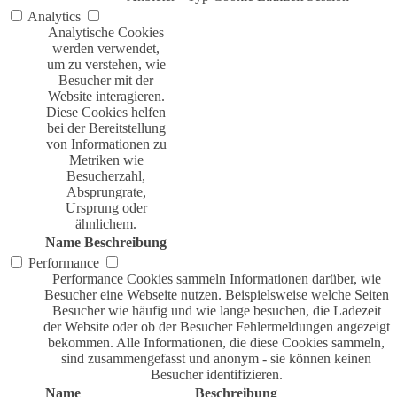
Analytics
Analytische Cookies
werden verwendet,
um zu verstehen, wie
Besucher mit der
Website interagieren.
Diese Cookies helfen
bei der Bereitstellung
von Informationen zu
Metriken wie
Besucherzahl,
Absprungrate,
Ursprung oder
ähnlichem.
Name
Beschreibung
Performance
Performance Cookies sammeln Informationen darüber, wie
Besucher eine Webseite nutzen. Beispielsweise welche Seiten
Besucher wie häufig und wie lange besuchen, die Ladezeit
der Website oder ob der Besucher Fehlermeldungen angezeigt
bekommen. Alle Informationen, die diese Cookies sammeln,
sind zusammengefasst und anonym - sie können keinen
Besucher identifizieren.
Name
Beschreibung