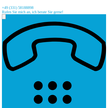
+49 (331) 58188898
Rufen Sie mich an, ich berate Sie gerne!