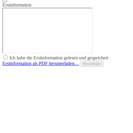
Erstinformation
Ich habe die Erstinformation gelesen und gespeichert
Erstinformation als PDF herunterladen…
Bestätigen