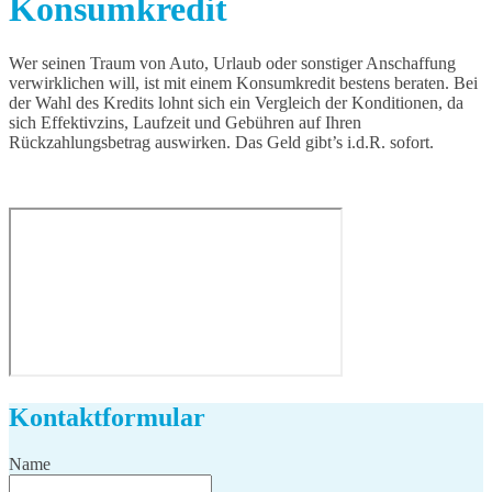
Konsumkredit
Wer seinen Traum von Auto, Urlaub oder sonstiger Anschaffung
verwirklichen will, ist mit einem Konsumkredit bestens beraten. Bei
der Wahl des Kredits lohnt sich ein Vergleich der Konditionen, da
sich Effektivzins, Laufzeit und Gebühren auf Ihren
Rückzahlungsbetrag auswirken. Das Geld gibt’s i.d.R. sofort.
Privatkredit
Kontaktformular
Name