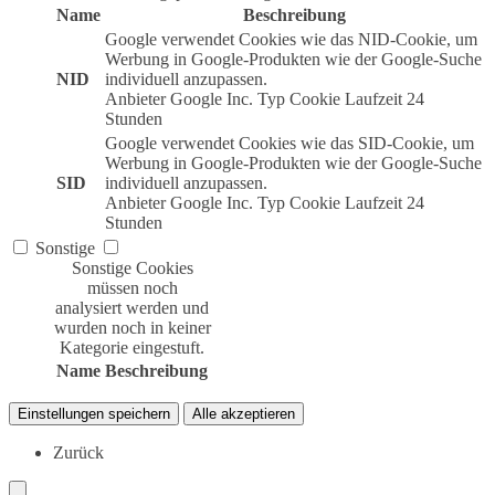
Name
Beschreibung
Google verwendet Cookies wie das NID-Cookie, um
Werbung in Google-Produkten wie der Google-Suche
NID
individuell anzupassen.
Anbieter
Google Inc.
Typ
Cookie
Laufzeit
24
Stunden
Google verwendet Cookies wie das SID-Cookie, um
Werbung in Google-Produkten wie der Google-Suche
SID
individuell anzupassen.
Anbieter
Google Inc.
Typ
Cookie
Laufzeit
24
Stunden
Sonstige
Sonstige Cookies
müssen noch
analysiert werden und
wurden noch in keiner
Kategorie eingestuft.
Name
Beschreibung
Einstellungen speichern
Alle akzeptieren
Zurück