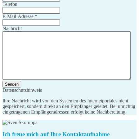
Telefon
E-Mail-Adresse
*
Nachricht
Senden
Datenschutzhinweis
Ihre Nachricht wird von den Systemen des Internetportales nicht
gespeichert, sondern direkt an den Empfänger geleitet. Bei unrichtig
eingetragenen Empfängeradressen erfolgt keine Nachbereitung.
Ich freue mich auf Ihre Kontaktaufnahme