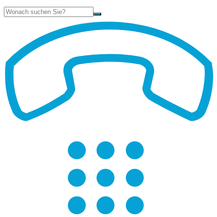
Suche