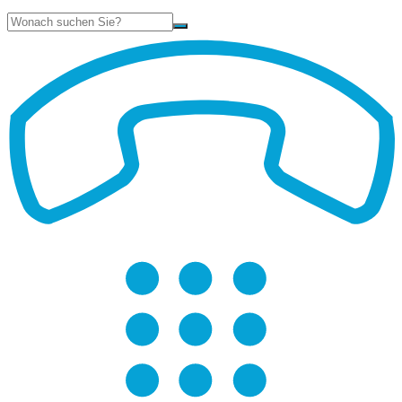
Suche