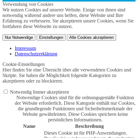
Verwendung von Cookies
Wir nutzen Cookies auf unserer Website. Einige von ihnen sind
notwendig während andere uns helfen, diese Website und Ihre
Erfahrung zu verbessern. Sie akzeptieren unsere Cookies, wenn Sie
fortfahren diese Webseite zu nutzen.
Nur Notwendige
Einstellungen
Alle Cookies akzeptieren
Impressum
Datenschutzerklärung
Cookie-Einstellungen
Hier finden Sie eine Übersicht über alle verwendeten Cookies und
Skripte. Sie haben die Möglichkeit folgende Kategorien zu
akzeptieren oder zu blockieren.
Notwendig
Immer akzeptieren
Notwendige Cookies sind für die ordnungsgemäße Funktion
der Website erforderlich. Diese Kategorie enthält nur Cookies,
die grundlegende Funktionen und Sicherheitsmerkmale der
Website gewährleisten. Diese Cookies speichern keine
persönlichen Informationen.
Name
Beschreibung
Dieses Cookie ist für PHP-Anwendungen.