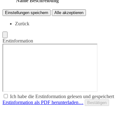
Name
Beschreibung
Einstellungen speichern
Alle akzeptieren
Zurück
Erstinformation
Ich habe die Erstinformation gelesen und gespeichert
Erstinformation als PDF herunterladen…
Bestätigen