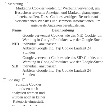
Marketing
Marketing Cookies werden für Werbung verwendet, um
Besuchern relevante Anzeigen und Marketingkampagnen
bereitzustellen. Diese Cookies verfolgen Besucher auf
verschiedenen Websites und sammeln Informationen, um
angepasste Anzeigen bereitzustellen.
Name
Beschreibung
Google verwendet Cookies wie das NID-Cookie, um
Werbung in Google-Produkten wie der Google-Suche
NID
individuell anzupassen.
Anbieter
Google Inc.
Typ
Cookie
Laufzeit
24
Stunden
Google verwendet Cookies wie das SID-Cookie, um
Werbung in Google-Produkten wie der Google-Suche
SID
individuell anzupassen.
Anbieter
Google Inc.
Typ
Cookie
Laufzeit
24
Stunden
Sonstige
Sonstige Cookies
müssen noch
analysiert werden und
wurden noch in keiner
Kategorie eingestuft.