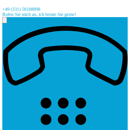
+49 (331) 58188898
Rufen Sie mich an, ich berate Sie gerne!