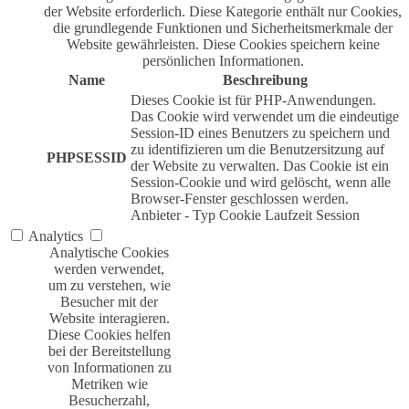
der Website erforderlich. Diese Kategorie enthält nur Cookies,
die grundlegende Funktionen und Sicherheitsmerkmale der
Website gewährleisten. Diese Cookies speichern keine
persönlichen Informationen.
Name
Beschreibung
Dieses Cookie ist für PHP-Anwendungen.
Das Cookie wird verwendet um die eindeutige
Session-ID eines Benutzers zu speichern und
zu identifizieren um die Benutzersitzung auf
PHPSESSID
der Website zu verwalten. Das Cookie ist ein
Session-Cookie und wird gelöscht, wenn alle
Browser-Fenster geschlossen werden.
Anbieter
-
Typ
Cookie
Laufzeit
Session
Analytics
Analytische Cookies
werden verwendet,
um zu verstehen, wie
Besucher mit der
Website interagieren.
Diese Cookies helfen
bei der Bereitstellung
von Informationen zu
Metriken wie
Besucherzahl,