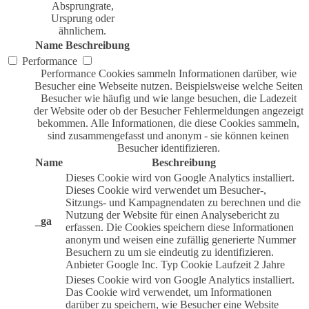
Absprungrate,
Ursprung oder
ähnlichem.
Name
Beschreibung
Performance
Performance Cookies sammeln Informationen darüber, wie
Besucher eine Webseite nutzen. Beispielsweise welche Seiten
Besucher wie häufig und wie lange besuchen, die Ladezeit
der Website oder ob der Besucher Fehlermeldungen angezeigt
bekommen. Alle Informationen, die diese Cookies sammeln,
sind zusammengefasst und anonym - sie können keinen
Besucher identifizieren.
Name
Beschreibung
Dieses Cookie wird von Google Analytics installiert.
Dieses Cookie wird verwendet um Besucher-,
Sitzungs- und Kampagnendaten zu berechnen und die
Nutzung der Website für einen Analysebericht zu
_ga
erfassen. Die Cookies speichern diese Informationen
anonym und weisen eine zufällig generierte Nummer
Besuchern zu um sie eindeutig zu identifizieren.
Anbieter
Google Inc.
Typ
Cookie
Laufzeit
2 Jahre
Dieses Cookie wird von Google Analytics installiert.
Das Cookie wird verwendet, um Informationen
darüber zu speichern, wie Besucher eine Website