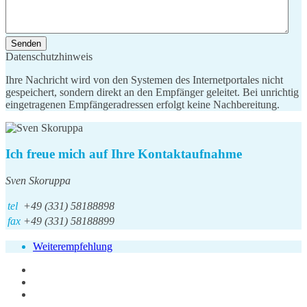
Senden
Datenschutzhinweis
Ihre Nachricht wird von den Systemen des Internetportales nicht
gespeichert, sondern direkt an den Empfänger geleitet. Bei unrichtig
eingetragenen Empfängeradressen erfolgt keine Nachbereitung.
Ich freue mich auf Ihre Kontaktaufnahme
Sven Skoruppa
tel
+49 (331) 58188898
fax
+49 (331) 58188899
Weiterempfehlung