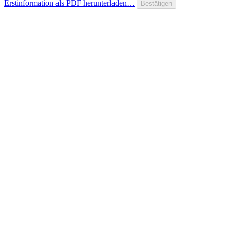
Erstinformation als PDF herunterladen…
Bestätigen