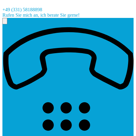
+49 (331) 58188898
Rufen Sie mich an, ich berate Sie gerne!