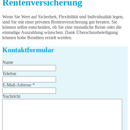
Rentenversicherung
Wenn Sie Wert auf Sicherheit, Flexibilität und Individualität legen,
sind Sie mit einer privaten Rentenversicherung gut beraten. Sie
können selbst entscheiden, ob Sie eine monatliche Rente oder die
einmalige Auszahlung wünschen. Dank Überschussbeteiligung
können hohe Renditen erzielt werden.
Kontaktformular
Name
Telefon
E-Mail-Adresse
*
Nachricht