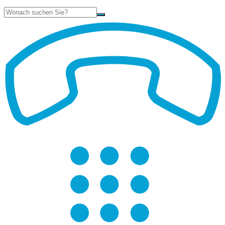
Suche