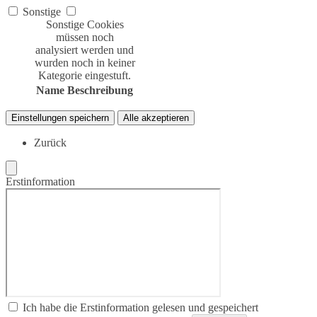
Sonstige
Sonstige Cookies
müssen noch
analysiert werden und
wurden noch in keiner
Kategorie eingestuft.
Name
Beschreibung
Einstellungen speichern
Alle akzeptieren
Zurück
Erstinformation
Ich habe die Erstinformation gelesen und gespeichert