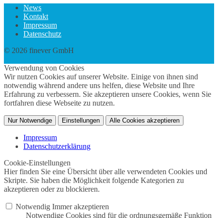
News
Kontakt
Impressum
Datenschutz
© 2026 finever GmbH
twin Webdesign
Verwendung von Cookies
Wir nutzen Cookies auf unserer Website. Einige von ihnen sind
notwendig während andere uns helfen, diese Website und Ihre
Erfahrung zu verbessern. Sie akzeptieren unsere Cookies, wenn Sie
fortfahren diese Webseite zu nutzen.
Nur Notwendige
Einstellungen
Alle Cookies akzeptieren
Impressum
Datenschutzerklärung
Cookie-Einstellungen
Hier finden Sie eine Übersicht über alle verwendeten Cookies und
Skripte. Sie haben die Möglichkeit folgende Kategorien zu
akzeptieren oder zu blockieren.
Notwendig
Immer akzeptieren
Notwendige Cookies sind für die ordnungsgemäße Funktion