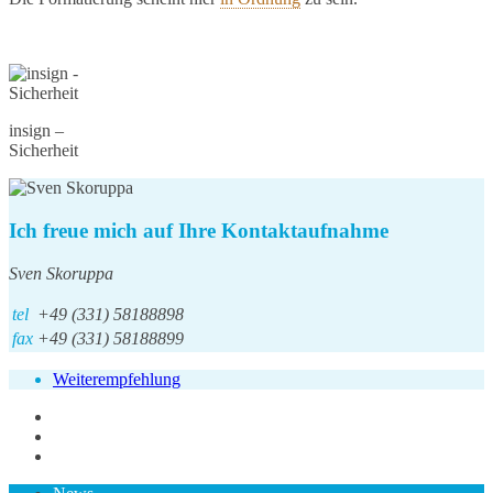
insign –
Sicherheit
Ich freue mich auf Ihre Kontaktaufnahme
Sven Skoruppa
tel
+49 (331) 58188898
fax
+49 (331) 58188899
Weiterempfehlung