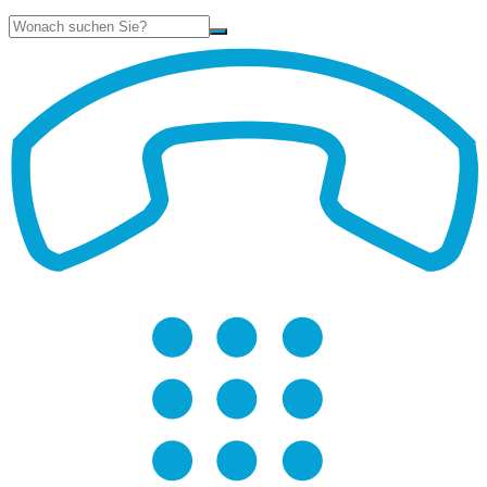
Suche