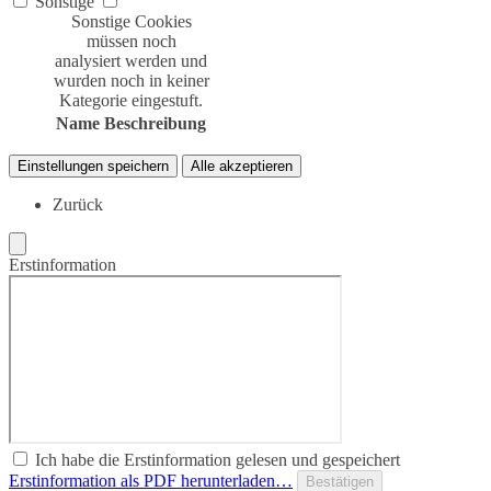
Sonstige
Sonstige Cookies
müssen noch
analysiert werden und
wurden noch in keiner
Kategorie eingestuft.
Name
Beschreibung
Einstellungen speichern
Alle akzeptieren
Zurück
Erstinformation
Ich habe die Erstinformation gelesen und gespeichert
Erstinformation als PDF herunterladen…
Bestätigen