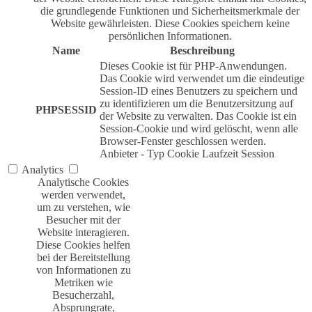
die grundlegende Funktionen und Sicherheitsmerkmale der
Website gewährleisten. Diese Cookies speichern keine
persönlichen Informationen.
Name
Beschreibung
Dieses Cookie ist für PHP-Anwendungen.
Das Cookie wird verwendet um die eindeutige
Session-ID eines Benutzers zu speichern und
zu identifizieren um die Benutzersitzung auf
PHPSESSID
der Website zu verwalten. Das Cookie ist ein
Session-Cookie und wird gelöscht, wenn alle
Browser-Fenster geschlossen werden.
Anbieter
-
Typ
Cookie
Laufzeit
Session
Analytics
Analytische Cookies
werden verwendet,
um zu verstehen, wie
Besucher mit der
Website interagieren.
Diese Cookies helfen
bei der Bereitstellung
von Informationen zu
Metriken wie
Besucherzahl,
Absprungrate,