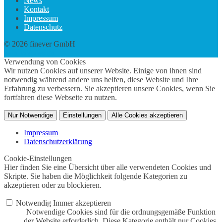
News
Kontakt
Impressum
Datenschutz
© 2026 finever GmbH
twin Webdesign
Verwendung von Cookies
Wir nutzen Cookies auf unserer Website. Einige von ihnen sind
notwendig während andere uns helfen, diese Website und Ihre
Erfahrung zu verbessern. Sie akzeptieren unsere Cookies, wenn Sie
fortfahren diese Webseite zu nutzen.
Nur Notwendige
Einstellungen
Alle Cookies akzeptieren
Impressum
Datenschutzerklärung
Cookie-Einstellungen
Hier finden Sie eine Übersicht über alle verwendeten Cookies und
Skripte. Sie haben die Möglichkeit folgende Kategorien zu
akzeptieren oder zu blockieren.
Notwendig
Immer akzeptieren
Notwendige Cookies sind für die ordnungsgemäße Funktion
der Website erforderlich. Diese Kategorie enthält nur Cookies,