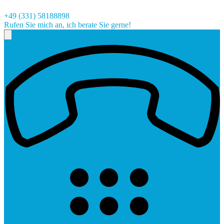
+49 (331) 58188898
Rufen Sie mich an, ich berate Sie gerne!