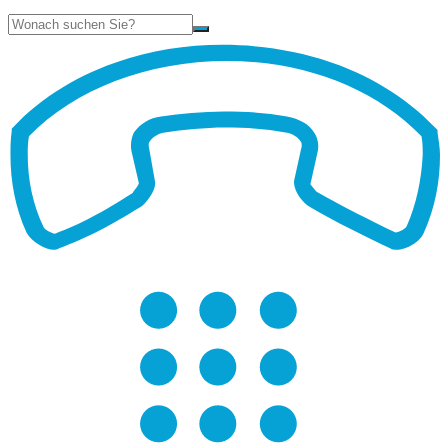
Suche