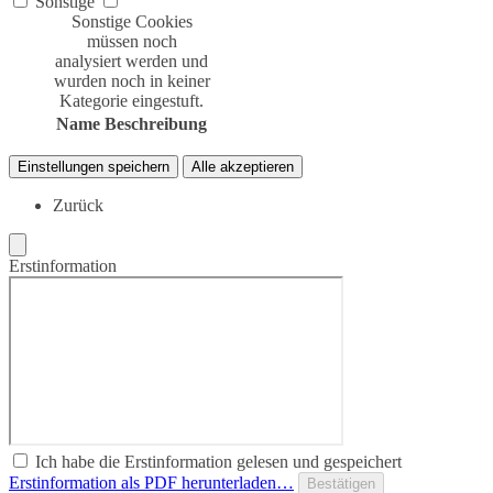
Sonstige
Sonstige Cookies
müssen noch
analysiert werden und
wurden noch in keiner
Kategorie eingestuft.
Name
Beschreibung
Einstellungen speichern
Alle akzeptieren
Zurück
Erstinformation
Ich habe die Erstinformation gelesen und gespeichert
Erstinformation als PDF herunterladen…
Bestätigen