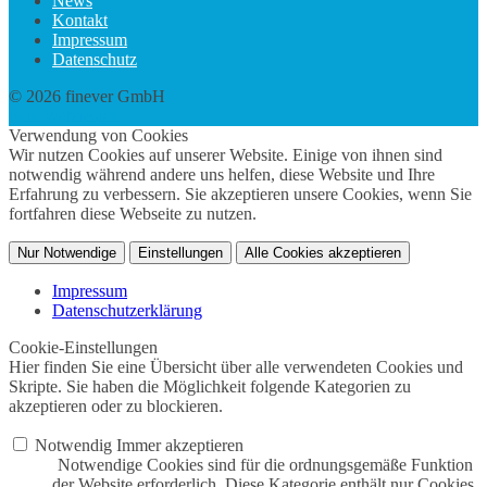
News
Kontakt
Impressum
Datenschutz
© 2026 finever GmbH
twin Webdesign
Verwendung von Cookies
Wir nutzen Cookies auf unserer Website. Einige von ihnen sind
notwendig während andere uns helfen, diese Website und Ihre
Erfahrung zu verbessern. Sie akzeptieren unsere Cookies, wenn Sie
fortfahren diese Webseite zu nutzen.
Nur Notwendige
Einstellungen
Alle Cookies akzeptieren
Impressum
Datenschutzerklärung
Cookie-Einstellungen
Hier finden Sie eine Übersicht über alle verwendeten Cookies und
Skripte. Sie haben die Möglichkeit folgende Kategorien zu
akzeptieren oder zu blockieren.
Notwendig
Immer akzeptieren
Notwendige Cookies sind für die ordnungsgemäße Funktion
der Website erforderlich. Diese Kategorie enthält nur Cookies,