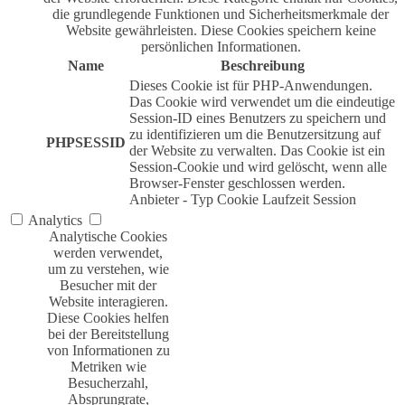
die grundlegende Funktionen und Sicherheitsmerkmale der
Website gewährleisten. Diese Cookies speichern keine
persönlichen Informationen.
Name
Beschreibung
Dieses Cookie ist für PHP-Anwendungen.
Das Cookie wird verwendet um die eindeutige
Session-ID eines Benutzers zu speichern und
zu identifizieren um die Benutzersitzung auf
PHPSESSID
der Website zu verwalten. Das Cookie ist ein
Session-Cookie und wird gelöscht, wenn alle
Browser-Fenster geschlossen werden.
Anbieter
-
Typ
Cookie
Laufzeit
Session
Analytics
Analytische Cookies
werden verwendet,
um zu verstehen, wie
Besucher mit der
Website interagieren.
Diese Cookies helfen
bei der Bereitstellung
von Informationen zu
Metriken wie
Besucherzahl,
Absprungrate,