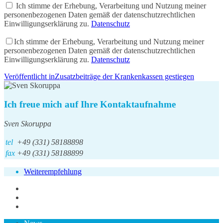
Ich stimme der Erhebung, Verarbeitung und Nutzung meiner
personenbezogenen Daten gemäß der datenschutzrechtlichen
Einwilligungserklärung zu.
Datenschutz
Ich stimme der Erhebung, Verarbeitung und Nutzung meiner
personenbezogenen Daten gemäß der datenschutzrechtlichen
Einwilligungserklärung zu.
Datenschutz
Beitragsnavigation
Veröffentlicht in
Zusatzbeiträge der Krankenkassen gestiegen
Ich freue mich auf Ihre Kontaktaufnahme
Sven Skoruppa
tel
+49 (331) 58188898
fax
+49 (331) 58188899
Weiterempfehlung