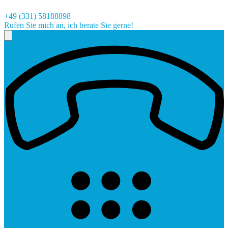
+49 (331) 58188898
Rufen Sie mich an, ich berate Sie gerne!