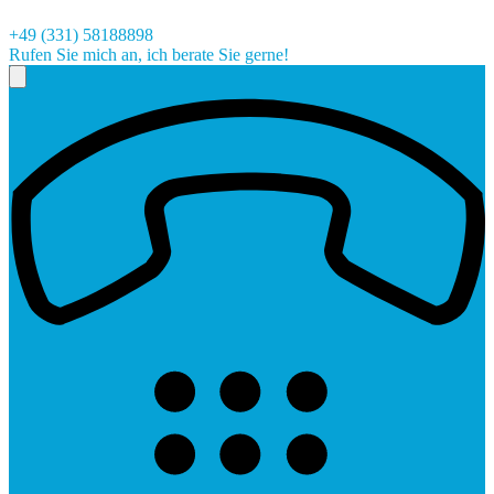
+49 (331) 58188898
Rufen Sie mich an, ich berate Sie gerne!