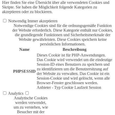
Hier finden Sie eine Übersicht über alle verwendeten Cookies und
Skripte. Sie haben die Möglichkeit folgende Kategorien zu
akzeptieren oder zu blockieren.
Notwendig
Immer akzeptieren
Notwendige Cookies sind für die ordnungsgemäße Funktion
der Website erforderlich. Diese Kategorie enthält nur Cookies,
die grundlegende Funktionen und Sicherheitsmerkmale der
Website gewährleisten. Diese Cookies speichern keine
persönlichen Informationen.
Name
Beschreibung
Dieses Cookie ist für PHP-Anwendungen.
Das Cookie wird verwendet um die eindeutige
Session-ID eines Benutzers zu speichern und
zu identifizieren um die Benutzersitzung auf
PHPSESSID
der Website zu verwalten. Das Cookie ist ein
Session-Cookie und wird gelöscht, wenn alle
Browser-Fenster geschlossen werden.
Anbieter
-
Typ
Cookie
Laufzeit
Session
Analytics
Analytische Cookies
werden verwendet,
um zu verstehen, wie
Besucher mit der