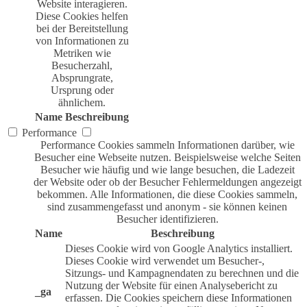
Website interagieren.
Diese Cookies helfen
bei der Bereitstellung
von Informationen zu
Metriken wie
Besucherzahl,
Absprungrate,
Ursprung oder
ähnlichem.
Name
Beschreibung
Performance
Performance Cookies sammeln Informationen darüber, wie
Besucher eine Webseite nutzen. Beispielsweise welche Seiten
Besucher wie häufig und wie lange besuchen, die Ladezeit
der Website oder ob der Besucher Fehlermeldungen angezeigt
bekommen. Alle Informationen, die diese Cookies sammeln,
sind zusammengefasst und anonym - sie können keinen
Besucher identifizieren.
Name
Beschreibung
Dieses Cookie wird von Google Analytics installiert.
Dieses Cookie wird verwendet um Besucher-,
Sitzungs- und Kampagnendaten zu berechnen und die
Nutzung der Website für einen Analysebericht zu
_ga
erfassen. Die Cookies speichern diese Informationen