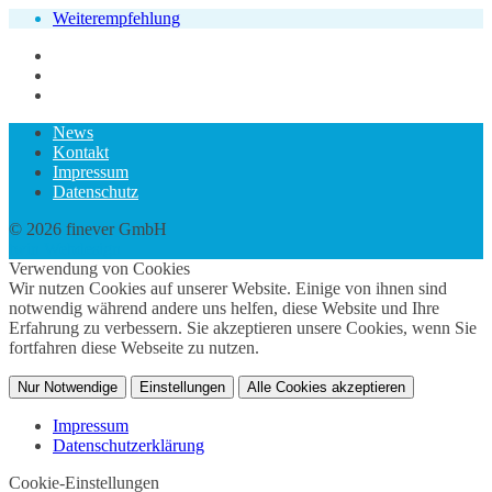
Weiterempfehlung
News
Kontakt
Impressum
Datenschutz
© 2026 finever GmbH
twin Webdesign
Verwendung von Cookies
Wir nutzen Cookies auf unserer Website. Einige von ihnen sind
notwendig während andere uns helfen, diese Website und Ihre
Erfahrung zu verbessern. Sie akzeptieren unsere Cookies, wenn Sie
fortfahren diese Webseite zu nutzen.
Nur Notwendige
Einstellungen
Alle Cookies akzeptieren
Impressum
Datenschutzerklärung
Cookie-Einstellungen