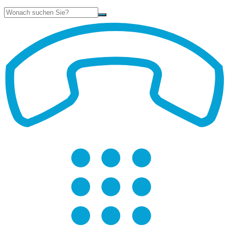
Suche