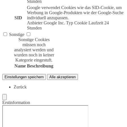
Stunden
Google verwendet Cookies wie das SID-Cookie, um
Werbung in Google-Produkten wie der Google-Suche
SID
individuell anzupassen.
Anbieter
Google Inc.
Typ
Cookie
Laufzeit
24
Stunden
Sonstige
Sonstige Cookies
müssen noch
analysiert werden und
wurden noch in keiner
Kategorie eingestuft.
Name
Beschreibung
Einstellungen speichern
Alle akzeptieren
Zurück
Erstinformation