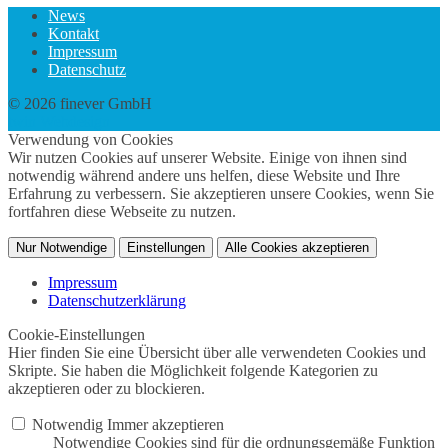
News
Kontakt
Impressum
Datenschutz
© 2026 finever GmbH
twin Webdesign
Verwendung von Cookies
Wir nutzen Cookies auf unserer Website. Einige von ihnen sind
notwendig während andere uns helfen, diese Website und Ihre
Erfahrung zu verbessern. Sie akzeptieren unsere Cookies, wenn Sie
fortfahren diese Webseite zu nutzen.
Nur Notwendige
Einstellungen
Alle Cookies akzeptieren
Impressum
Datenschutzerklärung
Cookie-Einstellungen
Hier finden Sie eine Übersicht über alle verwendeten Cookies und
Skripte. Sie haben die Möglichkeit folgende Kategorien zu
akzeptieren oder zu blockieren.
Notwendig
Immer akzeptieren
Notwendige Cookies sind für die ordnungsgemäße Funktion