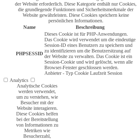
der Website erforderlich. Diese Kategorie enthält nur Cookies,
die grundlegende Funktionen und Sicherheitsmerkmale der
Website gewährleisten. Diese Cookies speichern keine
persönlichen Informationen.
Name
Beschreibung
Dieses Cookie ist für PHP-Anwendungen.
Das Cookie wird verwendet um die eindeutige
Session-ID eines Benutzers zu speichern und
zu identifizieren um die Benutzersitzung auf
PHPSESSID
der Website zu verwalten. Das Cookie ist ein
Session-Cookie und wird gelöscht, wenn alle
Browser-Fenster geschlossen werden.
Anbieter
-
Typ
Cookie
Laufzeit
Session
Analytics
Analytische Cookies
werden verwendet,
um zu verstehen, wie
Besucher mit der
Website interagieren.
Diese Cookies helfen
bei der Bereitstellung
von Informationen zu
Metriken wie
Besucherzahl,