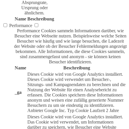
Absprungrate,
Ursprung oder
ähnlichem.
Name
Beschreibung
Performance
Performance Cookies sammeln Informationen darüber, wie
Besucher eine Webseite nutzen. Beispielsweise welche Seiten
Besucher wie häufig und wie lange besuchen, die Ladezeit
der Website oder ob der Besucher Fehlermeldungen angezeigt
bekommen. Alle Informationen, die diese Cookies sammeln,
sind zusammengefasst und anonym - sie können keinen
Besucher identifizieren.
Name
Beschreibung
Dieses Cookie wird von Google Analytics installiert.
Dieses Cookie wird verwendet um Besucher-,
Sitzungs- und Kampagnendaten zu berechnen und die
Nutzung der Website für einen Analysebericht zu
_ga
erfassen. Die Cookies speichern diese Informationen
anonym und weisen eine zufällig generierte Nummer
Besuchern zu um sie eindeutig zu identifizieren.
Anbieter
Google Inc.
Typ
Cookie
Laufzeit
2 Jahre
Dieses Cookie wird von Google Analytics installiert.
Das Cookie wird verwendet, um Informationen
darüber zu speichern, wie Besucher eine Website