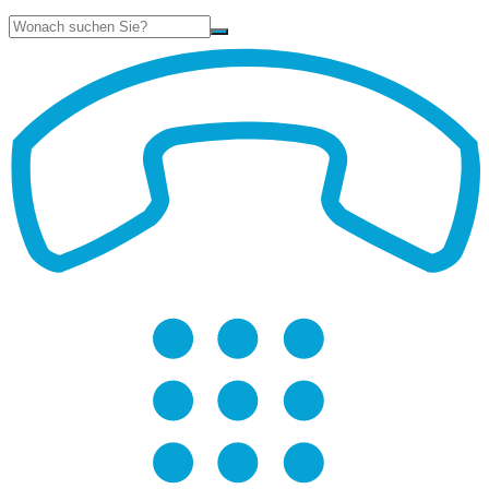
Suche