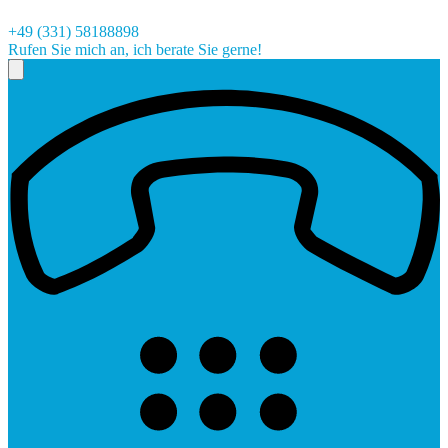
+49 (331) 58188898
Rufen Sie mich an, ich berate Sie gerne!