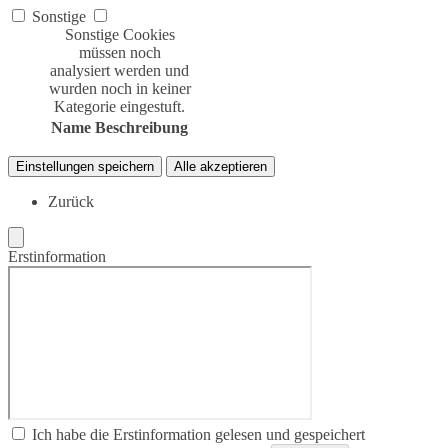
Sonstige
Sonstige Cookies
müssen noch
analysiert werden und
wurden noch in keiner
Kategorie eingestuft.
Name
Beschreibung
Einstellungen speichern
Alle akzeptieren
Zurück
Erstinformation
Ich habe die Erstinformation gelesen und gespeichert