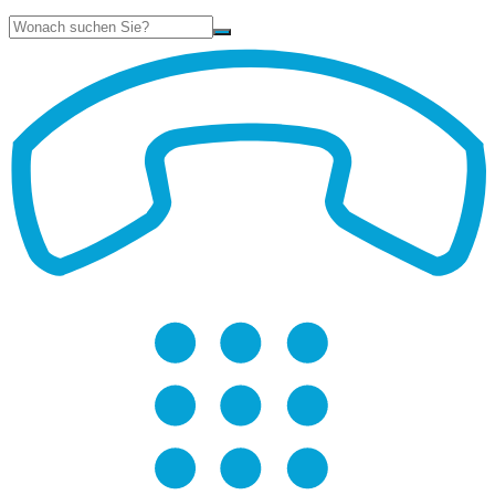
Suche