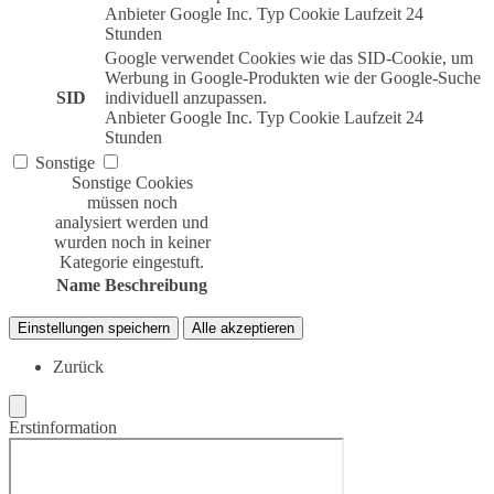
Anbieter
Google Inc.
Typ
Cookie
Laufzeit
24
Stunden
Google verwendet Cookies wie das SID-Cookie, um
Werbung in Google-Produkten wie der Google-Suche
SID
individuell anzupassen.
Anbieter
Google Inc.
Typ
Cookie
Laufzeit
24
Stunden
Sonstige
Sonstige Cookies
müssen noch
analysiert werden und
wurden noch in keiner
Kategorie eingestuft.
Name
Beschreibung
Einstellungen speichern
Alle akzeptieren
Zurück
Erstinformation