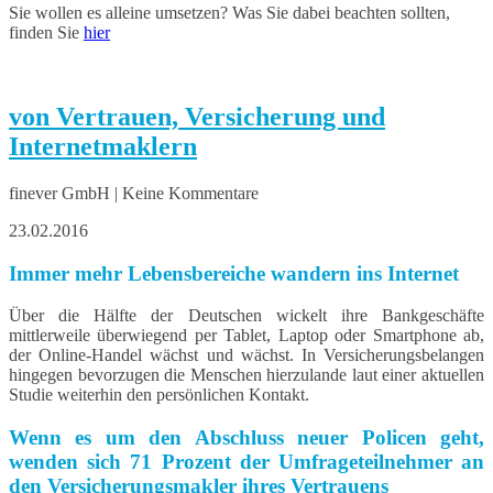
Sie wollen es alleine umsetzen? Was Sie dabei beachten sollten,
finden Sie
hier
von Vertrauen, Versicherung und
Internetmaklern
finever GmbH | Keine Kommentare
23.02.2016
Immer mehr Lebensbereiche wandern ins Internet
Über die Hälfte der Deutschen wickelt ihre Bankgeschäfte
mittlerweile überwiegend per Tablet, Laptop oder Smartphone ab,
der Online-Handel wächst und wächst. In Versicherungsbelangen
hingegen bevorzugen die Menschen hierzulande laut einer aktuellen
Studie weiterhin den persönlichen Kontakt.
Wenn es um den Abschluss neuer Policen geht,
wenden sich 71 Prozent der Umfrageteilnehmer an
den Versicherungsmakler ihres Vertrauens