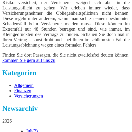
Risiko versichert, der Versicherer weigert sich aber in die
Leistungspflicht zu gehen. Wir erleben immer wieder, dass
Versicherungsnehmer die Obliegenheitspflichten nicht kennen.
Diese regeln unter anderem, wann man sich zu einem bestimmten
Schadensfall beim Versicherer melden muss. Diese können im
Extremfall nur 48 Stunden betragen und sind, wie immer, im
Kleingedruckten des Vertrags zu finden. Schauen Sie doch mal in
Ihren Vertrag – sonst droht auch bei Ihnen im schlimmsten Fall die
Leistungsablehnung wegen eines formalen Fehlers.
Finden Sie dort Passagen, die Sie nicht zweifelsfrei deuten können,
kommen Sie gern auf uns zu
.
Kategorien
Allgemein
Finanzen
Versicherungen
Newsarchiv
2026
Juli
(2)