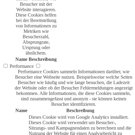
Besucher mit der
Website interagieren.
Diese Cookies helfen
bei der Bereitstellung
von Informationen zu
Metriken wie
Besucherzahl,
Absprungrate,
Ursprung oder
ähnlichem.
Name
Beschreibung
Performance
Performance Cookies sammeln Informationen darüber, wie
Besucher eine Webseite nutzen. Beispielsweise welche Seiten
Besucher wie häufig und wie lange besuchen, die Ladezeit
der Website oder ob der Besucher Fehlermeldungen angezeigt
bekommen. Alle Informationen, die diese Cookies sammeln,
sind zusammengefasst und anonym - sie können keinen
Besucher identifizieren.
Name
Beschreibung
Dieses Cookie wird von Google Analytics installiert.
Dieses Cookie wird verwendet um Besucher-,
Sitzungs- und Kampagnendaten zu berechnen und die
Nutzung der Website für einen Analysebericht zu