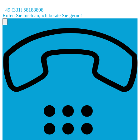
+49 (331) 58188898
Rufen Sie mich an, ich berate Sie gerne!