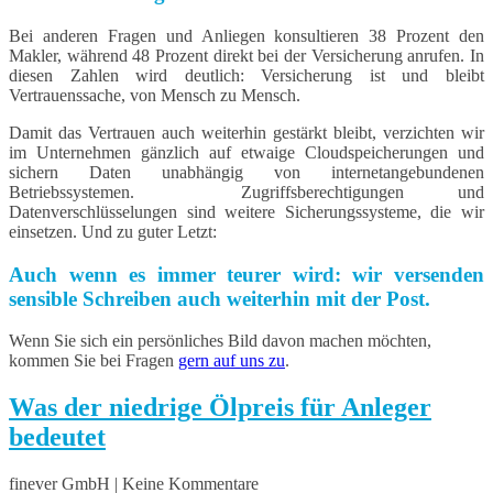
Bei anderen Fragen und Anliegen konsultieren 38 Prozent den
Makler, während 48 Prozent direkt bei der Versicherung anrufen. In
diesen Zahlen wird deutlich: Versicherung ist und bleibt
Vertrauenssache, von Mensch zu Mensch.
Damit das Vertrauen auch weiterhin gestärkt bleibt, verzichten wir
im Unternehmen gänzlich auf etwaige Cloudspeicherungen und
sichern Daten unabhängig von internetangebundenen
Betriebssystemen. Zugriffsberechtigungen und
Datenverschlüsselungen sind weitere Sicherungssysteme, die wir
einsetzen. Und zu guter Letzt:
Auch wenn es immer teurer wird: wir versenden
sensible Schreiben auch weiterhin mit der Post.
Wenn Sie sich ein persönliches Bild davon machen möchten,
kommen Sie bei Fragen
gern auf uns zu
.
Was der niedrige Ölpreis für Anleger
bedeutet
finever GmbH | Keine Kommentare