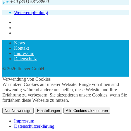
fax
+49 (331) 58188899
Weiterempfehlung
News
Kontakt
Impressum
Datenschutz
© 2026 finever GmbH
twin Webdesign
Verwendung von Cookies
Wir nutzen Cookies auf unserer Website. Einige von ihnen sind
notwendig während andere uns helfen, diese Website und Ihre
Erfahrung zu verbessern. Sie akzeptieren unsere Cookies, wenn Sie
fortfahren diese Webseite zu nutzen.
Nur Notwendige
Einstellungen
Alle Cookies akzeptieren
Impressum
Datenschutzerklärung