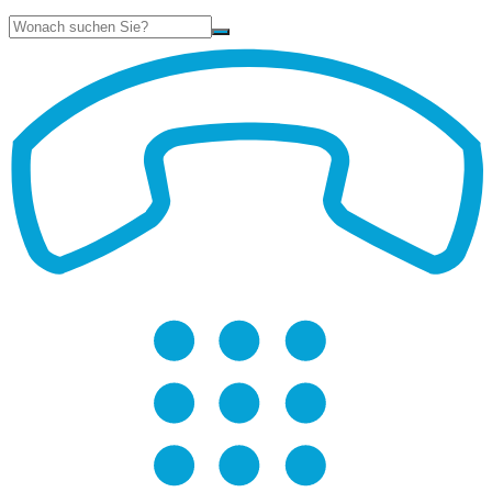
Suche