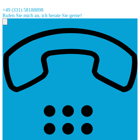
+49 (331) 58188898
Rufen Sie mich an, ich berate Sie gerne!