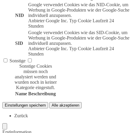
Google verwendet Cookies wie das NID-Cookie, um
Werbung in Google-Produkten wie der Google-Suche
NID
individuell anzupassen.
Anbieter
Google Inc.
Typ
Cookie
Laufzeit
24
Stunden
Google verwendet Cookies wie das SID-Cookie, um
Werbung in Google-Produkten wie der Google-Suche
SID
individuell anzupassen.
Anbieter
Google Inc.
Typ
Cookie
Laufzeit
24
Stunden
Sonstige
Sonstige Cookies
müssen noch
analysiert werden und
wurden noch in keiner
Kategorie eingestuft.
Name
Beschreibung
Einstellungen speichern
Alle akzeptieren
Zurück
Erstinformation