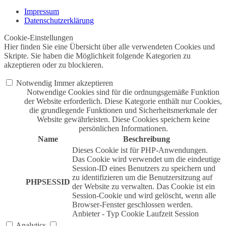
Impressum
Datenschutzerklärung
Cookie-Einstellungen
Hier finden Sie eine Übersicht über alle verwendeten Cookies und
Skripte. Sie haben die Möglichkeit folgende Kategorien zu
akzeptieren oder zu blockieren.
Notwendig
Immer akzeptieren
Notwendige Cookies sind für die ordnungsgemäße Funktion
der Website erforderlich. Diese Kategorie enthält nur Cookies,
die grundlegende Funktionen und Sicherheitsmerkmale der
Website gewährleisten. Diese Cookies speichern keine
persönlichen Informationen.
Name
Beschreibung
Dieses Cookie ist für PHP-Anwendungen.
Das Cookie wird verwendet um die eindeutige
Session-ID eines Benutzers zu speichern und
zu identifizieren um die Benutzersitzung auf
PHPSESSID
der Website zu verwalten. Das Cookie ist ein
Session-Cookie und wird gelöscht, wenn alle
Browser-Fenster geschlossen werden.
Anbieter
-
Typ
Cookie
Laufzeit
Session
Analytics