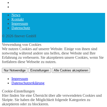
News
Kontakt
Impressum
Datenschutz
© 2026 finever GmbH
twin Webdesign
Verwendung von Cookies
Wir nutzen Cookies auf unserer Website. Einige von ihnen sind
notwendig während andere uns helfen, diese Website und Ihre
Erfahrung zu verbessern. Sie akzeptieren unsere Cookies, wenn Sie
fortfahren diese Webseite zu nutzen.
Nur Notwendige
Einstellungen
Alle Cookies akzeptieren
Impressum
Datenschutzerklärung
Cookie-Einstellungen
Hier finden Sie eine Übersicht über alle verwendeten Cookies und
Skripte. Sie haben die Möglichkeit folgende Kategorien zu
akzeptieren oder zu blockieren.