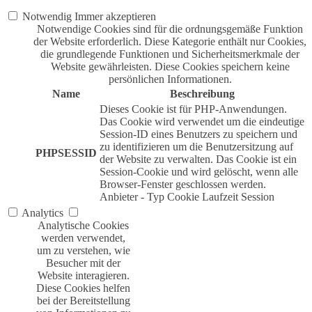
Notwendig
Immer akzeptieren
Notwendige Cookies sind für die ordnungsgemäße Funktion
der Website erforderlich. Diese Kategorie enthält nur Cookies,
die grundlegende Funktionen und Sicherheitsmerkmale der
Website gewährleisten. Diese Cookies speichern keine
persönlichen Informationen.
Name
Beschreibung
Dieses Cookie ist für PHP-Anwendungen.
Das Cookie wird verwendet um die eindeutige
Session-ID eines Benutzers zu speichern und
zu identifizieren um die Benutzersitzung auf
PHPSESSID
der Website zu verwalten. Das Cookie ist ein
Session-Cookie und wird gelöscht, wenn alle
Browser-Fenster geschlossen werden.
Anbieter
-
Typ
Cookie
Laufzeit
Session
Analytics
Analytische Cookies
werden verwendet,
um zu verstehen, wie
Besucher mit der
Website interagieren.
Diese Cookies helfen
bei der Bereitstellung