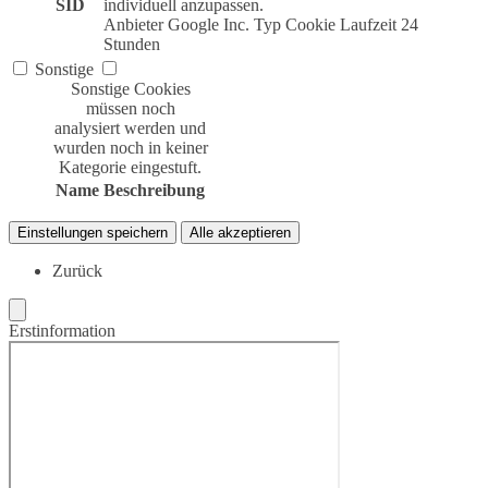
SID
individuell anzupassen.
Anbieter
Google Inc.
Typ
Cookie
Laufzeit
24
Stunden
Sonstige
Sonstige Cookies
müssen noch
analysiert werden und
wurden noch in keiner
Kategorie eingestuft.
Name
Beschreibung
Einstellungen speichern
Alle akzeptieren
Zurück
Erstinformation