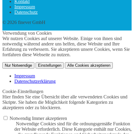
Kontakt
Impressum
Datenschutz
© 2026 finever GmbH
twin Webdesign
Verwendung von Cookies
Wir nutzen Cookies auf unserer Website. Einige von ihnen sind
notwendig während andere uns helfen, diese Website und Ihre
Erfahrung zu verbessern. Sie akzeptieren unsere Cookies, wenn Sie
fortfahren diese Webseite zu nutzen.
Nur Notwendige
Einstellungen
Alle Cookies akzeptieren
Impressum
Datenschutzerklärung
Cookie-Einstellungen
Hier finden Sie eine Übersicht über alle verwendeten Cookies und
Skripte. Sie haben die Möglichkeit folgende Kategorien zu
akzeptieren oder zu blockieren.
Notwendig
Immer akzeptieren
Notwendige Cookies sind für die ordnungsgemäße Funktion
der Website erforderlich. Diese Kategorie enthält nur Cookies,