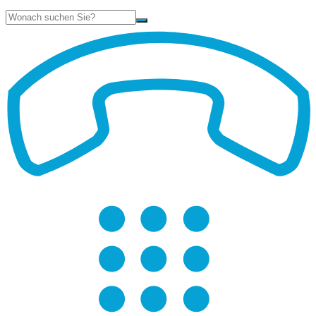
Suche