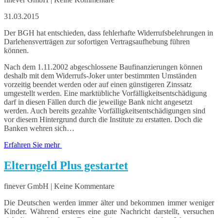
31.03.2015
Der BGH hat entschieden, dass fehlerhafte Widerrufsbelehrungen in
Darlehensverträgen zur sofortigen Vertragsaufhebung führen
können.
Nach dem 1.11.2002 abgeschlossene Baufinanzierungen können
deshalb mit dem Widerrufs-Joker unter bestimmten Umständen
vorzeitig beendet werden oder auf einen günstigeren Zinssatz
umgestellt werden. Eine marktübliche Vorfälligkeitsentschädigung
darf in diesen Fällen durch die jeweilige Bank nicht angesetzt
werden. Auch bereits gezahlte Vorfälligkeitsentschädigungen sind
vor diesem Hintergrund durch die Institute zu erstatten. Doch die
Banken wehren sich…
Erfahren Sie mehr
Elterngeld Plus gestartet
finever GmbH | Keine Kommentare
Die Deutschen werden immer älter und bekommen immer weniger
Kinder. Während ersteres eine gute Nachricht darstellt, versuchen