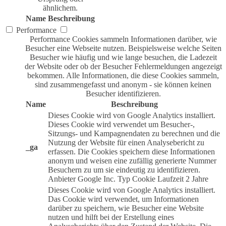
ähnlichem.
Name
Beschreibung
Performance
Performance Cookies sammeln Informationen darüber, wie
Besucher eine Webseite nutzen. Beispielsweise welche Seiten
Besucher wie häufig und wie lange besuchen, die Ladezeit
der Website oder ob der Besucher Fehlermeldungen angezeigt
bekommen. Alle Informationen, die diese Cookies sammeln,
sind zusammengefasst und anonym - sie können keinen
Besucher identifizieren.
Name
Beschreibung
Dieses Cookie wird von Google Analytics installiert.
Dieses Cookie wird verwendet um Besucher-,
Sitzungs- und Kampagnendaten zu berechnen und die
Nutzung der Website für einen Analysebericht zu
_ga
erfassen. Die Cookies speichern diese Informationen
anonym und weisen eine zufällig generierte Nummer
Besuchern zu um sie eindeutig zu identifizieren.
Anbieter
Google Inc.
Typ
Cookie
Laufzeit
2 Jahre
Dieses Cookie wird von Google Analytics installiert.
Das Cookie wird verwendet, um Informationen
darüber zu speichern, wie Besucher eine Website
nutzen und hilft bei der Erstellung eines