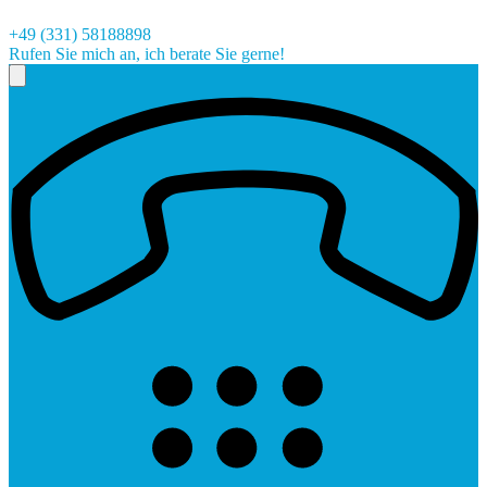
+49 (331) 58188898
Rufen Sie mich an, ich berate Sie gerne!