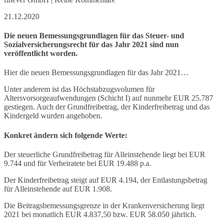
21.12.2020
Die neuen Bemessungsgrundlagen für das Steuer- und
Sozialversicherungsrecht für das Jahr 2021 sind nun
veröffentlicht worden.
Hier die neuen Bemessungsgrundlagen für das Jahr 2021…
Unter anderem ist das Höchstabzugsvolumen für
Altersvorsorgeaufwendungen (Schicht I) auf nunmehr EUR 25.787
gestiegen. Auch der Grundfreibetrag, der Kinderfreibetrag und das
Kindergeld wurden angehoben.
Konkret ändern sich folgende Werte:
Der steuerliche Grundfreibetrag für Alleinstehende liegt bei EUR
9.744 und für Verheiratete bei EUR 19.488 p.a.
Der Kinderfreibetrag steigt auf EUR 4.194, der Entlastungsbetrag
für Alleinstehende auf EUR 1.908.
Die Beitragsbemessungsgrenze in der Krankenversicherung liegt
2021 bei monatlich EUR 4.837,50 bzw. EUR 58.050 jährlich.