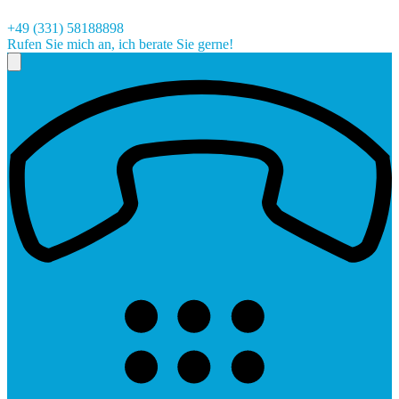
+49 (331) 58188898
Rufen Sie mich an, ich berate Sie gerne!