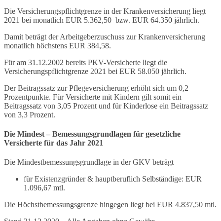
Die Versicherungspflichtgrenze in der Krankenversicherung liegt
2021 bei monatlich EUR 5.362,50 bzw. EUR 64.350 jährlich.
Damit beträgt der Arbeitgeberzuschuss zur Krankenversicherung
monatlich höchstens EUR 384,58.
Für am 31.12.2002 bereits PKV-Versicherte liegt die
Versicherungspflichtgrenze 2021 bei EUR 58.050 jährlich.
Der Beitragssatz zur Pflegeversicherung erhöht sich um 0,2
Prozentpunkte. Für Versicherte mit Kindern gilt somit ein
Beitragssatz von 3,05 Prozent und für Kinderlose ein Beitragssatz
von 3,3 Prozent.
Die Mindest – Bemessungsgrundlagen für gesetzliche
Versicherte für das Jahr 2021
Die Mindestbemessungsgrundlage in der GKV beträgt
für Existenzgründer & hauptberuflich Selbständige: EUR
1.096,67 mtl.
Die Höchstbemessungsgrenze hingegen liegt bei EUR 4.837,50 mtl.