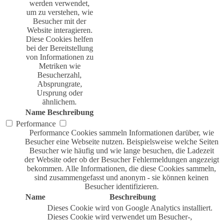
werden verwendet,
um zu verstehen, wie
Besucher mit der
Website interagieren.
Diese Cookies helfen
bei der Bereitstellung
von Informationen zu
Metriken wie
Besucherzahl,
Absprungrate,
Ursprung oder
ähnlichem.
Name
Beschreibung
Performance
Performance Cookies sammeln Informationen darüber, wie
Besucher eine Webseite nutzen. Beispielsweise welche Seiten
Besucher wie häufig und wie lange besuchen, die Ladezeit
der Website oder ob der Besucher Fehlermeldungen angezeigt
bekommen. Alle Informationen, die diese Cookies sammeln,
sind zusammengefasst und anonym - sie können keinen
Besucher identifizieren.
Name
Beschreibung
Dieses Cookie wird von Google Analytics installiert.
Dieses Cookie wird verwendet um Besucher-,