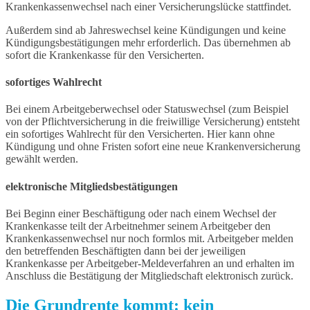
Krankenkassenwechsel nach einer Versicherungslücke stattfindet.
Außerdem sind ab Jahreswechsel keine Kündigungen und keine
Kündigungsbestätigungen mehr erforderlich. Das übernehmen ab
sofort die Krankenkasse für den Versicherten.
sofortiges Wahlrecht
Bei einem Arbeitgeberwechsel oder Statuswechsel (zum Beispiel
von der Pflichtversicherung in die freiwillige Versicherung) entsteht
ein sofortiges Wahlrecht für den Versicherten. Hier kann ohne
Kündigung und ohne Fristen sofort eine neue Krankenversicherung
gewählt werden.
elektronische Mitgliedsbestätigungen
Bei Beginn einer Beschäftigung oder nach einem Wechsel der
Krankenkasse teilt der Arbeitnehmer seinem Arbeitgeber den
Krankenkassenwechsel nur noch formlos mit. Arbeitgeber melden
den betreffenden Beschäftigten dann bei der jeweiligen
Krankenkasse per Arbeitgeber-Meldeverfahren an und erhalten im
Anschluss die Bestätigung der Mitgliedschaft elektronisch zurück.
Die Grundrente kommt: kein