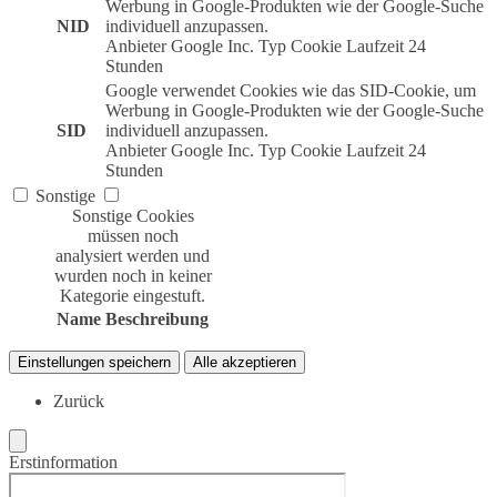
Werbung in Google-Produkten wie der Google-Suche
NID
individuell anzupassen.
Anbieter
Google Inc.
Typ
Cookie
Laufzeit
24
Stunden
Google verwendet Cookies wie das SID-Cookie, um
Werbung in Google-Produkten wie der Google-Suche
SID
individuell anzupassen.
Anbieter
Google Inc.
Typ
Cookie
Laufzeit
24
Stunden
Sonstige
Sonstige Cookies
müssen noch
analysiert werden und
wurden noch in keiner
Kategorie eingestuft.
Name
Beschreibung
Einstellungen speichern
Alle akzeptieren
Zurück
Erstinformation