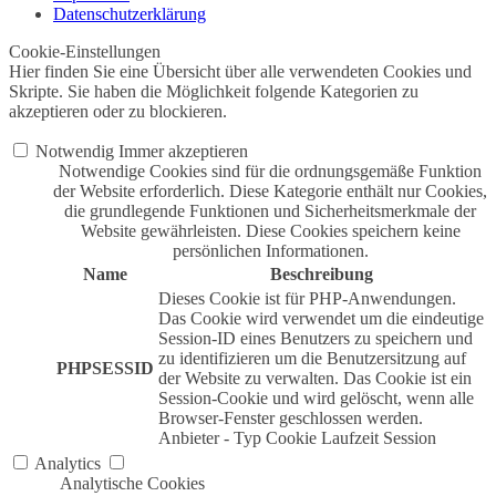
Datenschutzerklärung
Cookie-Einstellungen
Hier finden Sie eine Übersicht über alle verwendeten Cookies und
Skripte. Sie haben die Möglichkeit folgende Kategorien zu
akzeptieren oder zu blockieren.
Notwendig
Immer akzeptieren
Notwendige Cookies sind für die ordnungsgemäße Funktion
der Website erforderlich. Diese Kategorie enthält nur Cookies,
die grundlegende Funktionen und Sicherheitsmerkmale der
Website gewährleisten. Diese Cookies speichern keine
persönlichen Informationen.
Name
Beschreibung
Dieses Cookie ist für PHP-Anwendungen.
Das Cookie wird verwendet um die eindeutige
Session-ID eines Benutzers zu speichern und
zu identifizieren um die Benutzersitzung auf
PHPSESSID
der Website zu verwalten. Das Cookie ist ein
Session-Cookie und wird gelöscht, wenn alle
Browser-Fenster geschlossen werden.
Anbieter
-
Typ
Cookie
Laufzeit
Session
Analytics
Analytische Cookies