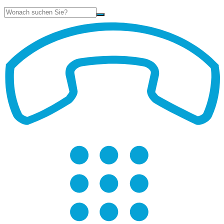
Suche