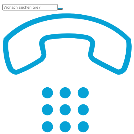
Suche