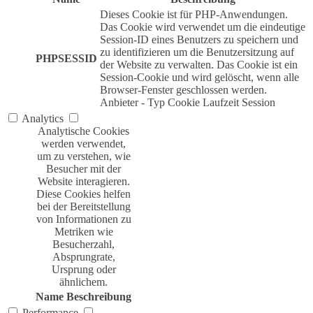
Dieses Cookie ist für PHP-Anwendungen.
Das Cookie wird verwendet um die eindeutige
Session-ID eines Benutzers zu speichern und
zu identifizieren um die Benutzersitzung auf
PHPSESSID
der Website zu verwalten. Das Cookie ist ein
Session-Cookie und wird gelöscht, wenn alle
Browser-Fenster geschlossen werden.
Anbieter
-
Typ
Cookie
Laufzeit
Session
Analytics
Analytische Cookies
werden verwendet,
um zu verstehen, wie
Besucher mit der
Website interagieren.
Diese Cookies helfen
bei der Bereitstellung
von Informationen zu
Metriken wie
Besucherzahl,
Absprungrate,
Ursprung oder
ähnlichem.
Name
Beschreibung
Performance