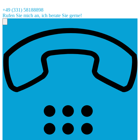
+49 (331) 58188898
Rufen Sie mich an, ich berate Sie gerne!