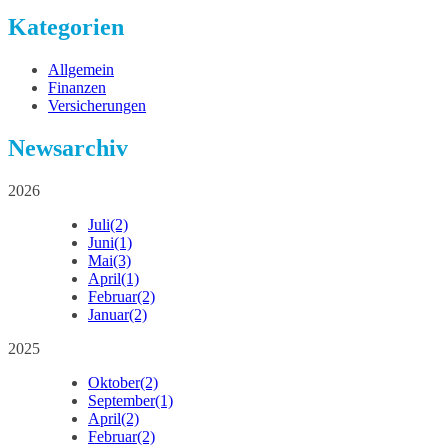
Kategorien
Allgemein
Finanzen
Versicherungen
Newsarchiv
2026
Juli
(2)
Juni
(1)
Mai
(3)
April
(1)
Februar
(2)
Januar
(2)
2025
Oktober
(2)
September
(1)
April
(2)
Februar
(2)