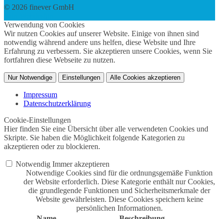
© 2026 finever GmbH
twin Webdesign
Verwendung von Cookies
Wir nutzen Cookies auf unserer Website. Einige von ihnen sind
notwendig während andere uns helfen, diese Website und Ihre
Erfahrung zu verbessern. Sie akzeptieren unsere Cookies, wenn Sie
fortfahren diese Webseite zu nutzen.
Nur Notwendige
Einstellungen
Alle Cookies akzeptieren
Impressum
Datenschutzerklärung
Cookie-Einstellungen
Hier finden Sie eine Übersicht über alle verwendeten Cookies und
Skripte. Sie haben die Möglichkeit folgende Kategorien zu
akzeptieren oder zu blockieren.
Notwendig
Immer akzeptieren
Notwendige Cookies sind für die ordnungsgemäße Funktion
der Website erforderlich. Diese Kategorie enthält nur Cookies,
die grundlegende Funktionen und Sicherheitsmerkmale der
Website gewährleisten. Diese Cookies speichern keine
persönlichen Informationen.
Name
Beschreibung