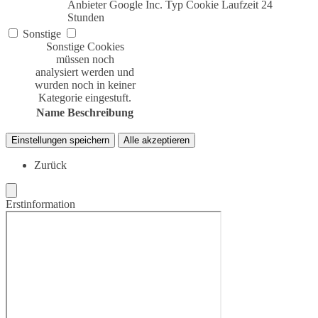
Anbieter
Google Inc.
Typ
Cookie
Laufzeit
24
Stunden
Sonstige
Sonstige Cookies
müssen noch
analysiert werden und
wurden noch in keiner
Kategorie eingestuft.
Name
Beschreibung
Einstellungen speichern
Alle akzeptieren
Zurück
Erstinformation