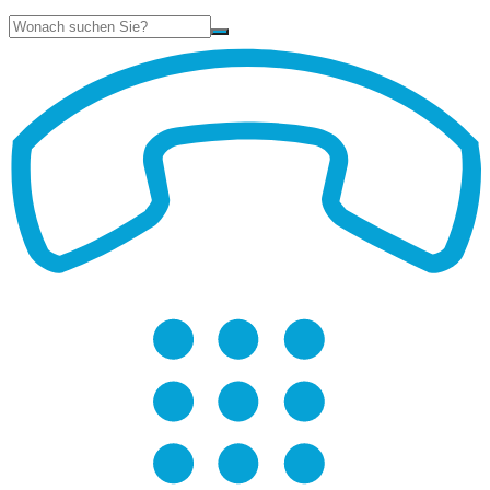
Suche