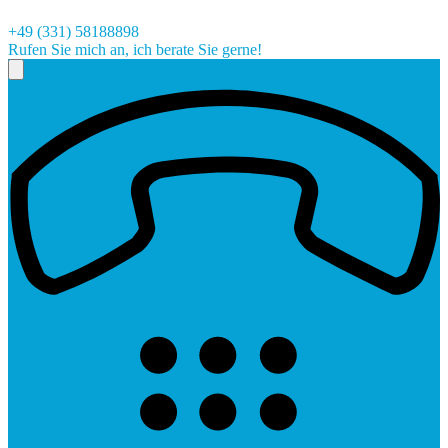
+49 (331) 58188898
Rufen Sie mich an, ich berate Sie gerne!