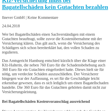
Kfz-Versicherung muss bei
Bagatellschäden kein Gutachten bezahlen
finever GmbH | Keine Kommentare
24.04.2018
Wer bei Bagatellschäden einen Sachverständigen mit einem
Gutachten beauftragt, sollte zuvor die Kostenübernahme mit der
Versicherung klären. Das gilt auch, wenn die Versicherung des
Schädigers sich schon bereiterklärt hat, den vollen Schaden zu
regulieren.
Das Amtsgericht Hamburg entschied kürzlich über die Klage einer
Kfz-Halterin, die neben 760 Euro für die Schadensbehebung auch
360 Euro für ein Gutachten eingefordert hatte. Dieses hielt sie für
nötig, um verdeckte Schäden auszuschließen. Der Versicherer
hingegen war der Auffassung, es sei für die Geschädigte leicht
erkennbar gewesen, dass es sich lediglich um einen Bagatellschaden
handelte. Die 360 Euro für das Gutachten gehörten damit nicht zur
Versicherungsleistung.
Bei Bagatellschäden Kostenvoranschlag ausreichend