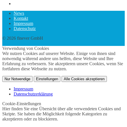
News
Kontakt
Impressum
Datenschutz
© 2026 finever GmbH
twin Webdesign
Verwendung von Cookies
Wir nutzen Cookies auf unserer Website. Einige von ihnen sind
notwendig während andere uns helfen, diese Website und Ihre
Erfahrung zu verbessern. Sie akzeptieren unsere Cookies, wenn Sie
fortfahren diese Webseite zu nutzen.
Nur Notwendige
Einstellungen
Alle Cookies akzeptieren
Impressum
Datenschutzerklärung
Cookie-Einstellungen
Hier finden Sie eine Übersicht über alle verwendeten Cookies und
Skripte. Sie haben die Möglichkeit folgende Kategorien zu
akzeptieren oder zu blockieren.