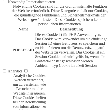
Notwendig
Immer akzeptieren
Notwendige Cookies sind für die ordnungsgemäße Funktion
der Website erforderlich. Diese Kategorie enthält nur Cookies,
die grundlegende Funktionen und Sicherheitsmerkmale der
Website gewährleisten. Diese Cookies speichern keine
persönlichen Informationen.
Name
Beschreibung
Dieses Cookie ist für PHP-Anwendungen.
Das Cookie wird verwendet um die eindeutige
Session-ID eines Benutzers zu speichern und
zu identifizieren um die Benutzersitzung auf
PHPSESSID
der Website zu verwalten. Das Cookie ist ein
Session-Cookie und wird gelöscht, wenn alle
Browser-Fenster geschlossen werden.
Anbieter
-
Typ
Cookie
Laufzeit
Session
Analytics
Analytische Cookies
werden verwendet,
um zu verstehen, wie
Besucher mit der
Website interagieren.
Diese Cookies helfen
bei der Bereitstellung
von Informationen zu