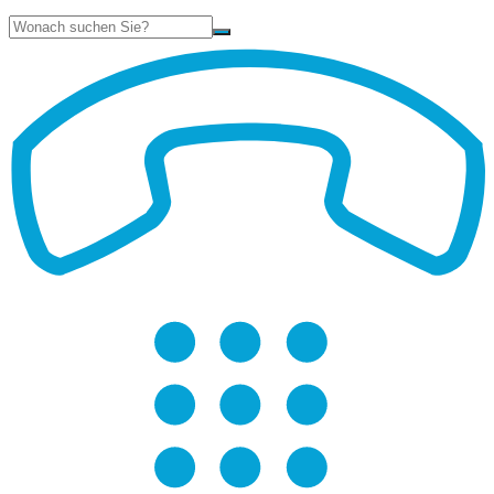
Suche