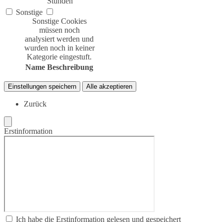
Stunden
Sonstige
Sonstige Cookies
müssen noch
analysiert werden und
wurden noch in keiner
Kategorie eingestuft.
Name
Beschreibung
Einstellungen speichern
Alle akzeptieren
Zurück
Erstinformation
Ich habe die Erstinformation gelesen und gespeichert