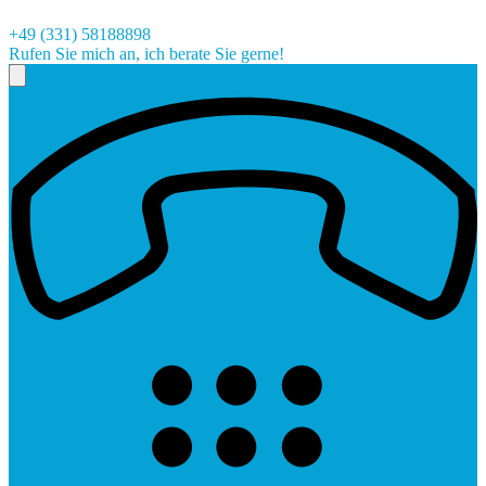
+49 (331) 58188898
Rufen Sie mich an, ich berate Sie gerne!