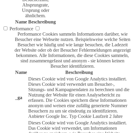
Absprungrate,
Ursprung oder
ähnlichem.
Name
Beschreibung
Performance
Performance Cookies sammeln Informationen darüber, wie
Besucher eine Webseite nutzen. Beispielsweise welche Seiten
Besucher wie häufig und wie lange besuchen, die Ladezeit
der Website oder ob der Besucher Fehlermeldungen angezeigt
bekommen. Alle Informationen, die diese Cookies sammeln,
sind zusammengefasst und anonym - sie können keinen
Besucher identifizieren.
Name
Beschreibung
Dieses Cookie wird von Google Analytics installiert.
Dieses Cookie wird verwendet um Besucher-,
Sitzungs- und Kampagnendaten zu berechnen und die
Nutzung der Website für einen Analysebericht zu
_ga
erfassen. Die Cookies speichern diese Informationen
anonym und weisen eine zufällig generierte Nummer
Besuchern zu um sie eindeutig zu identifizieren.
Anbieter
Google Inc.
Typ
Cookie
Laufzeit
2 Jahre
Dieses Cookie wird von Google Analytics installiert.
Das Cookie wird verwendet, um Informationen