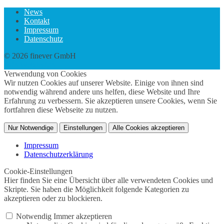
News
Kontakt
Impressum
Datenschutz
© 2026 finever GmbH
twin Webdesign
Verwendung von Cookies
Wir nutzen Cookies auf unserer Website. Einige von ihnen sind
notwendig während andere uns helfen, diese Website und Ihre
Erfahrung zu verbessern. Sie akzeptieren unsere Cookies, wenn Sie
fortfahren diese Webseite zu nutzen.
Nur Notwendige
Einstellungen
Alle Cookies akzeptieren
Impressum
Datenschutzerklärung
Cookie-Einstellungen
Hier finden Sie eine Übersicht über alle verwendeten Cookies und
Skripte. Sie haben die Möglichkeit folgende Kategorien zu
akzeptieren oder zu blockieren.
Notwendig
Immer akzeptieren