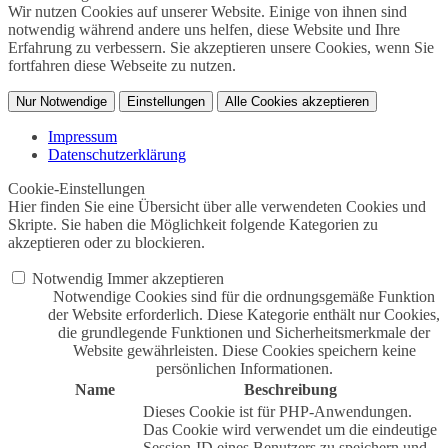
Wir nutzen Cookies auf unserer Website. Einige von ihnen sind
notwendig während andere uns helfen, diese Website und Ihre
Erfahrung zu verbessern. Sie akzeptieren unsere Cookies, wenn Sie
fortfahren diese Webseite zu nutzen.
Nur Notwendige
Einstellungen
Alle Cookies akzeptieren
Impressum
Datenschutzerklärung
Cookie-Einstellungen
Hier finden Sie eine Übersicht über alle verwendeten Cookies und
Skripte. Sie haben die Möglichkeit folgende Kategorien zu
akzeptieren oder zu blockieren.
Notwendig
Immer akzeptieren
Notwendige Cookies sind für die ordnungsgemäße Funktion
der Website erforderlich. Diese Kategorie enthält nur Cookies,
die grundlegende Funktionen und Sicherheitsmerkmale der
Website gewährleisten. Diese Cookies speichern keine
persönlichen Informationen.
Name
Beschreibung
Dieses Cookie ist für PHP-Anwendungen.
Das Cookie wird verwendet um die eindeutige
Session-ID eines Benutzers zu speichern und