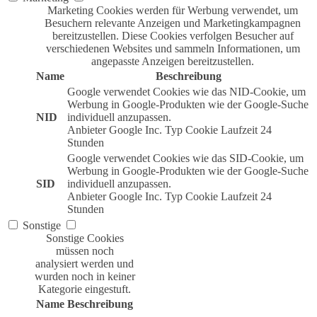
Marketing Cookies werden für Werbung verwendet, um
Besuchern relevante Anzeigen und Marketingkampagnen
bereitzustellen. Diese Cookies verfolgen Besucher auf
verschiedenen Websites und sammeln Informationen, um
angepasste Anzeigen bereitzustellen.
Name
Beschreibung
Google verwendet Cookies wie das NID-Cookie, um
Werbung in Google-Produkten wie der Google-Suche
NID
individuell anzupassen.
Anbieter
Google Inc.
Typ
Cookie
Laufzeit
24
Stunden
Google verwendet Cookies wie das SID-Cookie, um
Werbung in Google-Produkten wie der Google-Suche
SID
individuell anzupassen.
Anbieter
Google Inc.
Typ
Cookie
Laufzeit
24
Stunden
Sonstige
Sonstige Cookies
müssen noch
analysiert werden und
wurden noch in keiner
Kategorie eingestuft.
Name
Beschreibung