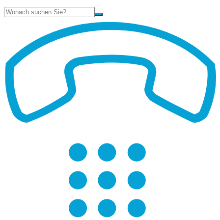
Suche