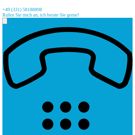
+49 (331) 58188898
Rufen Sie mich an, ich berate Sie gerne!