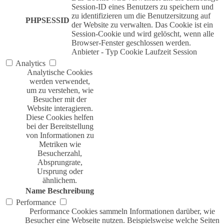
Session-ID eines Benutzers zu speichern und
zu identifizieren um die Benutzersitzung auf
PHPSESSID
der Website zu verwalten. Das Cookie ist ein
Session-Cookie und wird gelöscht, wenn alle
Browser-Fenster geschlossen werden.
Anbieter
-
Typ
Cookie
Laufzeit
Session
Analytics
Analytische Cookies
werden verwendet,
um zu verstehen, wie
Besucher mit der
Website interagieren.
Diese Cookies helfen
bei der Bereitstellung
von Informationen zu
Metriken wie
Besucherzahl,
Absprungrate,
Ursprung oder
ähnlichem.
Name
Beschreibung
Performance
Performance Cookies sammeln Informationen darüber, wie
Besucher eine Webseite nutzen. Beispielsweise welche Seiten