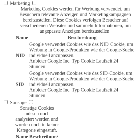
Marketing
Marketing Cookies werden für Werbung verwendet, um
Besuchern relevante Anzeigen und Marketingkampagnen
bereitzustellen. Diese Cookies verfolgen Besucher auf
verschiedenen Websites und sammeln Informationen, um
angepasste Anzeigen bereitzustellen.
Name
Beschreibung
Google verwendet Cookies wie das NID-Cookie, um
Werbung in Google-Produkten wie der Google-Suche
NID
individuell anzupassen.
Anbieter
Google Inc.
Typ
Cookie
Laufzeit
24
Stunden
Google verwendet Cookies wie das SID-Cookie, um
Werbung in Google-Produkten wie der Google-Suche
SID
individuell anzupassen.
Anbieter
Google Inc.
Typ
Cookie
Laufzeit
24
Stunden
Sonstige
Sonstige Cookies
müssen noch
analysiert werden und
wurden noch in keiner
Kategorie eingestuft.
Name
Beschreibung