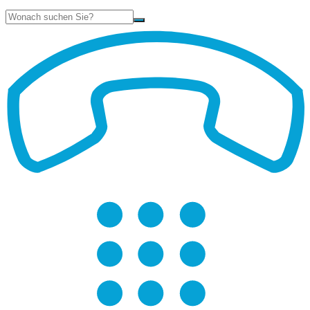
Suche