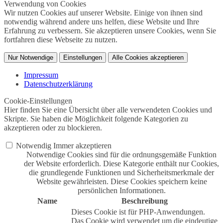
Verwendung von Cookies
Wir nutzen Cookies auf unserer Website. Einige von ihnen sind
notwendig während andere uns helfen, diese Website und Ihre
Erfahrung zu verbessern. Sie akzeptieren unsere Cookies, wenn Sie
fortfahren diese Webseite zu nutzen.
Nur Notwendige
Einstellungen
Alle Cookies akzeptieren
Impressum
Datenschutzerklärung
Cookie-Einstellungen
Hier finden Sie eine Übersicht über alle verwendeten Cookies und
Skripte. Sie haben die Möglichkeit folgende Kategorien zu
akzeptieren oder zu blockieren.
Notwendig
Immer akzeptieren
Notwendige Cookies sind für die ordnungsgemäße Funktion
der Website erforderlich. Diese Kategorie enthält nur Cookies,
die grundlegende Funktionen und Sicherheitsmerkmale der
Website gewährleisten. Diese Cookies speichern keine
persönlichen Informationen.
Name
Beschreibung
Dieses Cookie ist für PHP-Anwendungen.
Das Cookie wird verwendet um die eindeutige