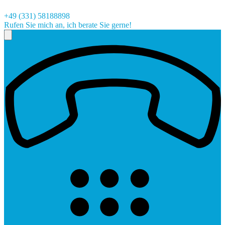
+49 (331) 58188898
Rufen Sie mich an, ich berate Sie gerne!