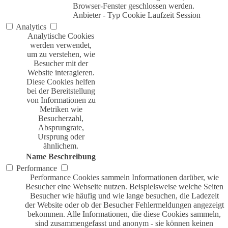
Browser-Fenster geschlossen werden.
Anbieter
-
Typ
Cookie
Laufzeit
Session
Analytics
Analytische Cookies
werden verwendet,
um zu verstehen, wie
Besucher mit der
Website interagieren.
Diese Cookies helfen
bei der Bereitstellung
von Informationen zu
Metriken wie
Besucherzahl,
Absprungrate,
Ursprung oder
ähnlichem.
Name
Beschreibung
Performance
Performance Cookies sammeln Informationen darüber, wie
Besucher eine Webseite nutzen. Beispielsweise welche Seiten
Besucher wie häufig und wie lange besuchen, die Ladezeit
der Website oder ob der Besucher Fehlermeldungen angezeigt
bekommen. Alle Informationen, die diese Cookies sammeln,
sind zusammengefasst und anonym - sie können keinen