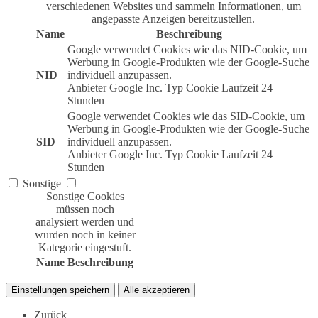
verschiedenen Websites und sammeln Informationen, um
angepasste Anzeigen bereitzustellen.
Name
Beschreibung
Google verwendet Cookies wie das NID-Cookie, um
Werbung in Google-Produkten wie der Google-Suche
NID
individuell anzupassen.
Anbieter
Google Inc.
Typ
Cookie
Laufzeit
24
Stunden
Google verwendet Cookies wie das SID-Cookie, um
Werbung in Google-Produkten wie der Google-Suche
SID
individuell anzupassen.
Anbieter
Google Inc.
Typ
Cookie
Laufzeit
24
Stunden
Sonstige
Sonstige Cookies
müssen noch
analysiert werden und
wurden noch in keiner
Kategorie eingestuft.
Name
Beschreibung
Einstellungen speichern
Alle akzeptieren
Zurück