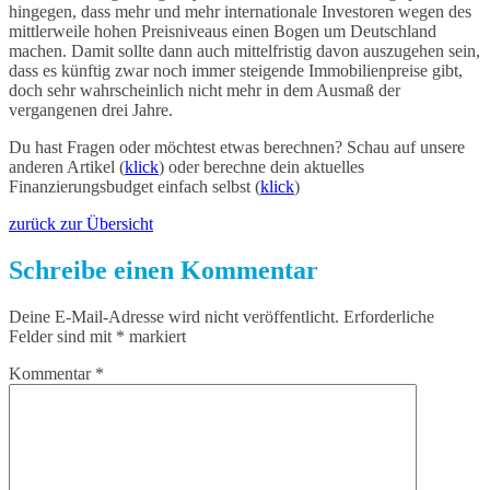
hingegen, dass mehr und mehr internationale Investoren wegen des
mittlerweile hohen Preisniveaus einen Bogen um Deutschland
machen. Damit sollte dann auch mittelfristig davon auszugehen sein,
dass es künftig zwar noch immer steigende Immobilienpreise gibt,
doch sehr wahrscheinlich nicht mehr in dem Ausmaß der
vergangenen drei Jahre.
Du hast Fragen oder möchtest etwas berechnen? Schau auf unsere
anderen Artikel (
klick
) oder berechne dein aktuelles
Finanzierungsbudget einfach selbst (
klick
)
zurück zur Übersicht
Schreibe einen Kommentar
Deine E-Mail-Adresse wird nicht veröffentlicht.
Erforderliche
Felder sind mit
*
markiert
Kommentar
*