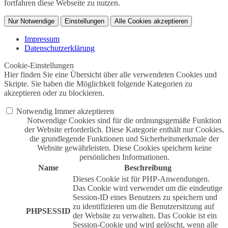
fortfahren diese Webseite zu nutzen.
Nur Notwendige
Einstellungen
Alle Cookies akzeptieren
Impressum
Datenschutzerklärung
Cookie-Einstellungen
Hier finden Sie eine Übersicht über alle verwendeten Cookies und
Skripte. Sie haben die Möglichkeit folgende Kategorien zu
akzeptieren oder zu blockieren.
Notwendig
Immer akzeptieren
Notwendige Cookies sind für die ordnungsgemäße Funktion
der Website erforderlich. Diese Kategorie enthält nur Cookies,
die grundlegende Funktionen und Sicherheitsmerkmale der
Website gewährleisten. Diese Cookies speichern keine
persönlichen Informationen.
Name
Beschreibung
Dieses Cookie ist für PHP-Anwendungen.
Das Cookie wird verwendet um die eindeutige
Session-ID eines Benutzers zu speichern und
zu identifizieren um die Benutzersitzung auf
PHPSESSID
der Website zu verwalten. Das Cookie ist ein
Session-Cookie und wird gelöscht, wenn alle