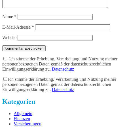
Name
*
E-Mail-Adresse
*
Website
Kommentar abschicken
Ich stimme der Erhebung, Verarbeitung und Nutzung meiner
personenbezogenen Daten gemäß der datenschutzrechtlichen
Einwilligungserklärung zu.
Datenschutz
Ich stimme der Erhebung, Verarbeitung und Nutzung meiner
personenbezogenen Daten gemäß der datenschutzrechtlichen
Einwilligungserklärung zu.
Datenschutz
Kategorien
Allgemein
Finanzen
Versicherungen