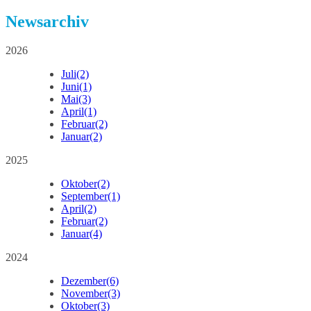
Newsarchiv
2026
Juli
(2)
Juni
(1)
Mai
(3)
April
(1)
Februar
(2)
Januar
(2)
2025
Oktober
(2)
September
(1)
April
(2)
Februar
(2)
Januar
(4)
2024
Dezember
(6)
November
(3)
Oktober
(3)