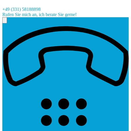
+49 (331) 58188898
Rufen Sie mich an, ich berate Sie gerne!