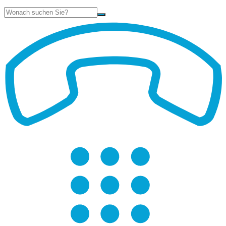
Suche