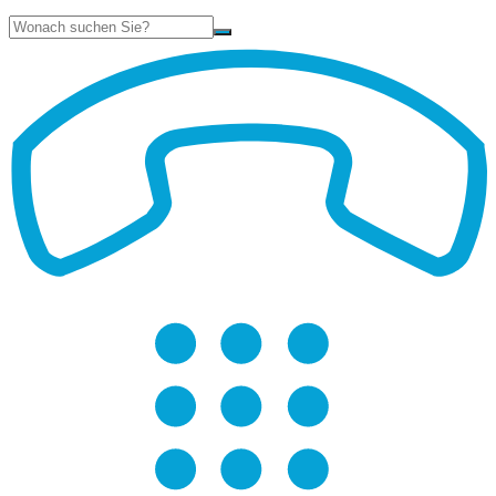
Suche