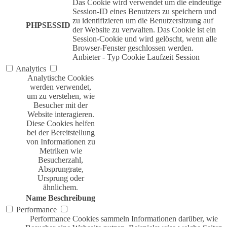
Das Cookie wird verwendet um die eindeutige
Session-ID eines Benutzers zu speichern und
zu identifizieren um die Benutzersitzung auf
PHPSESSID
der Website zu verwalten. Das Cookie ist ein
Session-Cookie und wird gelöscht, wenn alle
Browser-Fenster geschlossen werden.
Anbieter
-
Typ
Cookie
Laufzeit
Session
Analytics
Analytische Cookies
werden verwendet,
um zu verstehen, wie
Besucher mit der
Website interagieren.
Diese Cookies helfen
bei der Bereitstellung
von Informationen zu
Metriken wie
Besucherzahl,
Absprungrate,
Ursprung oder
ähnlichem.
Name
Beschreibung
Performance
Performance Cookies sammeln Informationen darüber, wie