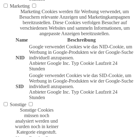
Marketing
Marketing Cookies werden für Werbung verwendet, um
Besuchern relevante Anzeigen und Marketingkampagnen
bereitzustellen. Diese Cookies verfolgen Besucher auf
verschiedenen Websites und sammeln Informationen, um
angepasste Anzeigen bereitzustellen.
Name
Beschreibung
Google verwendet Cookies wie das NID-Cookie, um
Werbung in Google-Produkten wie der Google-Suche
NID
individuell anzupassen.
Anbieter
Google Inc.
Typ
Cookie
Laufzeit
24
Stunden
Google verwendet Cookies wie das SID-Cookie, um
Werbung in Google-Produkten wie der Google-Suche
SID
individuell anzupassen.
Anbieter
Google Inc.
Typ
Cookie
Laufzeit
24
Stunden
Sonstige
Sonstige Cookies
müssen noch
analysiert werden und
wurden noch in keiner
Kategorie eingestuft.