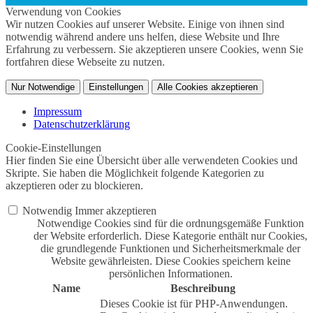
Verwendung von Cookies
Wir nutzen Cookies auf unserer Website. Einige von ihnen sind
notwendig während andere uns helfen, diese Website und Ihre
Erfahrung zu verbessern. Sie akzeptieren unsere Cookies, wenn Sie
fortfahren diese Webseite zu nutzen.
Nur Notwendige
Einstellungen
Alle Cookies akzeptieren
Impressum
Datenschutzerklärung
Cookie-Einstellungen
Hier finden Sie eine Übersicht über alle verwendeten Cookies und
Skripte. Sie haben die Möglichkeit folgende Kategorien zu
akzeptieren oder zu blockieren.
Notwendig
Immer akzeptieren
Notwendige Cookies sind für die ordnungsgemäße Funktion
der Website erforderlich. Diese Kategorie enthält nur Cookies,
die grundlegende Funktionen und Sicherheitsmerkmale der
Website gewährleisten. Diese Cookies speichern keine
persönlichen Informationen.
Name
Beschreibung
Dieses Cookie ist für PHP-Anwendungen.