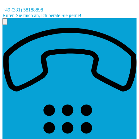
+49 (331) 58188898
Rufen Sie mich an, ich berate Sie gerne!