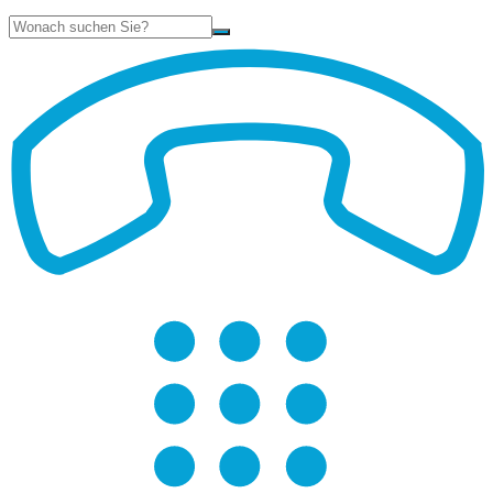
Suche