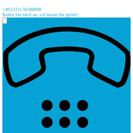
+49 (331) 58188898
Rufen Sie mich an, ich berate Sie gerne!