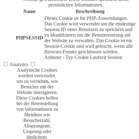
persönlichen Informationen.
Name
Beschreibung
Dieses Cookie ist für PHP-Anwendungen.
Das Cookie wird verwendet um die eindeutige
Session-ID eines Benutzers zu speichern und
zu identifizieren um die Benutzersitzung auf
PHPSESSID
der Website zu verwalten. Das Cookie ist ein
Session-Cookie und wird gelöscht, wenn alle
Browser-Fenster geschlossen werden.
Anbieter
-
Typ
Cookie
Laufzeit
Session
Analytics
Analytische Cookies
werden verwendet,
um zu verstehen, wie
Besucher mit der
Website interagieren.
Diese Cookies helfen
bei der Bereitstellung
von Informationen zu
Metriken wie
Besucherzahl,
Absprungrate,
Ursprung oder
ähnlichem.