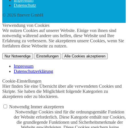
Impressum
Datenschutz
© 2026 finever GmbH
twin Webdesign
Verwendung von Cookies
Wir nutzen Cookies auf unserer Website. Einige von ihnen sind
notwendig während andere uns helfen, diese Website und Ihre
Erfahrung zu verbessern. Sie akzeptieren unsere Cookies, wenn Sie
fortfahren diese Webseite zu nutzen.
Nur Notwendige
Einstellungen
Alle Cookies akzeptieren
Impressum
Datenschutzerklärung
Cookie-Einstellungen
Hier finden Sie eine Übersicht über alle verwendeten Cookies und
Skripte. Sie haben die Möglichkeit folgende Kategorien zu
akzeptieren oder zu blockieren.
Notwendig
Immer akzeptieren
Notwendige Cookies sind für die ordnungsgemäße Funktion
der Website erforderlich. Diese Kategorie enthält nur Cookies,
die grundlegende Funktionen und Sicherheitsmerkmale der
Website gewährleisten. Diese Cookies speichern keine