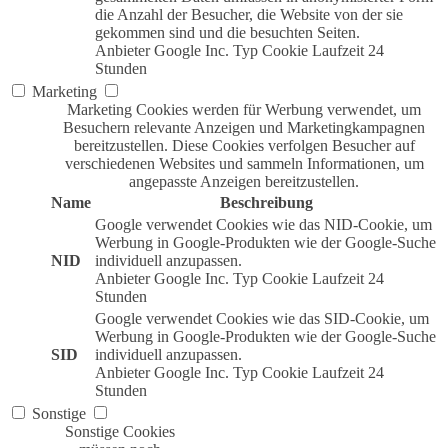
die Anzahl der Besucher, die Website von der sie
gekommen sind und die besuchten Seiten.
Anbieter
Google Inc.
Typ
Cookie
Laufzeit
24
Stunden
Marketing
Marketing Cookies werden für Werbung verwendet, um
Besuchern relevante Anzeigen und Marketingkampagnen
bereitzustellen. Diese Cookies verfolgen Besucher auf
verschiedenen Websites und sammeln Informationen, um
angepasste Anzeigen bereitzustellen.
Name
Beschreibung
Google verwendet Cookies wie das NID-Cookie, um
Werbung in Google-Produkten wie der Google-Suche
NID
individuell anzupassen.
Anbieter
Google Inc.
Typ
Cookie
Laufzeit
24
Stunden
Google verwendet Cookies wie das SID-Cookie, um
Werbung in Google-Produkten wie der Google-Suche
SID
individuell anzupassen.
Anbieter
Google Inc.
Typ
Cookie
Laufzeit
24
Stunden
Sonstige
Sonstige Cookies