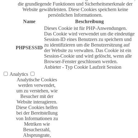
die grundlegende Funktionen und Sicherheitsmerkmale der
Website gewährleisten. Diese Cookies speichern keine
persönlichen Informationen.
Name
Beschreibung
Dieses Cookie ist für PHP-Anwendungen.
Das Cookie wird verwendet um die eindeutige
Session-ID eines Benutzers zu speichern und
zu identifizieren um die Benutzersitzung auf
PHPSESSID
der Website zu verwalten. Das Cookie ist ein
Session-Cookie und wird gelöscht, wenn alle
Browser-Fenster geschlossen werden.
Anbieter
-
Typ
Cookie
Laufzeit
Session
Analytics
Analytische Cookies
werden verwendet,
um zu verstehen, wie
Besucher mit der
Website interagieren.
Diese Cookies helfen
bei der Bereitstellung
von Informationen zu
Metriken wie
Besucherzahl,
Absprungrate,