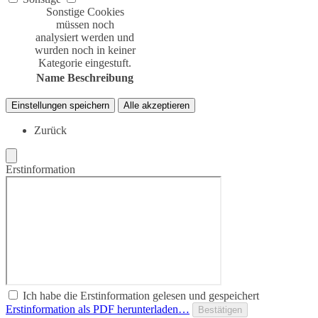
Sonstige Cookies
müssen noch
analysiert werden und
wurden noch in keiner
Kategorie eingestuft.
Name
Beschreibung
Einstellungen speichern
Alle akzeptieren
Zurück
Erstinformation
Ich habe die Erstinformation gelesen und gespeichert
Erstinformation als PDF herunterladen…
Bestätigen