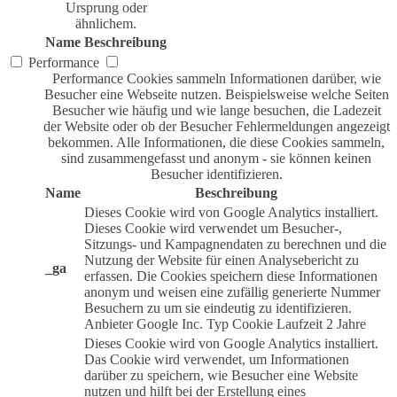
Ursprung oder
ähnlichem.
Name
Beschreibung
Performance
Performance Cookies sammeln Informationen darüber, wie
Besucher eine Webseite nutzen. Beispielsweise welche Seiten
Besucher wie häufig und wie lange besuchen, die Ladezeit
der Website oder ob der Besucher Fehlermeldungen angezeigt
bekommen. Alle Informationen, die diese Cookies sammeln,
sind zusammengefasst und anonym - sie können keinen
Besucher identifizieren.
Name
Beschreibung
Dieses Cookie wird von Google Analytics installiert.
Dieses Cookie wird verwendet um Besucher-,
Sitzungs- und Kampagnendaten zu berechnen und die
Nutzung der Website für einen Analysebericht zu
_ga
erfassen. Die Cookies speichern diese Informationen
anonym und weisen eine zufällig generierte Nummer
Besuchern zu um sie eindeutig zu identifizieren.
Anbieter
Google Inc.
Typ
Cookie
Laufzeit
2 Jahre
Dieses Cookie wird von Google Analytics installiert.
Das Cookie wird verwendet, um Informationen
darüber zu speichern, wie Besucher eine Website
nutzen und hilft bei der Erstellung eines