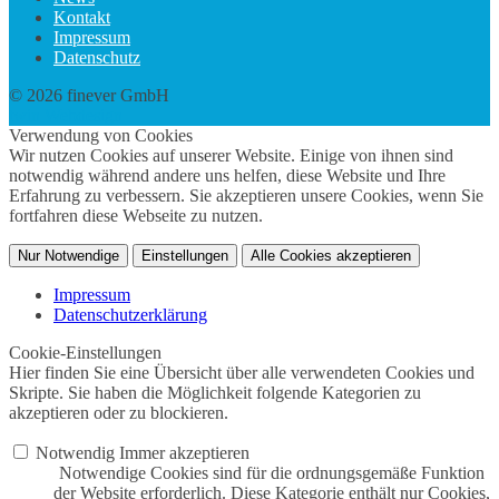
Kontakt
Impressum
Datenschutz
© 2026 finever GmbH
twin Webdesign
Verwendung von Cookies
Wir nutzen Cookies auf unserer Website. Einige von ihnen sind
notwendig während andere uns helfen, diese Website und Ihre
Erfahrung zu verbessern. Sie akzeptieren unsere Cookies, wenn Sie
fortfahren diese Webseite zu nutzen.
Nur Notwendige
Einstellungen
Alle Cookies akzeptieren
Impressum
Datenschutzerklärung
Cookie-Einstellungen
Hier finden Sie eine Übersicht über alle verwendeten Cookies und
Skripte. Sie haben die Möglichkeit folgende Kategorien zu
akzeptieren oder zu blockieren.
Notwendig
Immer akzeptieren
Notwendige Cookies sind für die ordnungsgemäße Funktion
der Website erforderlich. Diese Kategorie enthält nur Cookies,