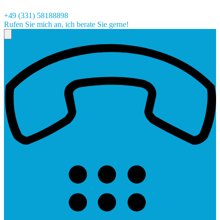
+49 (331) 58188898
Rufen Sie mich an, ich berate Sie gerne!