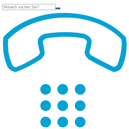
Suche