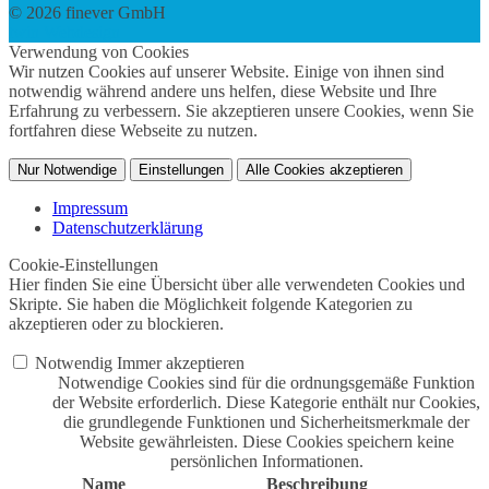
© 2026 finever GmbH
twin Webdesign
Verwendung von Cookies
Wir nutzen Cookies auf unserer Website. Einige von ihnen sind
notwendig während andere uns helfen, diese Website und Ihre
Erfahrung zu verbessern. Sie akzeptieren unsere Cookies, wenn Sie
fortfahren diese Webseite zu nutzen.
Nur Notwendige
Einstellungen
Alle Cookies akzeptieren
Impressum
Datenschutzerklärung
Cookie-Einstellungen
Hier finden Sie eine Übersicht über alle verwendeten Cookies und
Skripte. Sie haben die Möglichkeit folgende Kategorien zu
akzeptieren oder zu blockieren.
Notwendig
Immer akzeptieren
Notwendige Cookies sind für die ordnungsgemäße Funktion
der Website erforderlich. Diese Kategorie enthält nur Cookies,
die grundlegende Funktionen und Sicherheitsmerkmale der
Website gewährleisten. Diese Cookies speichern keine
persönlichen Informationen.
Name
Beschreibung