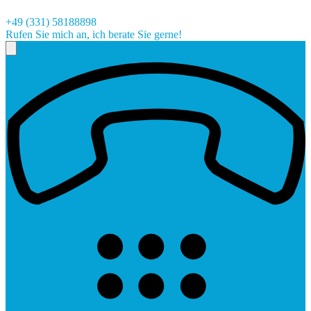
+49 (331) 58188898
Rufen Sie mich an, ich berate Sie gerne!