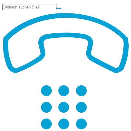
Suche