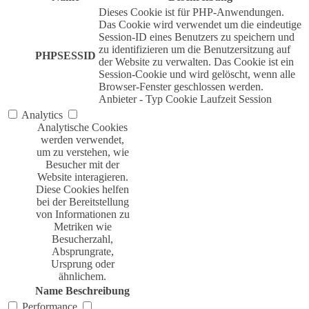
Dieses Cookie ist für PHP-Anwendungen.
Das Cookie wird verwendet um die eindeutige
Session-ID eines Benutzers zu speichern und
zu identifizieren um die Benutzersitzung auf
PHPSESSID
der Website zu verwalten. Das Cookie ist ein
Session-Cookie und wird gelöscht, wenn alle
Browser-Fenster geschlossen werden.
Anbieter
-
Typ
Cookie
Laufzeit
Session
Analytics
Analytische Cookies
werden verwendet,
um zu verstehen, wie
Besucher mit der
Website interagieren.
Diese Cookies helfen
bei der Bereitstellung
von Informationen zu
Metriken wie
Besucherzahl,
Absprungrate,
Ursprung oder
ähnlichem.
Name
Beschreibung
Performance