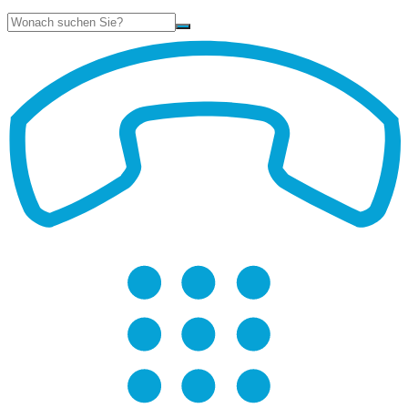
Suche