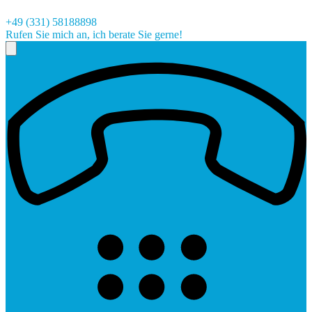
+49 (331) 58188898
Rufen Sie mich an, ich berate Sie gerne!