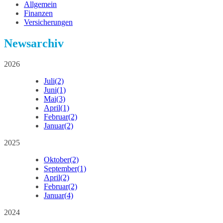
Allgemein
Finanzen
Versicherungen
Newsarchiv
2026
Juli
(2)
Juni
(1)
Mai
(3)
April
(1)
Februar
(2)
Januar
(2)
2025
Oktober
(2)
September
(1)
April
(2)
Februar
(2)
Januar
(4)
2024