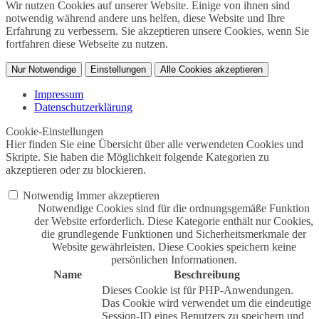
Wir nutzen Cookies auf unserer Website. Einige von ihnen sind
notwendig während andere uns helfen, diese Website und Ihre
Erfahrung zu verbessern. Sie akzeptieren unsere Cookies, wenn Sie
fortfahren diese Webseite zu nutzen.
Nur Notwendige
Einstellungen
Alle Cookies akzeptieren
Impressum
Datenschutzerklärung
Cookie-Einstellungen
Hier finden Sie eine Übersicht über alle verwendeten Cookies und
Skripte. Sie haben die Möglichkeit folgende Kategorien zu
akzeptieren oder zu blockieren.
Notwendig
Immer akzeptieren
Notwendige Cookies sind für die ordnungsgemäße Funktion
der Website erforderlich. Diese Kategorie enthält nur Cookies,
die grundlegende Funktionen und Sicherheitsmerkmale der
Website gewährleisten. Diese Cookies speichern keine
persönlichen Informationen.
Name
Beschreibung
Dieses Cookie ist für PHP-Anwendungen.
Das Cookie wird verwendet um die eindeutige
Session-ID eines Benutzers zu speichern und