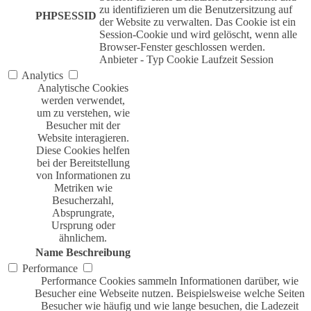
zu identifizieren um die Benutzersitzung auf
PHPSESSID
der Website zu verwalten. Das Cookie ist ein
Session-Cookie und wird gelöscht, wenn alle
Browser-Fenster geschlossen werden.
Anbieter
-
Typ
Cookie
Laufzeit
Session
Analytics
Analytische Cookies
werden verwendet,
um zu verstehen, wie
Besucher mit der
Website interagieren.
Diese Cookies helfen
bei der Bereitstellung
von Informationen zu
Metriken wie
Besucherzahl,
Absprungrate,
Ursprung oder
ähnlichem.
Name
Beschreibung
Performance
Performance Cookies sammeln Informationen darüber, wie
Besucher eine Webseite nutzen. Beispielsweise welche Seiten
Besucher wie häufig und wie lange besuchen, die Ladezeit