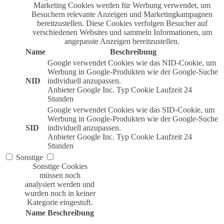
Marketing Cookies werden für Werbung verwendet, um
Besuchern relevante Anzeigen und Marketingkampagnen
bereitzustellen. Diese Cookies verfolgen Besucher auf
verschiedenen Websites und sammeln Informationen, um
angepasste Anzeigen bereitzustellen.
Name
Beschreibung
Google verwendet Cookies wie das NID-Cookie, um
Werbung in Google-Produkten wie der Google-Suche
NID
individuell anzupassen.
Anbieter
Google Inc.
Typ
Cookie
Laufzeit
24
Stunden
Google verwendet Cookies wie das SID-Cookie, um
Werbung in Google-Produkten wie der Google-Suche
SID
individuell anzupassen.
Anbieter
Google Inc.
Typ
Cookie
Laufzeit
24
Stunden
Sonstige
Sonstige Cookies
müssen noch
analysiert werden und
wurden noch in keiner
Kategorie eingestuft.
Name
Beschreibung