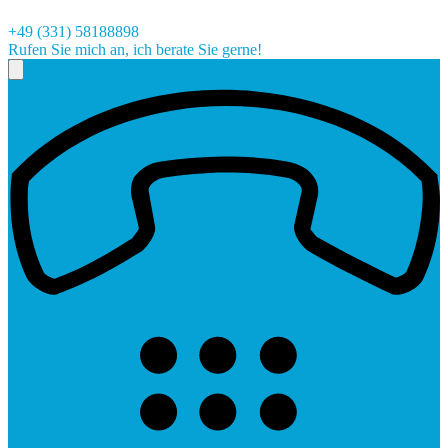
+49 (331) 58188898
Rufen Sie mich an, ich berate Sie gerne!