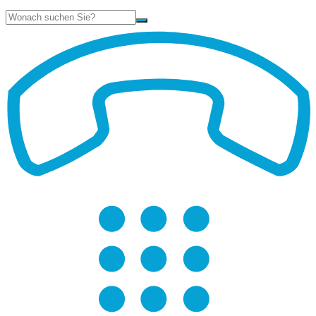
Suche