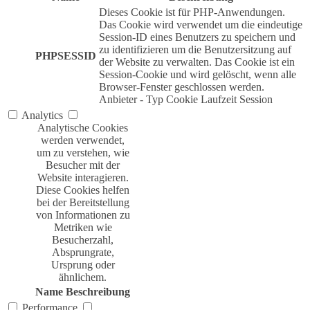
Dieses Cookie ist für PHP-Anwendungen.
Das Cookie wird verwendet um die eindeutige
Session-ID eines Benutzers zu speichern und
zu identifizieren um die Benutzersitzung auf
PHPSESSID
der Website zu verwalten. Das Cookie ist ein
Session-Cookie und wird gelöscht, wenn alle
Browser-Fenster geschlossen werden.
Anbieter
-
Typ
Cookie
Laufzeit
Session
Analytics
Analytische Cookies
werden verwendet,
um zu verstehen, wie
Besucher mit der
Website interagieren.
Diese Cookies helfen
bei der Bereitstellung
von Informationen zu
Metriken wie
Besucherzahl,
Absprungrate,
Ursprung oder
ähnlichem.
Name
Beschreibung
Performance