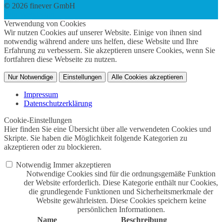
© 2026 finever GmbH
twin Webdesign
Verwendung von Cookies
Wir nutzen Cookies auf unserer Website. Einige von ihnen sind
notwendig während andere uns helfen, diese Website und Ihre
Erfahrung zu verbessern. Sie akzeptieren unsere Cookies, wenn Sie
fortfahren diese Webseite zu nutzen.
Nur Notwendige
Einstellungen
Alle Cookies akzeptieren
Impressum
Datenschutzerklärung
Cookie-Einstellungen
Hier finden Sie eine Übersicht über alle verwendeten Cookies und
Skripte. Sie haben die Möglichkeit folgende Kategorien zu
akzeptieren oder zu blockieren.
Notwendig
Immer akzeptieren
Notwendige Cookies sind für die ordnungsgemäße Funktion
der Website erforderlich. Diese Kategorie enthält nur Cookies,
die grundlegende Funktionen und Sicherheitsmerkmale der
Website gewährleisten. Diese Cookies speichern keine
persönlichen Informationen.
Name
Beschreibung