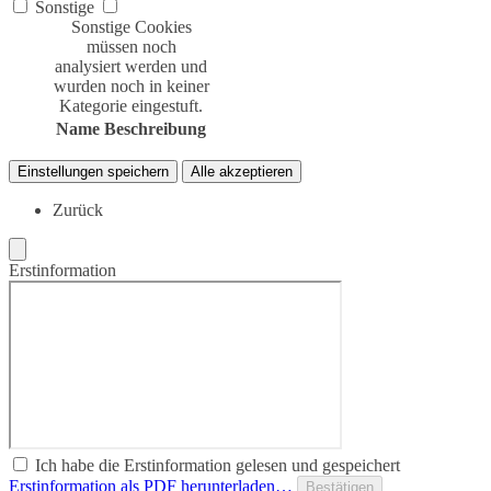
Sonstige
Sonstige Cookies
müssen noch
analysiert werden und
wurden noch in keiner
Kategorie eingestuft.
Name
Beschreibung
Einstellungen speichern
Alle akzeptieren
Zurück
Erstinformation
Ich habe die Erstinformation gelesen und gespeichert
Erstinformation als PDF herunterladen…
Bestätigen