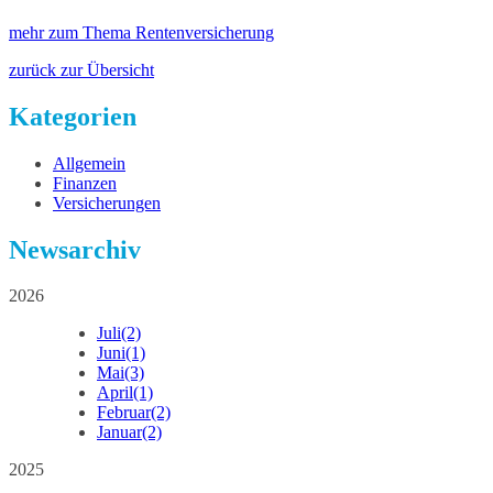
mehr zum Thema Rentenversicherung
zurück zur Übersicht
Kategorien
Allgemein
Finanzen
Versicherungen
Newsarchiv
2026
Juli
(2)
Juni
(1)
Mai
(3)
April
(1)
Februar
(2)
Januar
(2)
2025