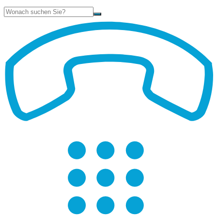
Suche