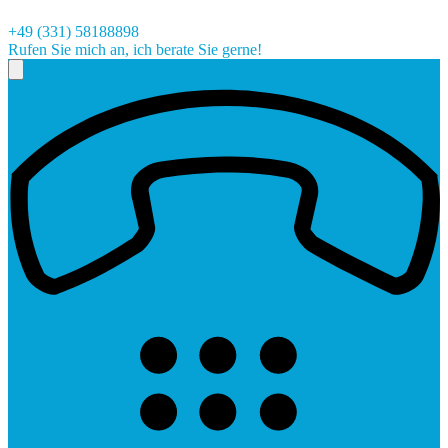
+49 (331) 58188898
Rufen Sie mich an, ich berate Sie gerne!