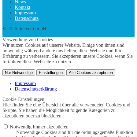
News
Kontakt
Impressum
Datenschutz
© 2026 finever GmbH
twin Webdesign
Verwendung von Cookies
Wir nutzen Cookies auf unserer Website. Einige von ihnen sind
notwendig während andere uns helfen, diese Website und Ihre
Erfahrung zu verbessern. Sie akzeptieren unsere Cookies, wenn Sie
fortfahren diese Webseite zu nutzen.
Nur Notwendige
Einstellungen
Alle Cookies akzeptieren
Impressum
Datenschutzerklärung
Cookie-Einstellungen
Hier finden Sie eine Übersicht über alle verwendeten Cookies und
Skripte. Sie haben die Möglichkeit folgende Kategorien zu
akzeptieren oder zu blockieren.
Notwendig
Immer akzeptieren
Notwendige Cookies sind für die ordnungsgemäße Funktion