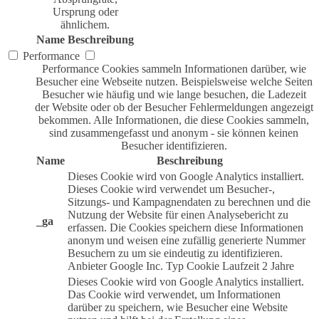
Ursprung oder
ähnlichem.
Name
Beschreibung
Performance
Performance Cookies sammeln Informationen darüber, wie
Besucher eine Webseite nutzen. Beispielsweise welche Seiten
Besucher wie häufig und wie lange besuchen, die Ladezeit
der Website oder ob der Besucher Fehlermeldungen angezeigt
bekommen. Alle Informationen, die diese Cookies sammeln,
sind zusammengefasst und anonym - sie können keinen
Besucher identifizieren.
Name
Beschreibung
Dieses Cookie wird von Google Analytics installiert.
Dieses Cookie wird verwendet um Besucher-,
Sitzungs- und Kampagnendaten zu berechnen und die
Nutzung der Website für einen Analysebericht zu
_ga
erfassen. Die Cookies speichern diese Informationen
anonym und weisen eine zufällig generierte Nummer
Besuchern zu um sie eindeutig zu identifizieren.
Anbieter
Google Inc.
Typ
Cookie
Laufzeit
2 Jahre
Dieses Cookie wird von Google Analytics installiert.
Das Cookie wird verwendet, um Informationen
darüber zu speichern, wie Besucher eine Website