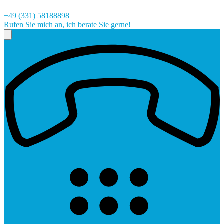
+49 (331) 58188898
Rufen Sie mich an, ich berate Sie gerne!