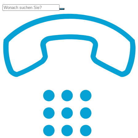
Suche