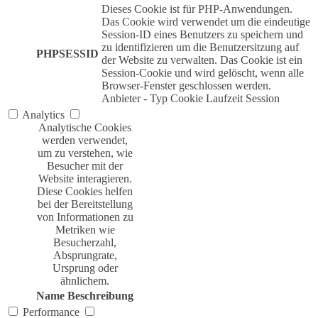
Dieses Cookie ist für PHP-Anwendungen.
Das Cookie wird verwendet um die eindeutige
Session-ID eines Benutzers zu speichern und
zu identifizieren um die Benutzersitzung auf
PHPSESSID
der Website zu verwalten. Das Cookie ist ein
Session-Cookie und wird gelöscht, wenn alle
Browser-Fenster geschlossen werden.
Anbieter
-
Typ
Cookie
Laufzeit
Session
Analytics
Analytische Cookies
werden verwendet,
um zu verstehen, wie
Besucher mit der
Website interagieren.
Diese Cookies helfen
bei der Bereitstellung
von Informationen zu
Metriken wie
Besucherzahl,
Absprungrate,
Ursprung oder
ähnlichem.
Name
Beschreibung
Performance