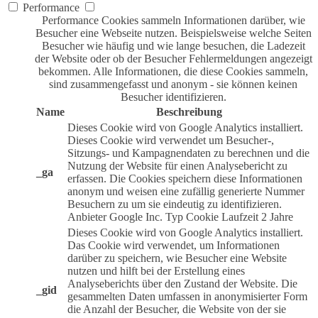
Performance
Performance Cookies sammeln Informationen darüber, wie
Besucher eine Webseite nutzen. Beispielsweise welche Seiten
Besucher wie häufig und wie lange besuchen, die Ladezeit
der Website oder ob der Besucher Fehlermeldungen angezeigt
bekommen. Alle Informationen, die diese Cookies sammeln,
sind zusammengefasst und anonym - sie können keinen
Besucher identifizieren.
Name
Beschreibung
Dieses Cookie wird von Google Analytics installiert.
Dieses Cookie wird verwendet um Besucher-,
Sitzungs- und Kampagnendaten zu berechnen und die
Nutzung der Website für einen Analysebericht zu
_ga
erfassen. Die Cookies speichern diese Informationen
anonym und weisen eine zufällig generierte Nummer
Besuchern zu um sie eindeutig zu identifizieren.
Anbieter
Google Inc.
Typ
Cookie
Laufzeit
2 Jahre
Dieses Cookie wird von Google Analytics installiert.
Das Cookie wird verwendet, um Informationen
darüber zu speichern, wie Besucher eine Website
nutzen und hilft bei der Erstellung eines
Analyseberichts über den Zustand der Website. Die
_gid
gesammelten Daten umfassen in anonymisierter Form
die Anzahl der Besucher, die Website von der sie