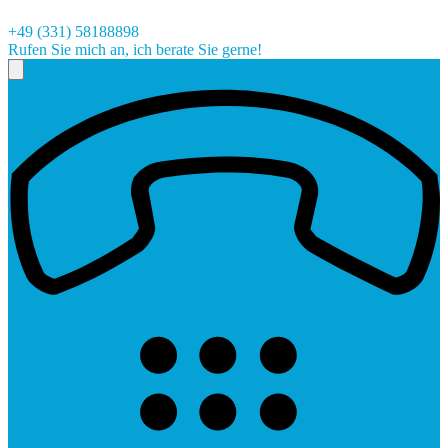
+49 (331) 58188898
Rufen Sie mich an, ich berate Sie gerne!