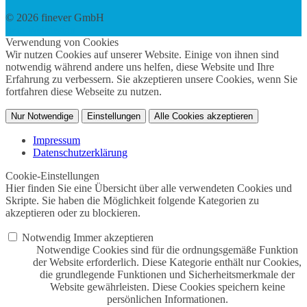
© 2026 finever GmbH
twin Webdesign
Verwendung von Cookies
Wir nutzen Cookies auf unserer Website. Einige von ihnen sind
notwendig während andere uns helfen, diese Website und Ihre
Erfahrung zu verbessern. Sie akzeptieren unsere Cookies, wenn Sie
fortfahren diese Webseite zu nutzen.
Nur Notwendige
Einstellungen
Alle Cookies akzeptieren
Impressum
Datenschutzerklärung
Cookie-Einstellungen
Hier finden Sie eine Übersicht über alle verwendeten Cookies und
Skripte. Sie haben die Möglichkeit folgende Kategorien zu
akzeptieren oder zu blockieren.
Notwendig
Immer akzeptieren
Notwendige Cookies sind für die ordnungsgemäße Funktion
der Website erforderlich. Diese Kategorie enthält nur Cookies,
die grundlegende Funktionen und Sicherheitsmerkmale der
Website gewährleisten. Diese Cookies speichern keine
persönlichen Informationen.