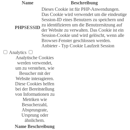
Name
Beschreibung
Dieses Cookie ist für PHP-Anwendungen.
Das Cookie wird verwendet um die eindeutige
Session-ID eines Benutzers zu speichern und
zu identifizieren um die Benutzersitzung auf
PHPSESSID
der Website zu verwalten. Das Cookie ist ein
Session-Cookie und wird gelöscht, wenn alle
Browser-Fenster geschlossen werden.
Anbieter
-
Typ
Cookie
Laufzeit
Session
Analytics
Analytische Cookies
werden verwendet,
um zu verstehen, wie
Besucher mit der
Website interagieren.
Diese Cookies helfen
bei der Bereitstellung
von Informationen zu
Metriken wie
Besucherzahl,
Absprungrate,
Ursprung oder
ähnlichem.
Name
Beschreibung