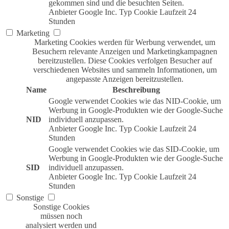
gekommen sind und die besuchten Seiten.
Anbieter
Google Inc.
Typ
Cookie
Laufzeit
24
Stunden
Marketing
Marketing Cookies werden für Werbung verwendet, um
Besuchern relevante Anzeigen und Marketingkampagnen
bereitzustellen. Diese Cookies verfolgen Besucher auf
verschiedenen Websites und sammeln Informationen, um
angepasste Anzeigen bereitzustellen.
Name
Beschreibung
Google verwendet Cookies wie das NID-Cookie, um
Werbung in Google-Produkten wie der Google-Suche
NID
individuell anzupassen.
Anbieter
Google Inc.
Typ
Cookie
Laufzeit
24
Stunden
Google verwendet Cookies wie das SID-Cookie, um
Werbung in Google-Produkten wie der Google-Suche
SID
individuell anzupassen.
Anbieter
Google Inc.
Typ
Cookie
Laufzeit
24
Stunden
Sonstige
Sonstige Cookies
müssen noch
analysiert werden und