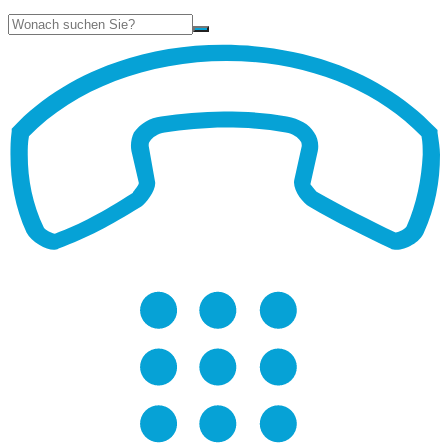
Suche