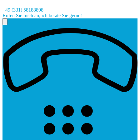
+49 (331) 58188898
Rufen Sie mich an, ich berate Sie gerne!