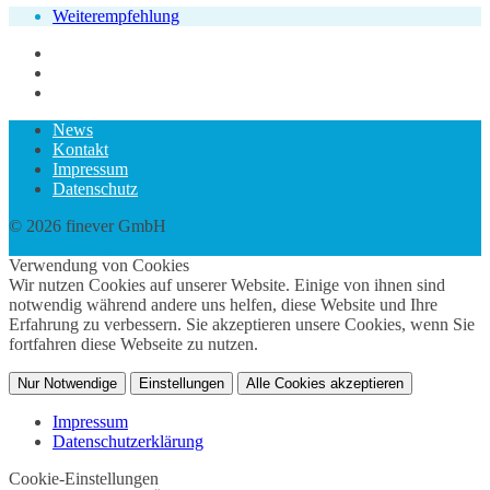
Weiterempfehlung
News
Kontakt
Impressum
Datenschutz
© 2026 finever GmbH
twin Webdesign
Verwendung von Cookies
Wir nutzen Cookies auf unserer Website. Einige von ihnen sind
notwendig während andere uns helfen, diese Website und Ihre
Erfahrung zu verbessern. Sie akzeptieren unsere Cookies, wenn Sie
fortfahren diese Webseite zu nutzen.
Nur Notwendige
Einstellungen
Alle Cookies akzeptieren
Impressum
Datenschutzerklärung
Cookie-Einstellungen