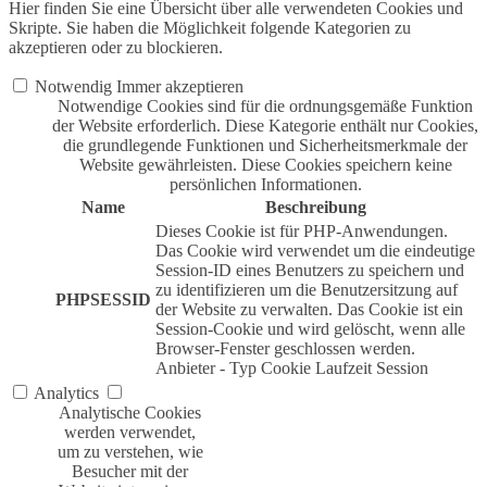
Hier finden Sie eine Übersicht über alle verwendeten Cookies und
Skripte. Sie haben die Möglichkeit folgende Kategorien zu
akzeptieren oder zu blockieren.
Notwendig
Immer akzeptieren
Notwendige Cookies sind für die ordnungsgemäße Funktion
der Website erforderlich. Diese Kategorie enthält nur Cookies,
die grundlegende Funktionen und Sicherheitsmerkmale der
Website gewährleisten. Diese Cookies speichern keine
persönlichen Informationen.
Name
Beschreibung
Dieses Cookie ist für PHP-Anwendungen.
Das Cookie wird verwendet um die eindeutige
Session-ID eines Benutzers zu speichern und
zu identifizieren um die Benutzersitzung auf
PHPSESSID
der Website zu verwalten. Das Cookie ist ein
Session-Cookie und wird gelöscht, wenn alle
Browser-Fenster geschlossen werden.
Anbieter
-
Typ
Cookie
Laufzeit
Session
Analytics
Analytische Cookies
werden verwendet,
um zu verstehen, wie
Besucher mit der