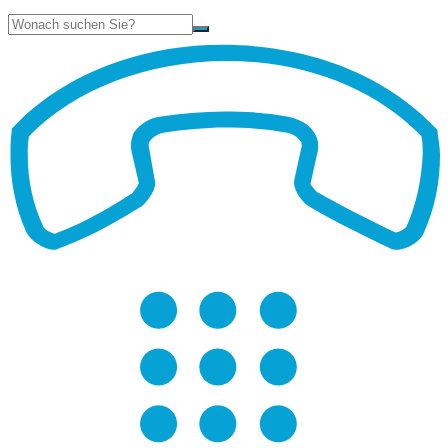
Suche