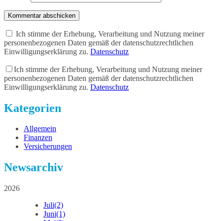
Kommentar abschicken
Ich stimme der Erhebung, Verarbeitung und Nutzung meiner
personenbezogenen Daten gemäß der datenschutzrechtlichen
Einwilligungserklärung zu.
Datenschutz
Ich stimme der Erhebung, Verarbeitung und Nutzung meiner
personenbezogenen Daten gemäß der datenschutzrechtlichen
Einwilligungserklärung zu.
Datenschutz
Kategorien
Allgemein
Finanzen
Versicherungen
Newsarchiv
2026
Juli
(2)
Juni
(1)