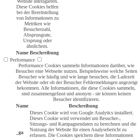
Website interagieren.
Diese Cookies helfen
bei der Bereitstellung
von Informationen zu
Metriken wie
Besucherzahl,
Absprungrate,
Ursprung oder
ähnlichem.
Name
Beschreibung
Performance
Performance Cookies sammeln Informationen darüber, wie
Besucher eine Webseite nutzen. Beispielsweise welche Seiten
Besucher wie häufig und wie lange besuchen, die Ladezeit
der Website oder ob der Besucher Fehlermeldungen angezeigt
bekommen. Alle Informationen, die diese Cookies sammeln,
sind zusammengefasst und anonym - sie können keinen
Besucher identifizieren.
Name
Beschreibung
Dieses Cookie wird von Google Analytics installiert.
Dieses Cookie wird verwendet um Besucher-,
Sitzungs- und Kampagnendaten zu berechnen und die
Nutzung der Website für einen Analysebericht zu
_ga
erfassen. Die Cookies speichern diese Informationen