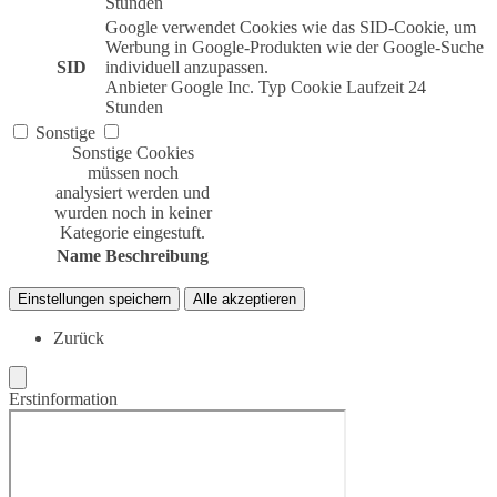
Stunden
Google verwendet Cookies wie das SID-Cookie, um
Werbung in Google-Produkten wie der Google-Suche
SID
individuell anzupassen.
Anbieter
Google Inc.
Typ
Cookie
Laufzeit
24
Stunden
Sonstige
Sonstige Cookies
müssen noch
analysiert werden und
wurden noch in keiner
Kategorie eingestuft.
Name
Beschreibung
Einstellungen speichern
Alle akzeptieren
Zurück
Erstinformation