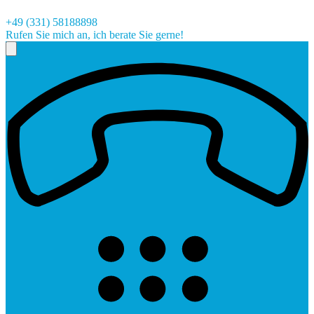
+49 (331) 58188898
Rufen Sie mich an, ich berate Sie gerne!