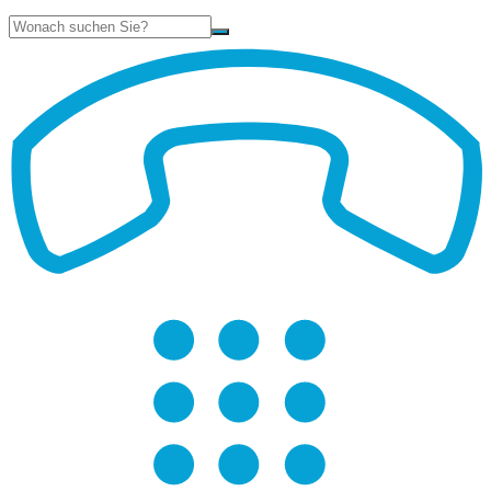
Suche