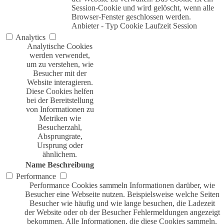
Session-Cookie und wird gelöscht, wenn alle
Browser-Fenster geschlossen werden.
Anbieter
-
Typ
Cookie
Laufzeit
Session
Analytics
Analytische Cookies
werden verwendet,
um zu verstehen, wie
Besucher mit der
Website interagieren.
Diese Cookies helfen
bei der Bereitstellung
von Informationen zu
Metriken wie
Besucherzahl,
Absprungrate,
Ursprung oder
ähnlichem.
Name
Beschreibung
Performance
Performance Cookies sammeln Informationen darüber, wie
Besucher eine Webseite nutzen. Beispielsweise welche Seiten
Besucher wie häufig und wie lange besuchen, die Ladezeit
der Website oder ob der Besucher Fehlermeldungen angezeigt
bekommen. Alle Informationen, die diese Cookies sammeln,