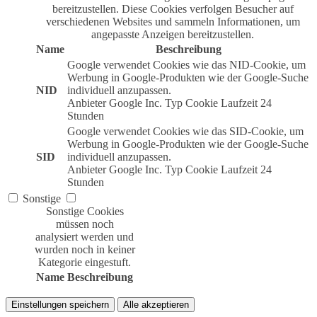
bereitzustellen. Diese Cookies verfolgen Besucher auf
verschiedenen Websites und sammeln Informationen, um
angepasste Anzeigen bereitzustellen.
Name
Beschreibung
Google verwendet Cookies wie das NID-Cookie, um
Werbung in Google-Produkten wie der Google-Suche
NID
individuell anzupassen.
Anbieter
Google Inc.
Typ
Cookie
Laufzeit
24
Stunden
Google verwendet Cookies wie das SID-Cookie, um
Werbung in Google-Produkten wie der Google-Suche
SID
individuell anzupassen.
Anbieter
Google Inc.
Typ
Cookie
Laufzeit
24
Stunden
Sonstige
Sonstige Cookies
müssen noch
analysiert werden und
wurden noch in keiner
Kategorie eingestuft.
Name
Beschreibung
Einstellungen speichern
Alle akzeptieren