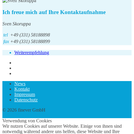
Ich freue mich auf Ihre Kontaktaufnahme
Sven Skoruppa
tel
+49 (331) 58188898
fax
+49 (331) 58188899
Weiterempfehlung
News
Kontakt
Impressum
Datenschutz
© 2026 finever GmbH
twin Webdesign
Verwendung von Cookies
Wir nutzen Cookies auf unserer Website. Einige von ihnen sind
notwendig während andere uns helfen, diese Website und Ihre