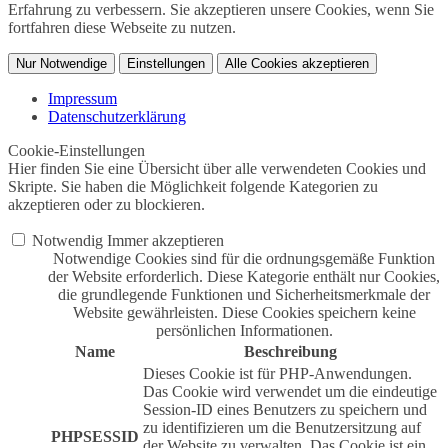
Erfahrung zu verbessern. Sie akzeptieren unsere Cookies, wenn Sie
fortfahren diese Webseite zu nutzen.
Nur Notwendige
Einstellungen
Alle Cookies akzeptieren
Impressum
Datenschutzerklärung
Cookie-Einstellungen
Hier finden Sie eine Übersicht über alle verwendeten Cookies und
Skripte. Sie haben die Möglichkeit folgende Kategorien zu
akzeptieren oder zu blockieren.
Notwendig
Immer akzeptieren
Notwendige Cookies sind für die ordnungsgemäße Funktion
der Website erforderlich. Diese Kategorie enthält nur Cookies,
die grundlegende Funktionen und Sicherheitsmerkmale der
Website gewährleisten. Diese Cookies speichern keine
persönlichen Informationen.
Name
Beschreibung
Dieses Cookie ist für PHP-Anwendungen.
Das Cookie wird verwendet um die eindeutige
Session-ID eines Benutzers zu speichern und
zu identifizieren um die Benutzersitzung auf
PHPSESSID
der Website zu verwalten. Das Cookie ist ein