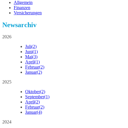
Allgemein
Finanzen
Versicherungen
Newsarchiv
2026
Juli
(2)
Juni
(1)
Mai
(3)
April
(1)
Februar
(2)
Januar
(2)
2025
Oktober
(2)
September
(1)
April
(2)
Februar
(2)
Januar
(4)
2024