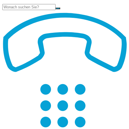
Suche