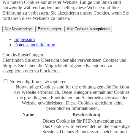
Wir nutzen Cookies auf unserer Website. Einige von ihnen sind
notwendig während andere uns helfen, diese Website und Ihre
Erfahrung zu verbessern. Sie akzeptieren unsere Cookies, wenn Sie
fortfahren diese Webseite zu nutzen.
Nur Notwendige
Einstellungen
Alle Cookies akzeptieren
Impressum
Datenschutzerklärung
Cookie-Einstellungen
Hier finden Sie eine Übersicht über alle verwendeten Cookies und
Skripte. Sie haben die Möglichkeit folgende Kategorien zu
akzeptieren oder zu blockieren.
Notwendig
Immer akzeptieren
Notwendige Cookies sind für die ordnungsgemäße Funktion
der Website erforderlich. Diese Kategorie enthält nur Cookies,
die grundlegende Funktionen und Sicherheitsmerkmale der
Website gewährleisten. Diese Cookies speichern keine
persönlichen Informationen.
Name
Beschreibung
Dieses Cookie ist für PHP-Anwendungen.
Das Cookie wird verwendet um die eindeutige
Session-ID eines Benutzers zu speichern und