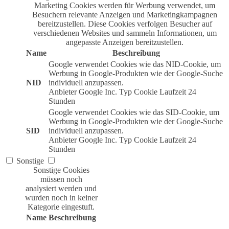
Marketing Cookies werden für Werbung verwendet, um
Besuchern relevante Anzeigen und Marketingkampagnen
bereitzustellen. Diese Cookies verfolgen Besucher auf
verschiedenen Websites und sammeln Informationen, um
angepasste Anzeigen bereitzustellen.
Name
Beschreibung
Google verwendet Cookies wie das NID-Cookie, um
Werbung in Google-Produkten wie der Google-Suche
NID
individuell anzupassen.
Anbieter
Google Inc.
Typ
Cookie
Laufzeit
24
Stunden
Google verwendet Cookies wie das SID-Cookie, um
Werbung in Google-Produkten wie der Google-Suche
SID
individuell anzupassen.
Anbieter
Google Inc.
Typ
Cookie
Laufzeit
24
Stunden
Sonstige
Sonstige Cookies
müssen noch
analysiert werden und
wurden noch in keiner
Kategorie eingestuft.
Name
Beschreibung