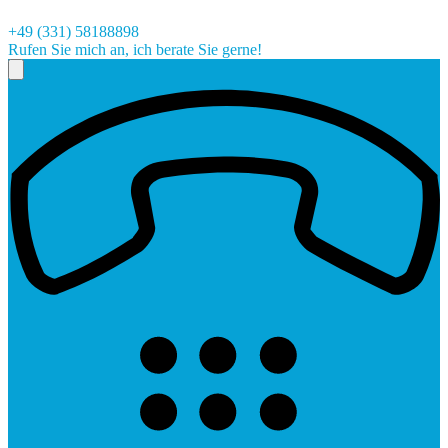
+49 (331) 58188898
Rufen Sie mich an, ich berate Sie gerne!