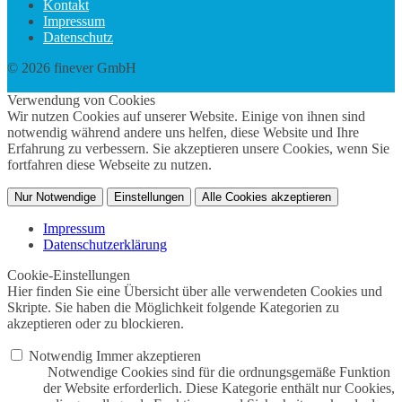
Kontakt
Impressum
Datenschutz
© 2026 finever GmbH
twin Webdesign
Verwendung von Cookies
Wir nutzen Cookies auf unserer Website. Einige von ihnen sind
notwendig während andere uns helfen, diese Website und Ihre
Erfahrung zu verbessern. Sie akzeptieren unsere Cookies, wenn Sie
fortfahren diese Webseite zu nutzen.
Nur Notwendige
Einstellungen
Alle Cookies akzeptieren
Impressum
Datenschutzerklärung
Cookie-Einstellungen
Hier finden Sie eine Übersicht über alle verwendeten Cookies und
Skripte. Sie haben die Möglichkeit folgende Kategorien zu
akzeptieren oder zu blockieren.
Notwendig
Immer akzeptieren
Notwendige Cookies sind für die ordnungsgemäße Funktion
der Website erforderlich. Diese Kategorie enthält nur Cookies,