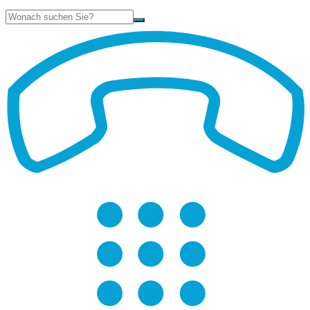
Suche