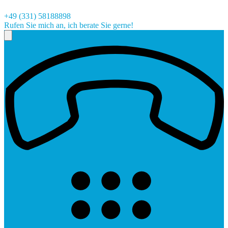
+49 (331) 58188898
Rufen Sie mich an, ich berate Sie gerne!