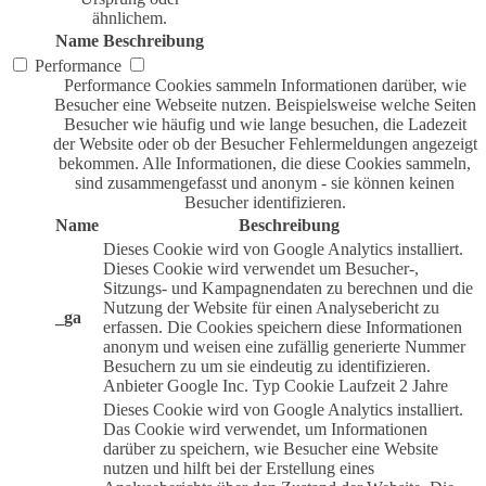
ähnlichem.
Name
Beschreibung
Performance
Performance Cookies sammeln Informationen darüber, wie
Besucher eine Webseite nutzen. Beispielsweise welche Seiten
Besucher wie häufig und wie lange besuchen, die Ladezeit
der Website oder ob der Besucher Fehlermeldungen angezeigt
bekommen. Alle Informationen, die diese Cookies sammeln,
sind zusammengefasst und anonym - sie können keinen
Besucher identifizieren.
Name
Beschreibung
Dieses Cookie wird von Google Analytics installiert.
Dieses Cookie wird verwendet um Besucher-,
Sitzungs- und Kampagnendaten zu berechnen und die
Nutzung der Website für einen Analysebericht zu
_ga
erfassen. Die Cookies speichern diese Informationen
anonym und weisen eine zufällig generierte Nummer
Besuchern zu um sie eindeutig zu identifizieren.
Anbieter
Google Inc.
Typ
Cookie
Laufzeit
2 Jahre
Dieses Cookie wird von Google Analytics installiert.
Das Cookie wird verwendet, um Informationen
darüber zu speichern, wie Besucher eine Website
nutzen und hilft bei der Erstellung eines