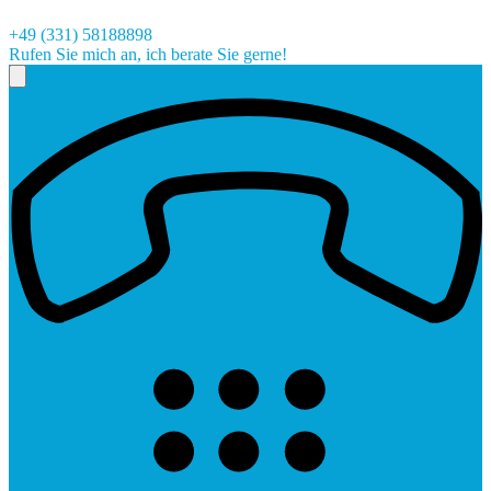
+49 (331) 58188898
Rufen Sie mich an, ich berate Sie gerne!