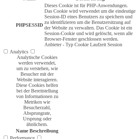
Dieses Cookie ist für PHP-Anwendungen.
Das Cookie wird verwendet um die eindeutige
Session-ID eines Benutzers zu speichern und
zu identifizieren um die Benutzersitzung auf
PHPSESSID
der Website zu verwalten. Das Cookie ist ein
Session-Cookie und wird gelöscht, wenn alle
Browser-Fenster geschlossen werden.
Anbieter
-
Typ
Cookie
Laufzeit
Session
Analytics
Analytische Cookies
werden verwendet,
um zu verstehen, wie
Besucher mit der
Website interagieren.
Diese Cookies helfen
bei der Bereitstellung
von Informationen zu
Metriken wie
Besucherzahl,
Absprungrate,
Ursprung oder
ähnlichem.
Name
Beschreibung
Performance