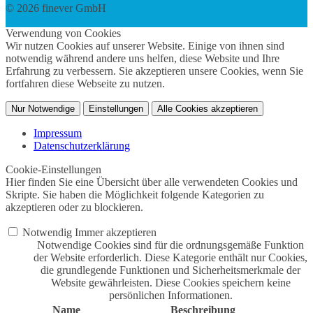
© 2026 finever GmbH
twin Webdesign
Verwendung von Cookies
Wir nutzen Cookies auf unserer Website. Einige von ihnen sind
notwendig während andere uns helfen, diese Website und Ihre
Erfahrung zu verbessern. Sie akzeptieren unsere Cookies, wenn Sie
fortfahren diese Webseite zu nutzen.
Nur Notwendige
Einstellungen
Alle Cookies akzeptieren
Impressum
Datenschutzerklärung
Cookie-Einstellungen
Hier finden Sie eine Übersicht über alle verwendeten Cookies und
Skripte. Sie haben die Möglichkeit folgende Kategorien zu
akzeptieren oder zu blockieren.
Notwendig
Immer akzeptieren
Notwendige Cookies sind für die ordnungsgemäße Funktion
der Website erforderlich. Diese Kategorie enthält nur Cookies,
die grundlegende Funktionen und Sicherheitsmerkmale der
Website gewährleisten. Diese Cookies speichern keine
persönlichen Informationen.
Name
Beschreibung