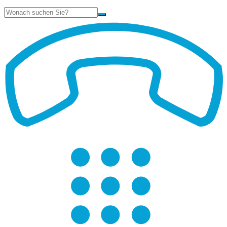
Suche