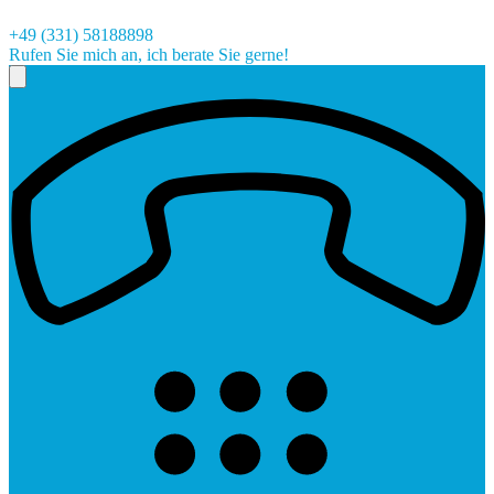
+49 (331) 58188898
Rufen Sie mich an, ich berate Sie gerne!