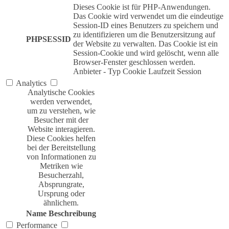
Dieses Cookie ist für PHP-Anwendungen.
Das Cookie wird verwendet um die eindeutige
Session-ID eines Benutzers zu speichern und
zu identifizieren um die Benutzersitzung auf
PHPSESSID
der Website zu verwalten. Das Cookie ist ein
Session-Cookie und wird gelöscht, wenn alle
Browser-Fenster geschlossen werden.
Anbieter
-
Typ
Cookie
Laufzeit
Session
Analytics
Analytische Cookies
werden verwendet,
um zu verstehen, wie
Besucher mit der
Website interagieren.
Diese Cookies helfen
bei der Bereitstellung
von Informationen zu
Metriken wie
Besucherzahl,
Absprungrate,
Ursprung oder
ähnlichem.
Name
Beschreibung
Performance