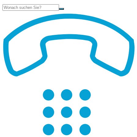
Suche