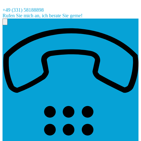
+49 (331) 58188898
Rufen Sie mich an, ich berate Sie gerne!