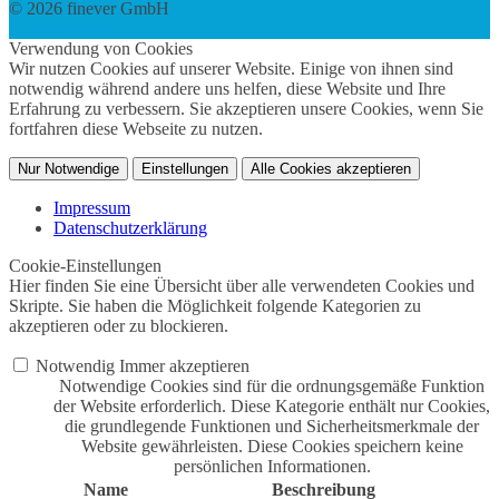
© 2026 finever GmbH
twin Webdesign
Verwendung von Cookies
Wir nutzen Cookies auf unserer Website. Einige von ihnen sind
notwendig während andere uns helfen, diese Website und Ihre
Erfahrung zu verbessern. Sie akzeptieren unsere Cookies, wenn Sie
fortfahren diese Webseite zu nutzen.
Nur Notwendige
Einstellungen
Alle Cookies akzeptieren
Impressum
Datenschutzerklärung
Cookie-Einstellungen
Hier finden Sie eine Übersicht über alle verwendeten Cookies und
Skripte. Sie haben die Möglichkeit folgende Kategorien zu
akzeptieren oder zu blockieren.
Notwendig
Immer akzeptieren
Notwendige Cookies sind für die ordnungsgemäße Funktion
der Website erforderlich. Diese Kategorie enthält nur Cookies,
die grundlegende Funktionen und Sicherheitsmerkmale der
Website gewährleisten. Diese Cookies speichern keine
persönlichen Informationen.
Name
Beschreibung