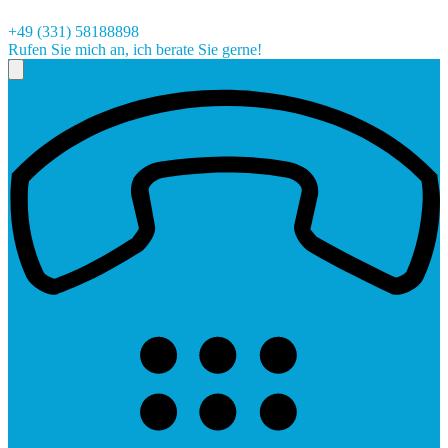
+49 (331) 58188898
Rufen Sie mich an, ich berate Sie gerne!