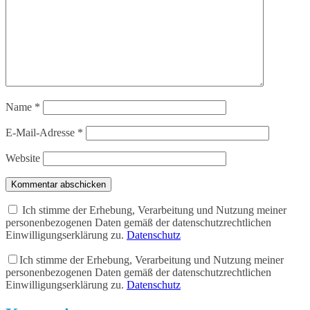
Name
*
E-Mail-Adresse
*
Website
Kommentar abschicken
Ich stimme der Erhebung, Verarbeitung und Nutzung meiner
personenbezogenen Daten gemäß der datenschutzrechtlichen
Einwilligungserklärung zu.
Datenschutz
Ich stimme der Erhebung, Verarbeitung und Nutzung meiner
personenbezogenen Daten gemäß der datenschutzrechtlichen
Einwilligungserklärung zu.
Datenschutz