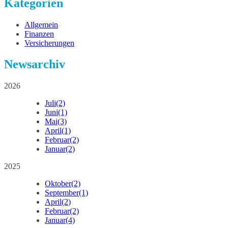
Kategorien
Allgemein
Finanzen
Versicherungen
Newsarchiv
2026
Juli
(2)
Juni
(1)
Mai
(3)
April
(1)
Februar
(2)
Januar
(2)
2025
Oktober
(2)
September
(1)
April
(2)
Februar
(2)
Januar
(4)