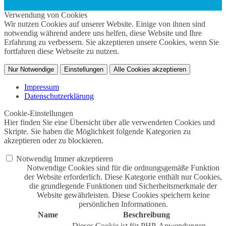
twin Webdesign
Verwendung von Cookies
Wir nutzen Cookies auf unserer Website. Einige von ihnen sind
notwendig während andere uns helfen, diese Website und Ihre
Erfahrung zu verbessern. Sie akzeptieren unsere Cookies, wenn Sie
fortfahren diese Webseite zu nutzen.
Nur Notwendige
Einstellungen
Alle Cookies akzeptieren
Impressum
Datenschutzerklärung
Cookie-Einstellungen
Hier finden Sie eine Übersicht über alle verwendeten Cookies und
Skripte. Sie haben die Möglichkeit folgende Kategorien zu
akzeptieren oder zu blockieren.
Notwendig
Immer akzeptieren
Notwendige Cookies sind für die ordnungsgemäße Funktion
der Website erforderlich. Diese Kategorie enthält nur Cookies,
die grundlegende Funktionen und Sicherheitsmerkmale der
Website gewährleisten. Diese Cookies speichern keine
persönlichen Informationen.
Name
Beschreibung
Dieses Cookie ist für PHP-Anwendungen.