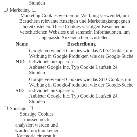
Stunden
Marketing
Marketing Cookies werden für Werbung verwendet, um
Besuchern relevante Anzeigen und Marketingkampagnen
bereitzustellen. Diese Cookies verfolgen Besucher auf
verschiedenen Websites und sammeln Informationen, um
angepasste Anzeigen bereitzustellen.
Name
Beschreibung
Google verwendet Cookies wie das NID-Cookie, um
Werbung in Google-Produkten wie der Google-Suche
NID
individuell anzupassen.
Anbieter
Google Inc.
Typ
Cookie
Laufzeit
24
Stunden
Google verwendet Cookies wie das SID-Cookie, um
Werbung in Google-Produkten wie der Google-Suche
SID
individuell anzupassen.
Anbieter
Google Inc.
Typ
Cookie
Laufzeit
24
Stunden
Sonstige
Sonstige Cookies
müssen noch
analysiert werden und
wurden noch in keiner
Kategorie eingestuft.