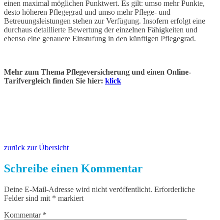
einen maximal möglichen Punktwert. Es gilt: umso mehr Punkte,
desto höheren Pflegegrad und umso mehr Pflege- und
Betreuungsleistungen stehen zur Verfügung. Insofern erfolgt eine
durchaus detaillierte Bewertung der einzelnen Fähigkeiten und
ebenso eine genauere Einstufung in den künftigen Pflegegrad.
Mehr zum Thema Pflegeversicherung und einen Online-
Tarifvergleich finden Sie hier:
klick
zurück zur Übersicht
Schreibe einen Kommentar
Deine E-Mail-Adresse wird nicht veröffentlicht.
Erforderliche
Felder sind mit
*
markiert
Kommentar
*