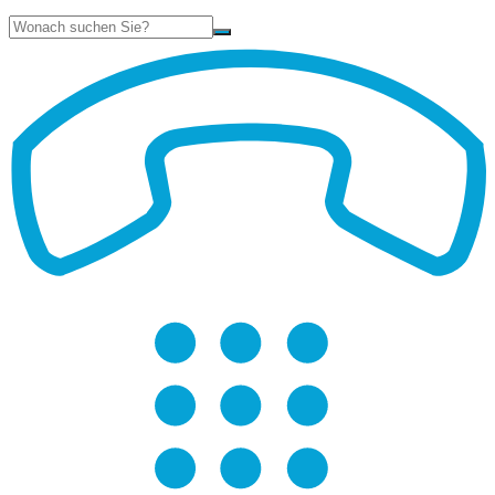
Suche