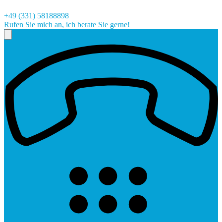
+49 (331) 58188898
Rufen Sie mich an, ich berate Sie gerne!