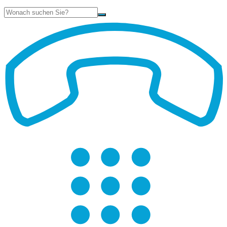
Suche