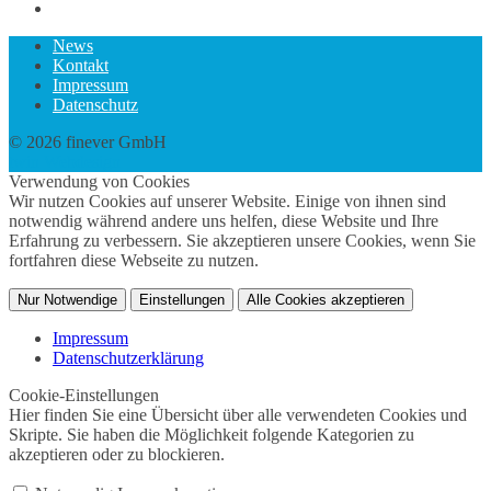
News
Kontakt
Impressum
Datenschutz
© 2026 finever GmbH
twin Webdesign
Verwendung von Cookies
Wir nutzen Cookies auf unserer Website. Einige von ihnen sind
notwendig während andere uns helfen, diese Website und Ihre
Erfahrung zu verbessern. Sie akzeptieren unsere Cookies, wenn Sie
fortfahren diese Webseite zu nutzen.
Nur Notwendige
Einstellungen
Alle Cookies akzeptieren
Impressum
Datenschutzerklärung
Cookie-Einstellungen
Hier finden Sie eine Übersicht über alle verwendeten Cookies und
Skripte. Sie haben die Möglichkeit folgende Kategorien zu
akzeptieren oder zu blockieren.