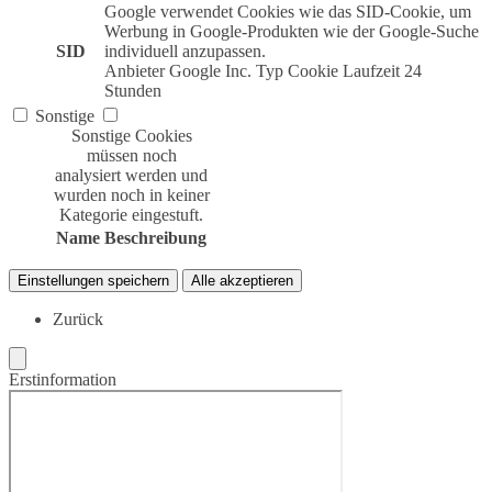
Google verwendet Cookies wie das SID-Cookie, um
Werbung in Google-Produkten wie der Google-Suche
SID
individuell anzupassen.
Anbieter
Google Inc.
Typ
Cookie
Laufzeit
24
Stunden
Sonstige
Sonstige Cookies
müssen noch
analysiert werden und
wurden noch in keiner
Kategorie eingestuft.
Name
Beschreibung
Einstellungen speichern
Alle akzeptieren
Zurück
Erstinformation