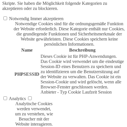
Skripte. Sie haben die Möglichkeit folgende Kategorien zu
akzeptieren oder zu blockieren.
Notwendig
Immer akzeptieren
Notwendige Cookies sind für die ordnungsgemäße Funktion
der Website erforderlich. Diese Kategorie enthält nur Cookies,
die grundlegende Funktionen und Sicherheitsmerkmale der
Website gewährleisten. Diese Cookies speichern keine
persönlichen Informationen.
Name
Beschreibung
Dieses Cookie ist für PHP-Anwendungen.
Das Cookie wird verwendet um die eindeutige
Session-ID eines Benutzers zu speichern und
zu identifizieren um die Benutzersitzung auf
PHPSESSID
der Website zu verwalten. Das Cookie ist ein
Session-Cookie und wird gelöscht, wenn alle
Browser-Fenster geschlossen werden.
Anbieter
-
Typ
Cookie
Laufzeit
Session
Analytics
Analytische Cookies
werden verwendet,
um zu verstehen, wie
Besucher mit der
Website interagieren.