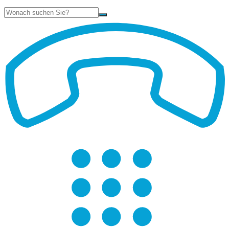
Suche