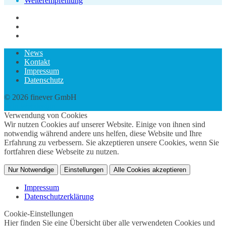
Weiterempfehlung
News
Kontakt
Impressum
Datenschutz
© 2026 finever GmbH
twin Webdesign
Verwendung von Cookies
Wir nutzen Cookies auf unserer Website. Einige von ihnen sind
notwendig während andere uns helfen, diese Website und Ihre
Erfahrung zu verbessern. Sie akzeptieren unsere Cookies, wenn Sie
fortfahren diese Webseite zu nutzen.
Nur Notwendige
Einstellungen
Alle Cookies akzeptieren
Impressum
Datenschutzerklärung
Cookie-Einstellungen
Hier finden Sie eine Übersicht über alle verwendeten Cookies und