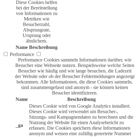
Diese Cookies helfen
bei der Bereitstellung
von Informationen zu
Metriken wie
Besucherzahl,
Absprungrate,
Ursprung oder
ähnlichem.
Name
Beschreibung
Performance
Performance Cookies sammeln Informationen darüber, wie
Besucher eine Webseite nutzen. Beispielsweise welche Seiten
Besucher wie häufig und wie lange besuchen, die Ladezeit
der Website oder ob der Besucher Fehlermeldungen angezeigt
bekommen. Alle Informationen, die diese Cookies sammeln,
sind zusammengefasst und anonym - sie können keinen
Besucher identifizieren.
Name
Beschreibung
Dieses Cookie wird von Google Analytics installiert.
Dieses Cookie wird verwendet um Besucher-,
Sitzungs- und Kampagnendaten zu berechnen und die
Nutzung der Website für einen Analysebericht zu
_ga
erfassen. Die Cookies speichern diese Informationen
anonym und weisen eine zufällig generierte Nummer