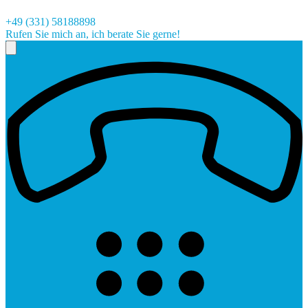
+49 (331) 58188898
Rufen Sie mich an, ich berate Sie gerne!