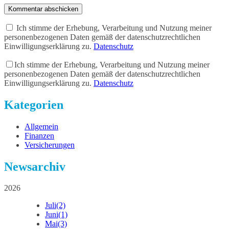
Kommentar abschicken
Ich stimme der Erhebung, Verarbeitung und Nutzung meiner
personenbezogenen Daten gemäß der datenschutzrechtlichen
Einwilligungserklärung zu.
Datenschutz
Ich stimme der Erhebung, Verarbeitung und Nutzung meiner
personenbezogenen Daten gemäß der datenschutzrechtlichen
Einwilligungserklärung zu.
Datenschutz
Kategorien
Allgemein
Finanzen
Versicherungen
Newsarchiv
2026
Juli
(2)
Juni
(1)
Mai
(3)