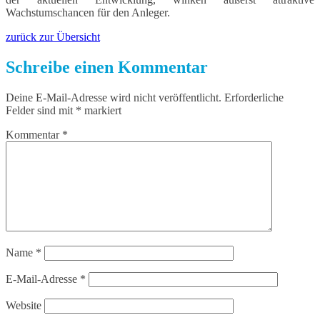
Wachstumschancen für den Anleger.
zurück zur Übersicht
Schreibe einen Kommentar
Deine E-Mail-Adresse wird nicht veröffentlicht.
Erforderliche
Felder sind mit
*
markiert
Kommentar
*
Name
*
E-Mail-Adresse
*
Website