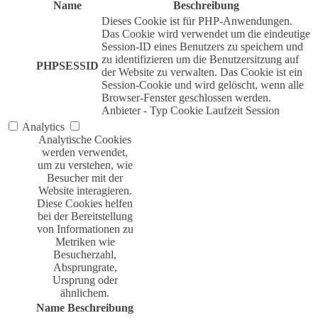
Name
Beschreibung
Dieses Cookie ist für PHP-Anwendungen.
Das Cookie wird verwendet um die eindeutige
Session-ID eines Benutzers zu speichern und
zu identifizieren um die Benutzersitzung auf
PHPSESSID
der Website zu verwalten. Das Cookie ist ein
Session-Cookie und wird gelöscht, wenn alle
Browser-Fenster geschlossen werden.
Anbieter
-
Typ
Cookie
Laufzeit
Session
Analytics
Analytische Cookies
werden verwendet,
um zu verstehen, wie
Besucher mit der
Website interagieren.
Diese Cookies helfen
bei der Bereitstellung
von Informationen zu
Metriken wie
Besucherzahl,
Absprungrate,
Ursprung oder
ähnlichem.
Name
Beschreibung