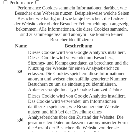
Performance
Performance Cookies sammeln Informationen darüber, wie
Besucher eine Webseite nutzen. Beispielsweise welche Seiten
Besucher wie häufig und wie lange besuchen, die Ladezeit
der Website oder ob der Besucher Fehlermeldungen angezeigt
bekommen. Alle Informationen, die diese Cookies sammeln,
sind zusammengefasst und anonym - sie können keinen
Besucher identifizieren.
Name
Beschreibung
Dieses Cookie wird von Google Analytics installiert.
Dieses Cookie wird verwendet um Besucher-,
Sitzungs- und Kampagnendaten zu berechnen und die
Nutzung der Website für einen Analysebericht zu
_ga
erfassen. Die Cookies speichern diese Informationen
anonym und weisen eine zufällig generierte Nummer
Besuchern zu um sie eindeutig zu identifizieren.
Anbieter
Google Inc.
Typ
Cookie
Laufzeit
2 Jahre
Dieses Cookie wird von Google Analytics installiert.
Das Cookie wird verwendet, um Informationen
darüber zu speichern, wie Besucher eine Website
nutzen und hilft bei der Erstellung eines
Analyseberichts über den Zustand der Website. Die
_gid
gesammelten Daten umfassen in anonymisierter Form
die Anzahl der Besucher, die Website von der sie