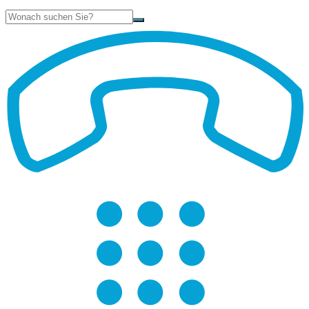
Suche