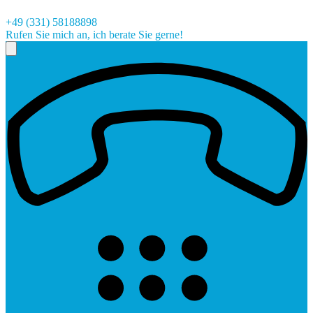
+49 (331) 58188898
Rufen Sie mich an, ich berate Sie gerne!