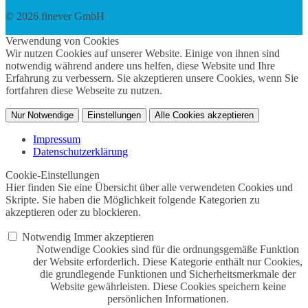
© 2026 finever GmbH
twin Webdesign
Verwendung von Cookies
Wir nutzen Cookies auf unserer Website. Einige von ihnen sind
notwendig während andere uns helfen, diese Website und Ihre
Erfahrung zu verbessern. Sie akzeptieren unsere Cookies, wenn Sie
fortfahren diese Webseite zu nutzen.
Nur Notwendige
Einstellungen
Alle Cookies akzeptieren
Impressum
Datenschutzerklärung
Cookie-Einstellungen
Hier finden Sie eine Übersicht über alle verwendeten Cookies und
Skripte. Sie haben die Möglichkeit folgende Kategorien zu
akzeptieren oder zu blockieren.
Notwendig
Immer akzeptieren
Notwendige Cookies sind für die ordnungsgemäße Funktion
der Website erforderlich. Diese Kategorie enthält nur Cookies,
die grundlegende Funktionen und Sicherheitsmerkmale der
Website gewährleisten. Diese Cookies speichern keine
persönlichen Informationen.