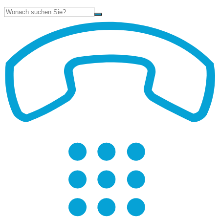
Suche