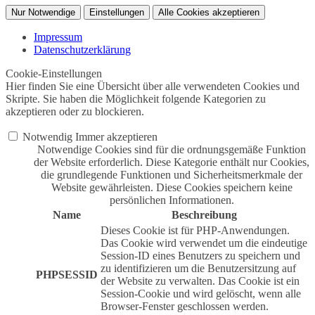
Nur Notwendige
Einstellungen
Alle Cookies akzeptieren
Impressum
Datenschutzerklärung
Cookie-Einstellungen
Hier finden Sie eine Übersicht über alle verwendeten Cookies und
Skripte. Sie haben die Möglichkeit folgende Kategorien zu
akzeptieren oder zu blockieren.
Notwendig
Immer akzeptieren
Notwendige Cookies sind für die ordnungsgemäße Funktion
der Website erforderlich. Diese Kategorie enthält nur Cookies,
die grundlegende Funktionen und Sicherheitsmerkmale der
Website gewährleisten. Diese Cookies speichern keine
persönlichen Informationen.
Name
Beschreibung
Dieses Cookie ist für PHP-Anwendungen.
Das Cookie wird verwendet um die eindeutige
Session-ID eines Benutzers zu speichern und
zu identifizieren um die Benutzersitzung auf
PHPSESSID
der Website zu verwalten. Das Cookie ist ein
Session-Cookie und wird gelöscht, wenn alle
Browser-Fenster geschlossen werden.