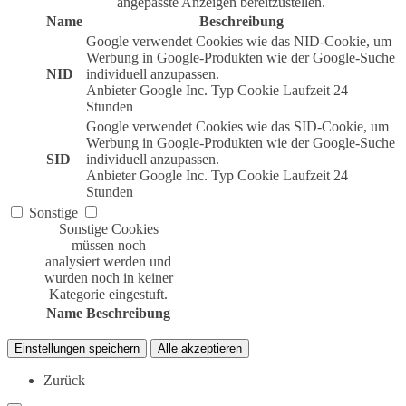
angepasste Anzeigen bereitzustellen.
Name
Beschreibung
Google verwendet Cookies wie das NID-Cookie, um
Werbung in Google-Produkten wie der Google-Suche
NID
individuell anzupassen.
Anbieter
Google Inc.
Typ
Cookie
Laufzeit
24
Stunden
Google verwendet Cookies wie das SID-Cookie, um
Werbung in Google-Produkten wie der Google-Suche
SID
individuell anzupassen.
Anbieter
Google Inc.
Typ
Cookie
Laufzeit
24
Stunden
Sonstige
Sonstige Cookies
müssen noch
analysiert werden und
wurden noch in keiner
Kategorie eingestuft.
Name
Beschreibung
Einstellungen speichern
Alle akzeptieren
Zurück