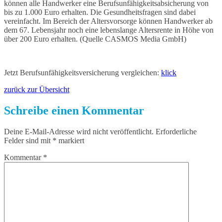
können alle Handwerker eine Berufsunfähigkeitsabsicherung von
bis zu 1.000 Euro erhalten. Die Gesundheitsfragen sind dabei
vereinfacht. Im Bereich der Altersvorsorge können Handwerker ab
dem 67. Lebensjahr noch eine lebenslange Altersrente in Höhe von
über 200 Euro erhalten. (Quelle CASMOS Media GmbH)
Jetzt Berufsunfähigkeitsversicherung vergleichen:
klick
zurück zur Übersicht
Schreibe einen Kommentar
Deine E-Mail-Adresse wird nicht veröffentlicht.
Erforderliche
Felder sind mit
*
markiert
Kommentar
*