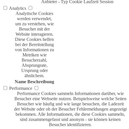
Anbieter
-
Typ
Cookie
Laufzeit
Session
Analytics
Analytische Cookies
werden verwendet,
um zu verstehen, wie
Besucher mit der
Website interagieren.
Diese Cookies helfen
bei der Bereitstellung
von Informationen zu
Metriken wie
Besucherzahl,
Absprungrate,
Ursprung oder
ähnlichem.
Name
Beschreibung
Performance
Performance Cookies sammeln Informationen darüber, wie
Besucher eine Webseite nutzen. Beispielsweise welche Seiten
Besucher wie häufig und wie lange besuchen, die Ladezeit
der Website oder ob der Besucher Fehlermeldungen angezeigt
bekommen. Alle Informationen, die diese Cookies sammeln,
sind zusammengefasst und anonym - sie können keinen
Besucher identifizieren.