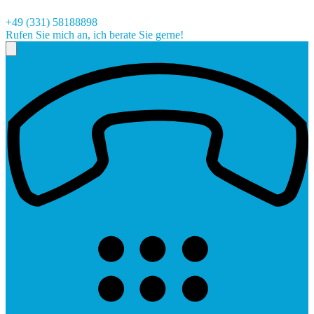
+49 (331) 58188898
Rufen Sie mich an, ich berate Sie gerne!