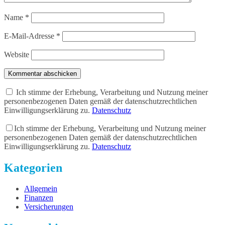
Name
*
E-Mail-Adresse
*
Website
Kommentar abschicken
Ich stimme der Erhebung, Verarbeitung und Nutzung meiner
personenbezogenen Daten gemäß der datenschutzrechtlichen
Einwilligungserklärung zu.
Datenschutz
Ich stimme der Erhebung, Verarbeitung und Nutzung meiner
personenbezogenen Daten gemäß der datenschutzrechtlichen
Einwilligungserklärung zu.
Datenschutz
Kategorien
Allgemein
Finanzen
Versicherungen