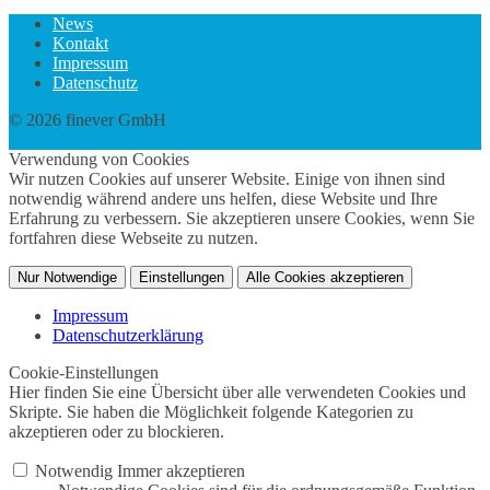
News
Kontakt
Impressum
Datenschutz
© 2026 finever GmbH
twin Webdesign
Verwendung von Cookies
Wir nutzen Cookies auf unserer Website. Einige von ihnen sind
notwendig während andere uns helfen, diese Website und Ihre
Erfahrung zu verbessern. Sie akzeptieren unsere Cookies, wenn Sie
fortfahren diese Webseite zu nutzen.
Nur Notwendige
Einstellungen
Alle Cookies akzeptieren
Impressum
Datenschutzerklärung
Cookie-Einstellungen
Hier finden Sie eine Übersicht über alle verwendeten Cookies und
Skripte. Sie haben die Möglichkeit folgende Kategorien zu
akzeptieren oder zu blockieren.
Notwendig
Immer akzeptieren