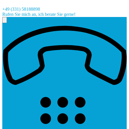
+49 (331) 58188898
Rufen Sie mich an, ich berate Sie gerne!