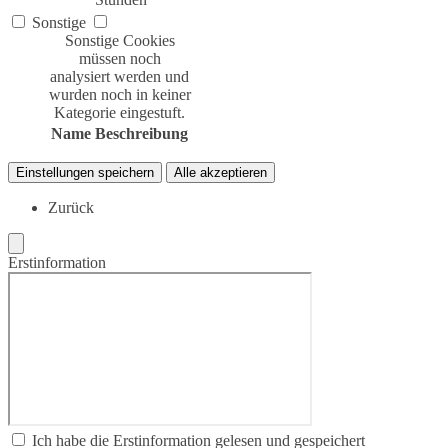
Sonstige
Sonstige Cookies
müssen noch
analysiert werden und
wurden noch in keiner
Kategorie eingestuft.
Name
Beschreibung
Einstellungen speichern
Alle akzeptieren
Zurück
Erstinformation
Ich habe die Erstinformation gelesen und gespeichert