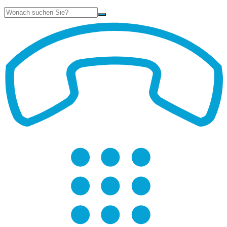
Suche