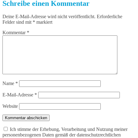
Schreibe einen Kommentar
Deine E-Mail-Adresse wird nicht veröffentlicht.
Erforderliche
Felder sind mit
*
markiert
Kommentar
*
Name
*
E-Mail-Adresse
*
Website
Kommentar abschicken
Ich stimme der Erhebung, Verarbeitung und Nutzung meiner
personenbezogenen Daten gemäß der datenschutzrechtlichen