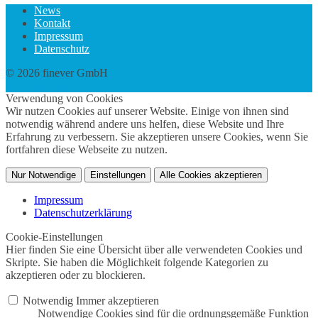
News
Kontakt
Impressum
Datenschutz
© 2026 finever GmbH
twin Webdesign
Verwendung von Cookies
Wir nutzen Cookies auf unserer Website. Einige von ihnen sind
notwendig während andere uns helfen, diese Website und Ihre
Erfahrung zu verbessern. Sie akzeptieren unsere Cookies, wenn Sie
fortfahren diese Webseite zu nutzen.
Nur Notwendige
Einstellungen
Alle Cookies akzeptieren
Impressum
Datenschutzerklärung
Cookie-Einstellungen
Hier finden Sie eine Übersicht über alle verwendeten Cookies und
Skripte. Sie haben die Möglichkeit folgende Kategorien zu
akzeptieren oder zu blockieren.
Notwendig
Immer akzeptieren
Notwendige Cookies sind für die ordnungsgemäße Funktion