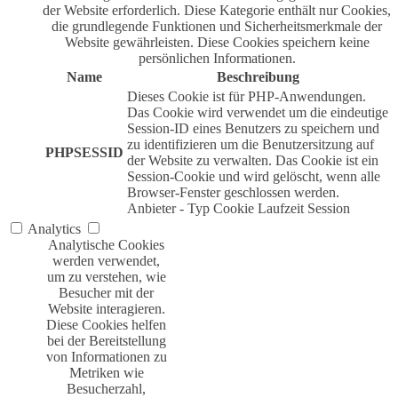
der Website erforderlich. Diese Kategorie enthält nur Cookies,
die grundlegende Funktionen und Sicherheitsmerkmale der
Website gewährleisten. Diese Cookies speichern keine
persönlichen Informationen.
Name
Beschreibung
Dieses Cookie ist für PHP-Anwendungen.
Das Cookie wird verwendet um die eindeutige
Session-ID eines Benutzers zu speichern und
zu identifizieren um die Benutzersitzung auf
PHPSESSID
der Website zu verwalten. Das Cookie ist ein
Session-Cookie und wird gelöscht, wenn alle
Browser-Fenster geschlossen werden.
Anbieter
-
Typ
Cookie
Laufzeit
Session
Analytics
Analytische Cookies
werden verwendet,
um zu verstehen, wie
Besucher mit der
Website interagieren.
Diese Cookies helfen
bei der Bereitstellung
von Informationen zu
Metriken wie
Besucherzahl,