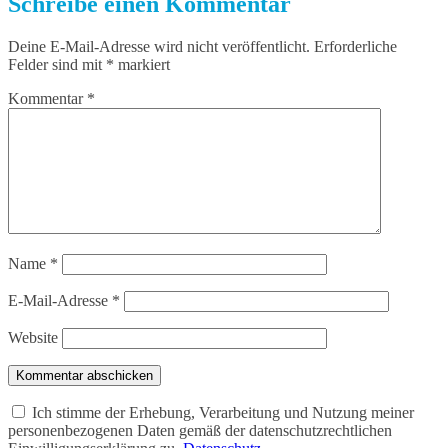
Schreibe einen Kommentar
Deine E-Mail-Adresse wird nicht veröffentlicht.
Erforderliche
Felder sind mit
*
markiert
Kommentar
*
Name
*
E-Mail-Adresse
*
Website
Kommentar abschicken
Ich stimme der Erhebung, Verarbeitung und Nutzung meiner
personenbezogenen Daten gemäß der datenschutzrechtlichen