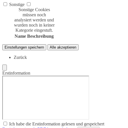
Sonstige
Sonstige Cookies
müssen noch
analysiert werden und
wurden noch in keiner
Kategorie eingestuft.
Name
Beschreibung
Einstellungen speichern
Alle akzeptieren
Zurück
Erstinformation
Ich habe die Erstinformation gelesen und gespeichert