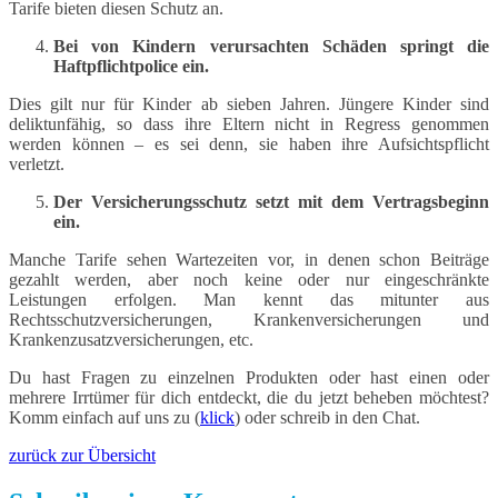
Tarife bieten diesen Schutz an.
Bei von Kindern verursachten Schäden springt die
Haftpflichtpolice ein.
Dies gilt nur für Kinder ab sieben Jahren. Jüngere Kinder sind
deliktunfähig, so dass ihre Eltern nicht in Regress genommen
werden können – es sei denn, sie haben ihre Aufsichtspflicht
verletzt.
Der Versicherungsschutz setzt mit dem Vertragsbeginn
ein.
Manche Tarife sehen Wartezeiten vor, in denen schon Beiträge
gezahlt werden, aber noch keine oder nur eingeschränkte
Leistungen erfolgen. Man kennt das mitunter aus
Rechtsschutzversicherungen, Krankenversicherungen und
Krankenzusatzversicherungen, etc.
Du hast Fragen zu einzelnen Produkten oder hast einen oder
mehrere Irrtümer für dich entdeckt, die du jetzt beheben möchtest?
Komm einfach auf uns zu (
klick
) oder schreib in den Chat.
zurück zur Übersicht