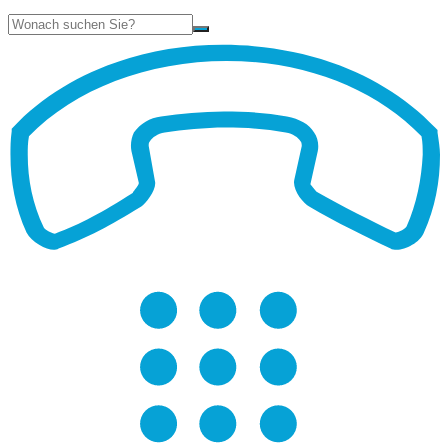
Suche