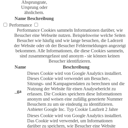
Absprungrate,
Ursprung oder
ähnlichem.
Name
Beschreibung
Performance
Performance Cookies sammeln Informationen darüber, wie
Besucher eine Webseite nutzen. Beispielsweise welche Seiten
Besucher wie häufig und wie lange besuchen, die Ladezeit
der Website oder ob der Besucher Fehlermeldungen angezeigt
bekommen. Alle Informationen, die diese Cookies sammeln,
sind zusammengefasst und anonym - sie können keinen
Besucher identifizieren.
Name
Beschreibung
Dieses Cookie wird von Google Analytics installiert.
Dieses Cookie wird verwendet um Besucher-,
Sitzungs- und Kampagnendaten zu berechnen und die
Nutzung der Website für einen Analysebericht zu
_ga
erfassen. Die Cookies speichern diese Informationen
anonym und weisen eine zufällig generierte Nummer
Besuchern zu um sie eindeutig zu identifizieren.
Anbieter
Google Inc.
Typ
Cookie
Laufzeit
2 Jahre
Dieses Cookie wird von Google Analytics installiert.
Das Cookie wird verwendet, um Informationen
darüber zu speichern, wie Besucher eine Website