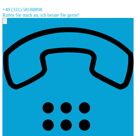
+49 (331) 58188898
Rufen Sie mich an, ich berate Sie gerne!