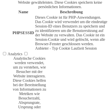
Website gewährleisten. Diese Cookies speichern keine
persönlichen Informationen.
Name
Beschreibung
Dieses Cookie ist für PHP-Anwendungen.
Das Cookie wird verwendet um die eindeutige
Session-ID eines Benutzers zu speichern und
zu identifizieren um die Benutzersitzung auf
PHPSESSID
der Website zu verwalten. Das Cookie ist ein
Session-Cookie und wird gelöscht, wenn alle
Browser-Fenster geschlossen werden.
Anbieter
-
Typ
Cookie
Laufzeit
Session
Analytics
Analytische Cookies
werden verwendet,
um zu verstehen, wie
Besucher mit der
Website interagieren.
Diese Cookies helfen
bei der Bereitstellung
von Informationen zu
Metriken wie
Besucherzahl,
Absprungrate,
Ursprung oder