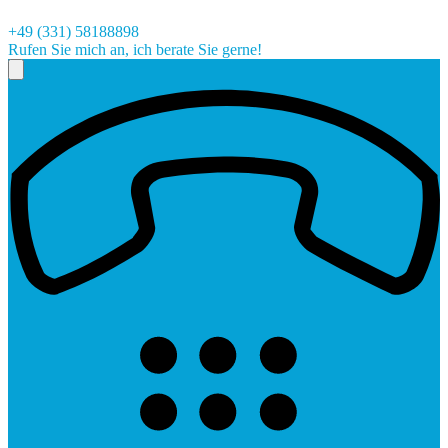
+49 (331) 58188898
Rufen Sie mich an, ich berate Sie gerne!