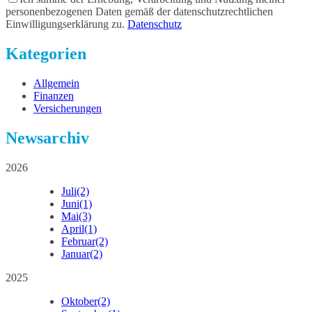
personenbezogenen Daten gemäß der datenschutzrechtlichen
Einwilligungserklärung zu.
Datenschutz
Kategorien
Allgemein
Finanzen
Versicherungen
Newsarchiv
2026
Juli
(2)
Juni
(1)
Mai
(3)
April
(1)
Februar
(2)
Januar
(2)
2025
Oktober
(2)