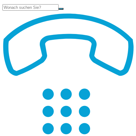
Suche