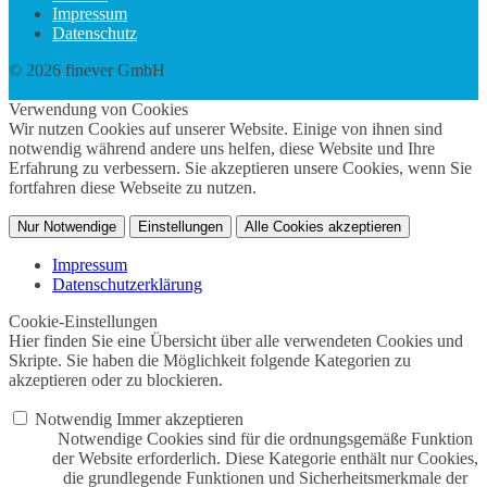
Impressum
Datenschutz
© 2026 finever GmbH
twin Webdesign
Verwendung von Cookies
Wir nutzen Cookies auf unserer Website. Einige von ihnen sind
notwendig während andere uns helfen, diese Website und Ihre
Erfahrung zu verbessern. Sie akzeptieren unsere Cookies, wenn Sie
fortfahren diese Webseite zu nutzen.
Nur Notwendige
Einstellungen
Alle Cookies akzeptieren
Impressum
Datenschutzerklärung
Cookie-Einstellungen
Hier finden Sie eine Übersicht über alle verwendeten Cookies und
Skripte. Sie haben die Möglichkeit folgende Kategorien zu
akzeptieren oder zu blockieren.
Notwendig
Immer akzeptieren
Notwendige Cookies sind für die ordnungsgemäße Funktion
der Website erforderlich. Diese Kategorie enthält nur Cookies,
die grundlegende Funktionen und Sicherheitsmerkmale der