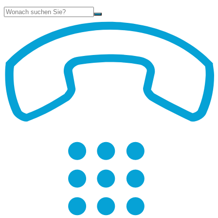
Suche