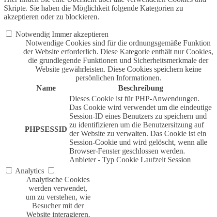
Skripte. Sie haben die Möglichkeit folgende Kategorien zu
akzeptieren oder zu blockieren.
Notwendig
Immer akzeptieren
Notwendige Cookies sind für die ordnungsgemäße Funktion
der Website erforderlich. Diese Kategorie enthält nur Cookies,
die grundlegende Funktionen und Sicherheitsmerkmale der
Website gewährleisten. Diese Cookies speichern keine
persönlichen Informationen.
Name
Beschreibung
Dieses Cookie ist für PHP-Anwendungen.
Das Cookie wird verwendet um die eindeutige
Session-ID eines Benutzers zu speichern und
zu identifizieren um die Benutzersitzung auf
PHPSESSID
der Website zu verwalten. Das Cookie ist ein
Session-Cookie und wird gelöscht, wenn alle
Browser-Fenster geschlossen werden.
Anbieter
-
Typ
Cookie
Laufzeit
Session
Analytics
Analytische Cookies
werden verwendet,
um zu verstehen, wie
Besucher mit der
Website interagieren.