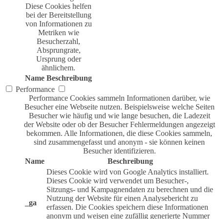
Diese Cookies helfen
bei der Bereitstellung
von Informationen zu
Metriken wie
Besucherzahl,
Absprungrate,
Ursprung oder
ähnlichem.
Name
Beschreibung
Performance
Performance Cookies sammeln Informationen darüber, wie
Besucher eine Webseite nutzen. Beispielsweise welche Seiten
Besucher wie häufig und wie lange besuchen, die Ladezeit
der Website oder ob der Besucher Fehlermeldungen angezeigt
bekommen. Alle Informationen, die diese Cookies sammeln,
sind zusammengefasst und anonym - sie können keinen
Besucher identifizieren.
Name
Beschreibung
Dieses Cookie wird von Google Analytics installiert.
Dieses Cookie wird verwendet um Besucher-,
Sitzungs- und Kampagnendaten zu berechnen und die
Nutzung der Website für einen Analysebericht zu
_ga
erfassen. Die Cookies speichern diese Informationen
anonym und weisen eine zufällig generierte Nummer