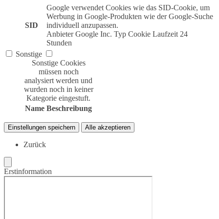
Google verwendet Cookies wie das SID-Cookie, um
Werbung in Google-Produkten wie der Google-Suche
SID
individuell anzupassen.
Anbieter
Google Inc.
Typ
Cookie
Laufzeit
24
Stunden
Sonstige
Sonstige Cookies
müssen noch
analysiert werden und
wurden noch in keiner
Kategorie eingestuft.
Name
Beschreibung
Einstellungen speichern
Alle akzeptieren
Zurück
Erstinformation