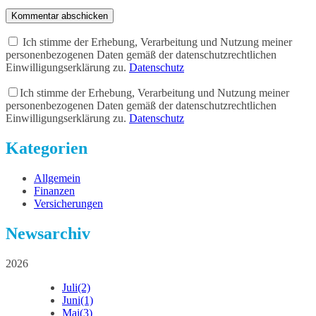
Kommentar abschicken
Ich stimme der Erhebung, Verarbeitung und Nutzung meiner
personenbezogenen Daten gemäß der datenschutzrechtlichen
Einwilligungserklärung zu.
Datenschutz
Ich stimme der Erhebung, Verarbeitung und Nutzung meiner
personenbezogenen Daten gemäß der datenschutzrechtlichen
Einwilligungserklärung zu.
Datenschutz
Kategorien
Allgemein
Finanzen
Versicherungen
Newsarchiv
2026
Juli
(2)
Juni
(1)
Mai
(3)