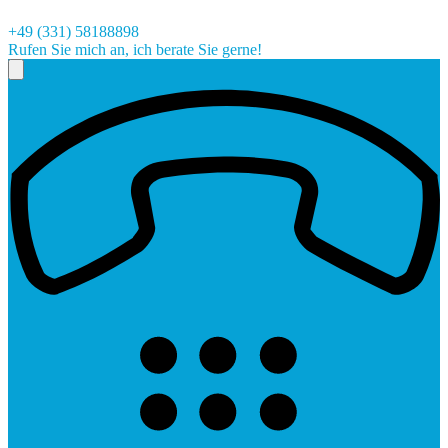
+49 (331) 58188898
Rufen Sie mich an, ich berate Sie gerne!