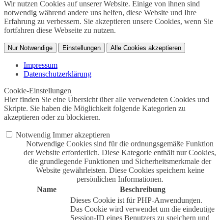
Wir nutzen Cookies auf unserer Website. Einige von ihnen sind
notwendig während andere uns helfen, diese Website und Ihre
Erfahrung zu verbessern. Sie akzeptieren unsere Cookies, wenn Sie
fortfahren diese Webseite zu nutzen.
Nur Notwendige
Einstellungen
Alle Cookies akzeptieren
Impressum
Datenschutzerklärung
Cookie-Einstellungen
Hier finden Sie eine Übersicht über alle verwendeten Cookies und
Skripte. Sie haben die Möglichkeit folgende Kategorien zu
akzeptieren oder zu blockieren.
Notwendig
Immer akzeptieren
Notwendige Cookies sind für die ordnungsgemäße Funktion
der Website erforderlich. Diese Kategorie enthält nur Cookies,
die grundlegende Funktionen und Sicherheitsmerkmale der
Website gewährleisten. Diese Cookies speichern keine
persönlichen Informationen.
Name
Beschreibung
Dieses Cookie ist für PHP-Anwendungen.
Das Cookie wird verwendet um die eindeutige
Session-ID eines Benutzers zu speichern und