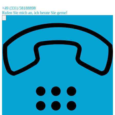
+49 (331) 58188898
Rufen Sie mich an, ich berate Sie gerne!