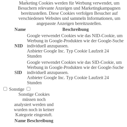
Marketing Cookies werden für Werbung verwendet, um
Besuchern relevante Anzeigen und Marketingkampagnen
bereitzustellen. Diese Cookies verfolgen Besucher auf
verschiedenen Websites und sammeln Informationen, um
angepasste Anzeigen bereitzustellen.
Name
Beschreibung
Google verwendet Cookies wie das NID-Cookie, um
Werbung in Google-Produkten wie der Google-Suche
NID
individuell anzupassen.
Anbieter
Google Inc.
Typ
Cookie
Laufzeit
24
Stunden
Google verwendet Cookies wie das SID-Cookie, um
Werbung in Google-Produkten wie der Google-Suche
SID
individuell anzupassen.
Anbieter
Google Inc.
Typ
Cookie
Laufzeit
24
Stunden
Sonstige
Sonstige Cookies
müssen noch
analysiert werden und
wurden noch in keiner
Kategorie eingestuft.
Name
Beschreibung