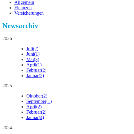
Allgemein
Finanzen
Versicherungen
Newsarchiv
2026
Juli
(2)
Juni
(1)
Mai
(3)
April
(1)
Februar
(2)
Januar
(2)
2025
Oktober
(2)
September
(1)
April
(2)
Februar
(2)
Januar
(4)
2024