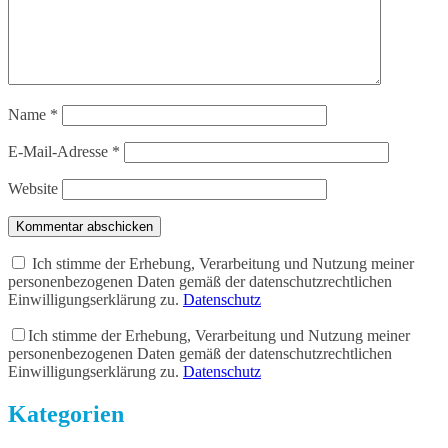
Name
*
E-Mail-Adresse
*
Website
Kommentar abschicken
Ich stimme der Erhebung, Verarbeitung und Nutzung meiner
personenbezogenen Daten gemäß der datenschutzrechtlichen
Einwilligungserklärung zu.
Datenschutz
Ich stimme der Erhebung, Verarbeitung und Nutzung meiner
personenbezogenen Daten gemäß der datenschutzrechtlichen
Einwilligungserklärung zu.
Datenschutz
Kategorien