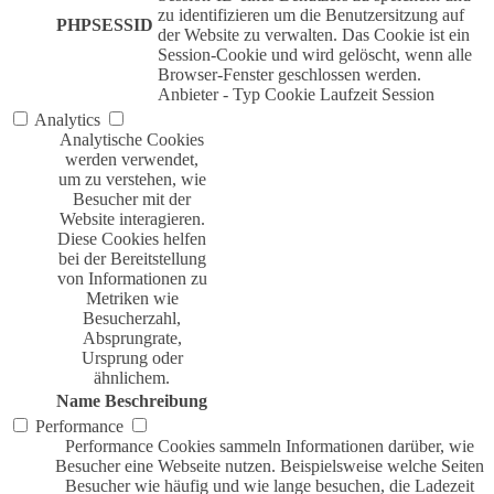
zu identifizieren um die Benutzersitzung auf
PHPSESSID
der Website zu verwalten. Das Cookie ist ein
Session-Cookie und wird gelöscht, wenn alle
Browser-Fenster geschlossen werden.
Anbieter
-
Typ
Cookie
Laufzeit
Session
Analytics
Analytische Cookies
werden verwendet,
um zu verstehen, wie
Besucher mit der
Website interagieren.
Diese Cookies helfen
bei der Bereitstellung
von Informationen zu
Metriken wie
Besucherzahl,
Absprungrate,
Ursprung oder
ähnlichem.
Name
Beschreibung
Performance
Performance Cookies sammeln Informationen darüber, wie
Besucher eine Webseite nutzen. Beispielsweise welche Seiten
Besucher wie häufig und wie lange besuchen, die Ladezeit