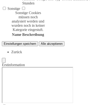
Stunden
Sonstige
Sonstige Cookies
müssen noch
analysiert werden und
wurden noch in keiner
Kategorie eingestuft.
Name
Beschreibung
Einstellungen speichern
Alle akzeptieren
Zurück
Erstinformation