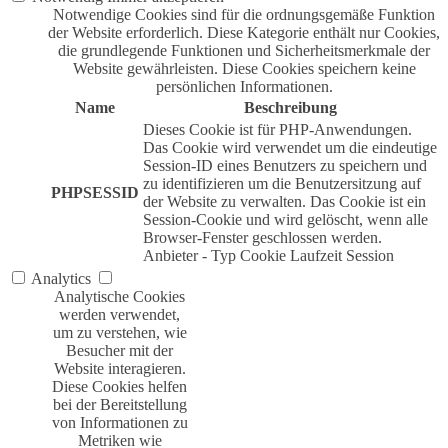
Notwendige Cookies sind für die ordnungsgemäße Funktion
der Website erforderlich. Diese Kategorie enthält nur Cookies,
die grundlegende Funktionen und Sicherheitsmerkmale der
Website gewährleisten. Diese Cookies speichern keine
persönlichen Informationen.
Name
Beschreibung
Dieses Cookie ist für PHP-Anwendungen.
Das Cookie wird verwendet um die eindeutige
Session-ID eines Benutzers zu speichern und
zu identifizieren um die Benutzersitzung auf
PHPSESSID
der Website zu verwalten. Das Cookie ist ein
Session-Cookie und wird gelöscht, wenn alle
Browser-Fenster geschlossen werden.
Anbieter
-
Typ
Cookie
Laufzeit
Session
Analytics
Analytische Cookies
werden verwendet,
um zu verstehen, wie
Besucher mit der
Website interagieren.
Diese Cookies helfen
bei der Bereitstellung
von Informationen zu
Metriken wie