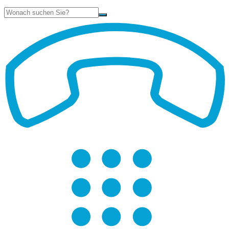
Suche