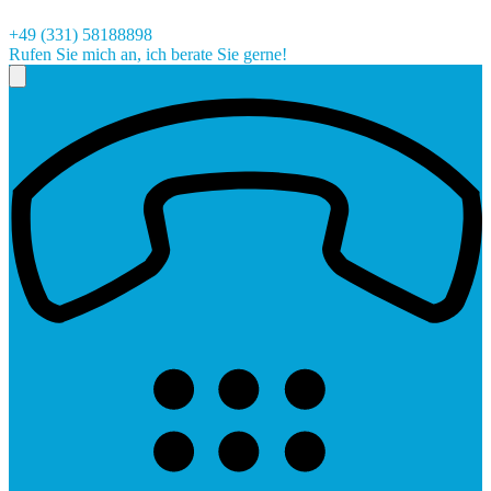
+49 (331) 58188898
Rufen Sie mich an, ich berate Sie gerne!