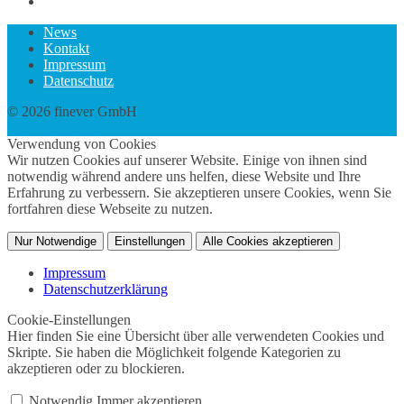
News
Kontakt
Impressum
Datenschutz
© 2026 finever GmbH
twin Webdesign
Verwendung von Cookies
Wir nutzen Cookies auf unserer Website. Einige von ihnen sind
notwendig während andere uns helfen, diese Website und Ihre
Erfahrung zu verbessern. Sie akzeptieren unsere Cookies, wenn Sie
fortfahren diese Webseite zu nutzen.
Nur Notwendige
Einstellungen
Alle Cookies akzeptieren
Impressum
Datenschutzerklärung
Cookie-Einstellungen
Hier finden Sie eine Übersicht über alle verwendeten Cookies und
Skripte. Sie haben die Möglichkeit folgende Kategorien zu
akzeptieren oder zu blockieren.
Notwendig
Immer akzeptieren