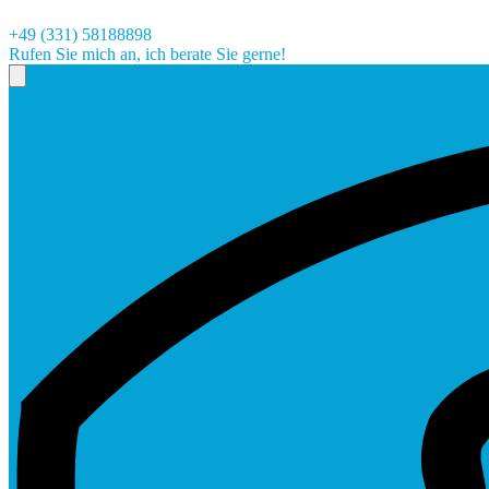
+49 (331) 58188898
Rufen Sie mich an, ich berate Sie gerne!