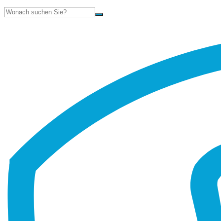
Suche