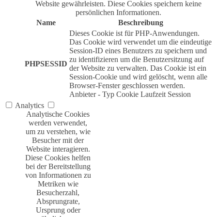
Website gewährleisten. Diese Cookies speichern keine
persönlichen Informationen.
Name
Beschreibung
Dieses Cookie ist für PHP-Anwendungen.
Das Cookie wird verwendet um die eindeutige
Session-ID eines Benutzers zu speichern und
zu identifizieren um die Benutzersitzung auf
PHPSESSID
der Website zu verwalten. Das Cookie ist ein
Session-Cookie und wird gelöscht, wenn alle
Browser-Fenster geschlossen werden.
Anbieter
-
Typ
Cookie
Laufzeit
Session
Analytics
Analytische Cookies
werden verwendet,
um zu verstehen, wie
Besucher mit der
Website interagieren.
Diese Cookies helfen
bei der Bereitstellung
von Informationen zu
Metriken wie
Besucherzahl,
Absprungrate,
Ursprung oder