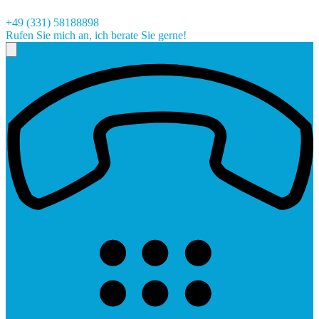
+49 (331) 58188898
Rufen Sie mich an, ich berate Sie gerne!