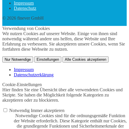
Impressum
Datenschutz
© 2026 finever GmbH
twin Webdesign
Verwendung von Cookies
Wir nutzen Cookies auf unserer Website. Einige von ihnen sind
notwendig während andere uns helfen, diese Website und Ihre
Erfahrung zu verbessern. Sie akzeptieren unsere Cookies, wenn Sie
fortfahren diese Webseite zu nutzen.
Nur Notwendige
Einstellungen
Alle Cookies akzeptieren
Impressum
Datenschutzerklärung
Cookie-Einstellungen
Hier finden Sie eine Übersicht über alle verwendeten Cookies und
Skripte. Sie haben die Möglichkeit folgende Kategorien zu
akzeptieren oder zu blockieren.
Notwendig
Immer akzeptieren
Notwendige Cookies sind für die ordnungsgemäße Funktion
der Website erforderlich. Diese Kategorie enthält nur Cookies,
die grundlegende Funktionen und Sicherheitsmerkmale der