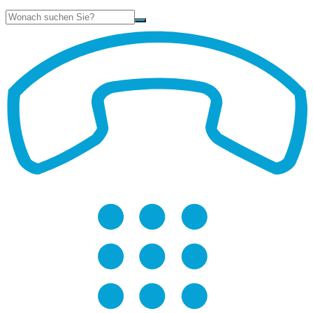
Suche